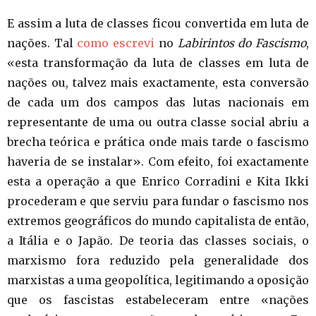
E assim a luta de classes ficou convertida em luta de
nações. Tal
como escrevi
no
Labirintos do Fascismo
,
«esta transformação da luta de classes em luta de
nações ou, talvez mais exactamente, esta conversão
de cada um dos campos das lutas nacionais em
representante de uma ou outra classe social abriu a
brecha teórica e prática onde mais tarde o fascismo
haveria de se instalar». Com efeito, foi exactamente
esta a operação a que Enrico Corradini e Kita Ikki
procederam e que serviu para fundar o fascismo nos
extremos geográficos do mundo capitalista de então,
a Itália e o Japão. De teoria das classes sociais, o
marxismo fora reduzido pela generalidade dos
marxistas a uma geopolítica, legitimando a oposição
que os fascistas estabeleceram entre «nações