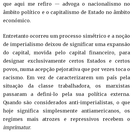
que aqui me refiro — advoga o nacionalismo no
âmbito político e o capitalismo de Estado no âmbito
económico.
Entretanto ocorreu um processo simétrico e a noção
de imperialismo deixou de significar uma expansão
do capital, movida pelo capital financeiro, para
designar exclusivamente certos Estados e certos
povos, numa acepção pejorativa que por vezes toca o
racismo. Em vez de caracterizarem um país pela
situação da classe trabalhadora, os marxistas
passaram a defini-lo pela sua política externa.
Quando são considerados anti-imperialistas, o que
hoje significa simplesmente antiamericanos, os
regimes mais atrozes e repressivos recebem o
imprimatur
.