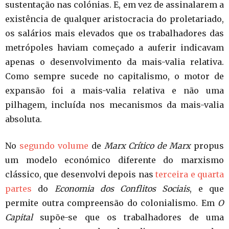
sustentação nas colónias. E, em vez de assinalarem a
existência de qualquer aristocracia do proletariado,
os salários mais elevados que os trabalhadores das
metrópoles haviam começado a auferir indicavam
apenas o desenvolvimento da mais-valia relativa.
Como sempre sucede no capitalismo, o motor de
expansão foi a mais-valia relativa e não uma
pilhagem, incluída nos mecanismos da mais-valia
absoluta.
No
segundo volume
de
Marx Crítico de Marx
propus
um modelo económico diferente do marxismo
clássico, que desenvolvi depois nas
terceira e quarta
partes
do
Economia dos Conflitos Sociais
, e que
permite outra compreensão do colonialismo. Em
O
Capital
supõe-se que os trabalhadores de uma