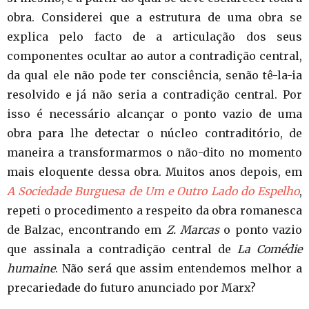
obra. Considerei que a estrutura de uma obra se
explica pelo facto de a articulação dos seus
componentes ocultar ao autor a contradição central,
da qual ele não pode ter consciência, senão tê-la-ia
resolvido e já não seria a contradição central. Por
isso é necessário alcançar o ponto vazio de uma
obra para lhe detectar o núcleo contraditório, de
maneira a transformarmos o não-dito no momento
mais eloquente dessa obra. Muitos anos depois, em
A Sociedade Burguesa de Um e Outro Lado do Espelho
,
repeti o procedimento a respeito da obra romanesca
de Balzac, encontrando em
Z. Marcas
o ponto vazio
que assinala a contradição central de
La Comédie
humaine
. Não será que assim entendemos melhor a
precariedade do futuro anunciado por Marx?