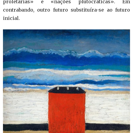
proletárias» e «nações plutocráticas». Em
contrabando, outro futuro substituíra-se ao futuro
inicial.