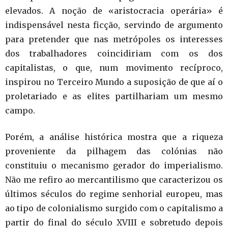
elevados. A noção de «aristocracia operária» é
indispensável nesta ficção, servindo de argumento
para pretender que nas metrópoles os interesses
dos trabalhadores coincidiriam com os dos
capitalistas, o que, num movimento recíproco,
inspirou no Terceiro Mundo a suposição de que aí o
proletariado e as elites partilhariam um mesmo
campo.
Porém, a análise histórica mostra que a riqueza
proveniente da pilhagem das colónias não
constituiu o mecanismo gerador do imperialismo.
Não me refiro ao mercantilismo que caracterizou os
últimos séculos do regime senhorial europeu, mas
ao tipo de colonialismo surgido com o capitalismo a
partir do final do século XVIII e sobretudo depois