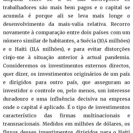
trabalhadores são mais bem pagos e o capital se
acumula é porque ali se leva mais longe o
desenvolvimento da mais-valia relativa. Recorro
novamente à comparação entre dois países com um
número similar de habitantes, a Suécia (10,4 milhões)
e o Haiti (11,4 milhões), e para evitar distorções
cinjo-me à situação anterior à actual pandemia.
Consideremos os investimentos externos directos,
quer dizer, os investimentos originários de um país
e dirigidos para outro país, que asseguram ao
investidor o controle ou, pelo menos, um interesse
duradouro e uma influência decisiva na empresa
onde o capital é aplicado. É o tipo de investimentos
característico das firmas multinacionais e
transnacionais. Medidos em milhões de dólares, os
fluxos desses investimentos dirigidos para o Haiti