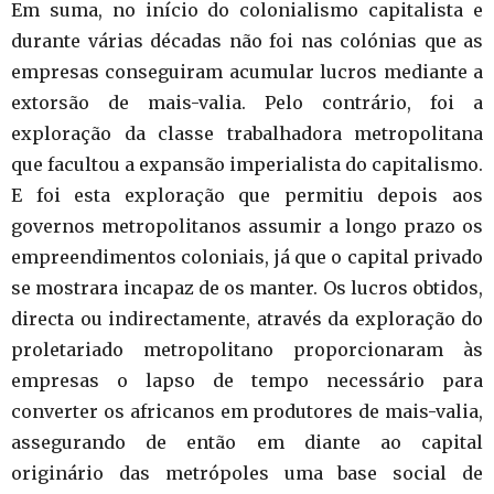
Em suma, no início do colonialismo capitalista e
durante várias décadas não foi nas colónias que as
empresas conseguiram acumular lucros mediante a
extorsão de mais-valia. Pelo contrário, foi a
exploração da classe trabalhadora metropolitana
que facultou a expansão imperialista do capitalismo.
E foi esta exploração que permitiu depois aos
governos metropolitanos assumir a longo prazo os
empreendimentos coloniais, já que o capital privado
se mostrara incapaz de os manter. Os lucros obtidos,
directa ou indirectamente, através da exploração do
proletariado metropolitano proporcionaram às
empresas o lapso de tempo necessário para
converter os africanos em produtores de mais-valia,
assegurando de então em diante ao capital
originário das metrópoles uma base social de