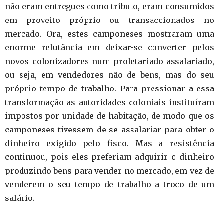
não eram entregues como tributo, eram consumidos
em proveito próprio ou transaccionados no
mercado. Ora, estes camponeses mostraram uma
enorme relutância em deixar-se converter pelos
novos colonizadores num proletariado assalariado,
ou seja, em vendedores não de bens, mas do seu
próprio tempo de trabalho. Para pressionar a essa
transformação as autoridades coloniais instituíram
impostos por unidade de habitação, de modo que os
camponeses tivessem de se assalariar para obter o
dinheiro exigido pelo fisco. Mas a resistência
continuou, pois eles preferiam adquirir o dinheiro
produzindo bens para vender no mercado, em vez de
venderem o seu tempo de trabalho a troco de um
salário.