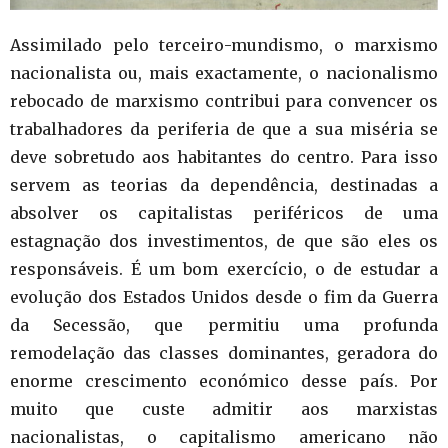
Assimilado pelo terceiro-mundismo, o marxismo
nacionalista ou, mais exactamente, o nacionalismo
rebocado de marxismo contribui para convencer os
trabalhadores da periferia de que a sua miséria se
deve sobretudo aos habitantes do centro. Para isso
servem as teorias da dependência, destinadas a
absolver os capitalistas periféricos de uma
estagnação dos investimentos, de que são eles os
responsáveis. É um bom exercício, o de estudar a
evolução dos Estados Unidos desde o fim da Guerra
da Secessão, que permitiu uma profunda
remodelação das classes dominantes, geradora do
enorme crescimento económico desse país. Por
muito que custe admitir aos marxistas
nacionalistas, o capitalismo americano não