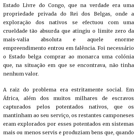
Estado Livre do Congo, que na verdade era uma
propriedade privada do Rei dos Belgas, onde a
exploração dos nativos se efectuou com uma
crueldade tão absurda que atingiu o limite zero da
mais-valia absoluta e aquele enorme
empreendimento entrou em falência. Foi necessário
o Estado belga comprar ao monarca uma colónia
que, na situação em que se encontrava, não tinha
nenhum valor.
A raiz do problema era estritamente social. Em
África, além dos muitos milhares de escravos
capturados pelos potentados nativos, que os
mantinham ao seu serviço, os restantes camponeses
eram explorados por esses potentados em sistemas
mais ou menos servis e produziam bens que, quando