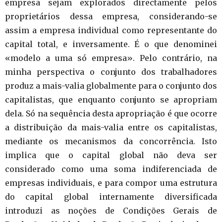
empresa sejam explorados directamente pelos
proprietários dessa empresa, considerando-se
assim a empresa individual como representante do
capital total, e inversamente. É o que denominei
«modelo a uma só empresa». Pelo contrário, na
minha perspectiva o conjunto dos trabalhadores
produz a mais-valia globalmente para o conjunto dos
capitalistas, que enquanto conjunto se apropriam
dela. Só na sequência desta apropriação é que ocorre
a distribuição da mais-valia entre os capitalistas,
mediante os mecanismos da concorrência. Isto
implica que o capital global não deva ser
considerado como uma soma indiferenciada de
empresas individuais, e para compor uma estrutura
do capital global internamente diversificada
introduzi as noções de Condições Gerais de