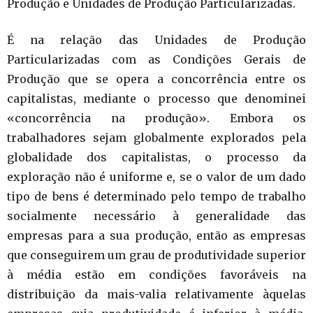
Produção e Unidades de Produção Particularizadas.
É na relação das Unidades de Produção
Particularizadas com as Condições Gerais de
Produção que se opera a concorrência entre os
capitalistas, mediante o processo que denominei
«concorrência na produção». Embora os
trabalhadores sejam globalmente explorados pela
globalidade dos capitalistas, o processo da
exploração não é uniforme e, se o valor de um dado
tipo de bens é determinado pelo tempo de trabalho
socialmente necessário à generalidade das
empresas para a sua produção, então as empresas
que conseguirem um grau de produtividade superior
à média estão em condições favoráveis na
distribuição da mais-valia relativamente àquelas