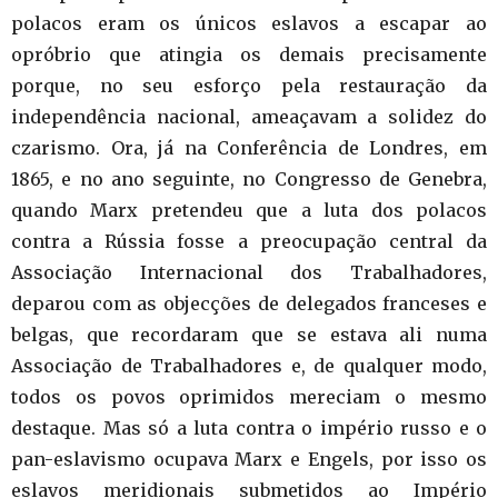
polacos eram os únicos eslavos a escapar ao
opróbrio que atingia os demais precisamente
porque, no seu esforço pela restauração da
independência nacional, ameaçavam a solidez do
czarismo. Ora, já na Conferência de Londres, em
1865, e no ano seguinte, no Congresso de Genebra,
quando Marx pretendeu que a luta dos polacos
contra a Rússia fosse a preocupação central da
Associação Internacional dos Trabalhadores,
deparou com as objecções de delegados franceses e
belgas, que recordaram que se estava ali numa
Associação de Trabalhadores e, de qualquer modo,
todos os povos oprimidos mereciam o mesmo
destaque. Mas só a luta contra o império russo e o
pan-eslavismo ocupava Marx e Engels, por isso os
eslavos meridionais submetidos ao Império