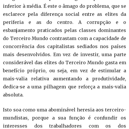
inferior à média. É este o âmago do problema, que se
esclarece pela diferença social entre as elites da
periferia e as do centro. A corrupção e o
esbanjamento praticados pelas classes dominantes
do Terceiro Mundo contrastam com a capacidade de
concorrência dos capitalistas sediados nos países
mais desenvolvidos. Em vez de investir, uma parte
considerável das elites do Terceiro Mundo gasta em
benefício próprio, ou seja, em vez de estimular a
mais-valia relativa aumentando a produtividade,
dedica-se a uma pilhagem que reforça a mais-valia
absoluta.
Isto soa como uma abominável heresia aos terceiro-
mundistas, porque a sua função é confundir os
interesses dos trabalhadores com os dos