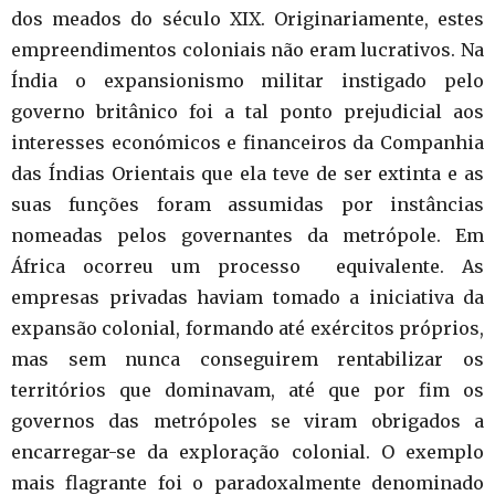
dos meados do século XIX. Originariamente, estes
empreendimentos coloniais não eram lucrativos. Na
Índia o expansionismo militar instigado pelo
governo britânico foi a tal ponto prejudicial aos
interesses económicos e financeiros da Companhia
das Índias Orientais que ela teve de ser extinta e as
suas funções foram assumidas por instâncias
nomeadas pelos governantes da metrópole. Em
África ocorreu um processo equivalente. As
empresas privadas haviam tomado a iniciativa da
expansão colonial, formando até exércitos próprios,
mas sem nunca conseguirem rentabilizar os
territórios que dominavam, até que por fim os
governos das metrópoles se viram obrigados a
encarregar-se da exploração colonial. O exemplo
mais flagrante foi o paradoxalmente denominado