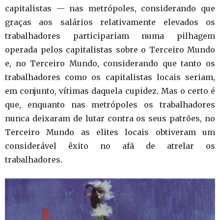
capitalistas — nas metrópoles, considerando que
graças aos salários relativamente elevados os
trabalhadores participariam numa pilhagem
operada pelos capitalistas sobre o Terceiro Mundo
e, no Terceiro Mundo, considerando que tanto os
trabalhadores como os capitalistas locais seriam,
em conjunto, vítimas daquela cupidez. Mas o certo é
que, enquanto nas metrópoles os trabalhadores
nunca deixaram de lutar contra os seus patrões, no
Terceiro Mundo as elites locais obtiveram um
considerável êxito no afã de atrelar os
trabalhadores.