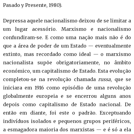
Pasado y Presente, 1980).
Depressa aquele nacionalismo deixou de se limitar a
um lugar acessório. Marxismo e nacionalismo
confundiram-se. E como uma nação mais não é do
que a área de poder de um Estado — eventualmente
extinto, mas recordado como ideal — o marxismo
nacionalista supõe obrigatoriamente, no âmbito
económico, um capitalismo de Estado. Esta evolução
completou-se na revolução chamada
russa
, que se
iniciara em 1916 como episódio de uma revolução
globalmente europeia e se encerrou alguns anos
depois como capitalismo de Estado nacional. De
então em diante, foi este o padrão. Exceptuando
indivíduos isolados e pequenos grupos periféricos,
a esmagadora maioria dos marxistas — e é só a ela