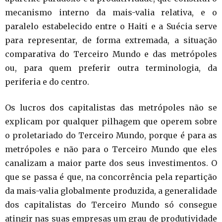
mecanismo interno da mais-valia relativa, e o
paralelo estabelecido entre o Haiti e a Suécia serve
para representar, de forma extremada, a situação
comparativa do Terceiro Mundo e das metrópoles
ou, para quem preferir outra terminologia, da
periferia e do centro.
Os lucros dos capitalistas das metrópoles não se
explicam por qualquer pilhagem que operem sobre
o proletariado do Terceiro Mundo, porque é para as
metrópoles e não para o Terceiro Mundo que eles
canalizam a maior parte dos seus investimentos. O
que se passa é que, na concorrência pela repartição
da mais-valia globalmente produzida, a generalidade
dos capitalistas do Terceiro Mundo só consegue
atingir nas suas empresas um grau de produtividade