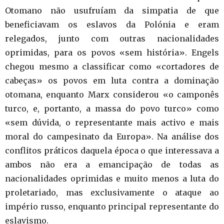
Otomano não usufruíam da simpatia de que
beneficiavam os eslavos da Polónia e eram
relegados, junto com outras nacionalidades
oprimidas, para os povos «sem história». Engels
chegou mesmo a classificar como «cortadores de
cabeças» os povos em luta contra a dominação
otomana, enquanto Marx considerou «o camponês
turco, e, portanto, a massa do povo turco» como
«sem dúvida, o representante mais activo e mais
moral do campesinato da Europa». Na análise dos
conflitos práticos daquela época o que interessava a
ambos não era a emancipação de todas as
nacionalidades oprimidas e muito menos a luta do
proletariado, mas exclusivamente o ataque ao
império russo, enquanto principal representante do
eslavismo.