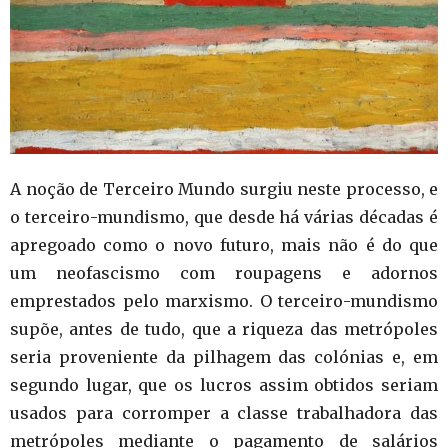
A noção de Terceiro Mundo surgiu neste processo, e
o terceiro-mundismo, que desde há várias décadas é
apregoado como o novo futuro, mais não é do que
um neofascismo com roupagens e adornos
emprestados pelo marxismo. O terceiro-mundismo
supõe, antes de tudo, que a riqueza das metrópoles
seria proveniente da pilhagem das colónias e, em
segundo lugar, que os lucros assim obtidos seriam
usados para corromper a classe trabalhadora das
metrópoles mediante o pagamento de salários