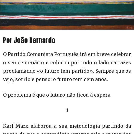
Por João Bernardo
O Partido Comunista Português irá em breve celebrar
o seu centenário e colocou por todo o lado cartazes
proclamando «o futuro tem partido». Sempre que os
vejo, sorrio e penso: o futuro tem cem anos.
O problema é que o futuro não ficou à espera.
1
Karl Marx elaborou a sua metodologia partindo da