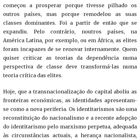
começou a prosperar porque tivesse pilhado os
outros países, mas porque remodelou as suas
classes dominantes. Foi a partir de então que se
expandiu. Pelo contrário, noutros países, na
América Latina, por exemplo, ou em África, as elites
foram incapazes de se renovar internamente. Quem
quiser criticar as teorias da dependência numa
perspectiva de classe deve transformá-las numa
teoria crítica das elites.
Hoje, que a transnacionalização do capital aboliu as
fronteiras económicas, as identidades apresentam-
se como a nova periferia. Os identitarismos são uma
reconstituição do nacionalismo e a recente adopção
do identitarismo pelo marxismo perpetua, adequada
às circunstâncias actuais, a herança nacionalista,