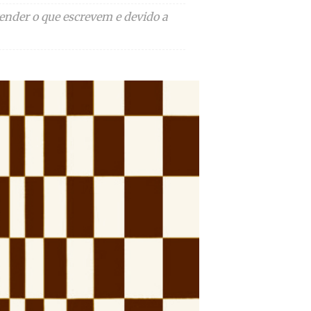
vender o que escrevem e devido a