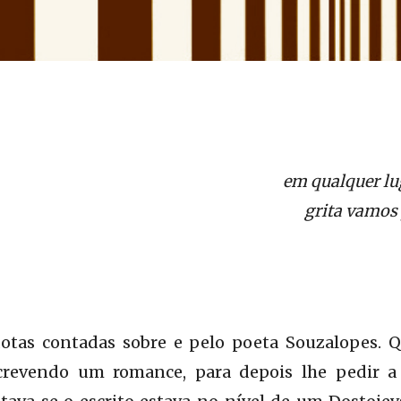
em qualquer lu
grita vamos
otas contadas sobre e pelo poeta Souzalopes.
screvendo um romance, para depois lhe pedir a