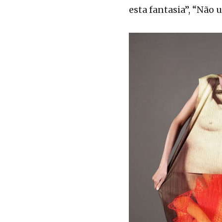
esta fantasia”, “Não u