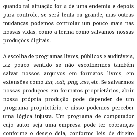
quando tal situação for a de uma endemia e depois
para controle, se será lenta ou grande, mas outras
mudanças podemos controlar um pouco mais nas
nossas vidas, como a forma como salvamos nossas
produções digitais.
A escolha de programas livres, públicos e auditáveis,
faz pouco sentido se não escolhermos também
salvar nossos arquivos em formatos livres, em
extensões como
.txt
,
.odt
,
.png
,
.csv
, etc. Se salvarmos
nossas produções em formatos proprietários, abrir
nossa própria produção pode depender de um
programa proprietário, e nisso podemos perceber
uma lógica injusta. Um programa de computador
cujo autor seja uma empresa pode ter cobranças
conforme o desejo dela, conforme leis de direito