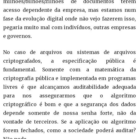
milhões/bilhões/zilhões de documentos terem
acesso dependente da empresa, mas estamos num
fase da evolução digital onde não vejo fazerem isso,
pegaria muito mal com indivíduos, outras empresas
e governos.
No caso de arquivos ou sistemas de arquivos
criptografados, a especificação pública é
fundamental. Somente com a matemática da
criptografia pública e implementada em programas
livres é que alcançamos auditabilidade adequada
para nos assegurarmos que o algoritmo
criptográfico é bom e que a segurança dos dados
depende somente de nossa senha forte, não da
vontade de terceiros. Se a aplicação ou algoritmo
forem fechados, como a sociedade poderá auditar?
Não pode.