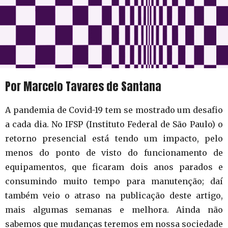
Por Marcelo Tavares de Santana
A pandemia de Covid-19 tem se mostrado um desafio
a cada dia. No IFSP (Instituto Federal de São Paulo) o
retorno presencial está tendo um impacto, pelo
menos do ponto de visto do funcionamento de
equipamentos, que ficaram dois anos parados e
consumindo muito tempo para manutenção; daí
também veio o atraso na publicação deste artigo,
mais algumas semanas e melhora. Ainda não
sabemos que mudanças teremos em nossa sociedade