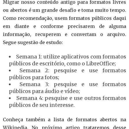
Migrar nosso conteúdo antigo para formatos livres
ou abertos é um grande desafio e toma muito tempo.
Como recomendação, usem formatos públicos daqui
em diante e conforme precisarem de alguma
informação, recuperem e convertam o arquivo.
Segue sugestão de estudo:
Semana 1: utilize aplicativos com formatos
públicos de escritório, como o LibreOffice;
Semana 2: pesquise e use formatos
públicos para fotos;
Semana 3: pesquise e use formatos
públicos para áudio e vídeo;
Semana 4: pesquise e use outros formatos
públicos de seu interesse.
Conheça também a lista de formatos abertos na
Wikipedia. No próximo artigo trataremos desse