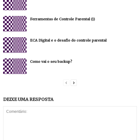
Ferramentas de Controle Parental (1)
ECA Digital e o desafio do controle parental
Como vai o seu backup?
DEIXE UMA RESPOSTA