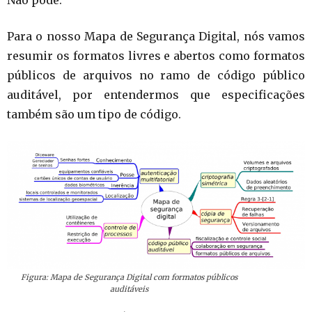
Para o nosso Mapa de Segurança Digital, nós vamos
resumir os formatos livres e abertos como formatos
públicos de arquivos no ramo de código público
auditável, por entendermos que especificações
também são um tipo de código.
Figura: Mapa de Segurança Digital com formatos públicos
auditáveis