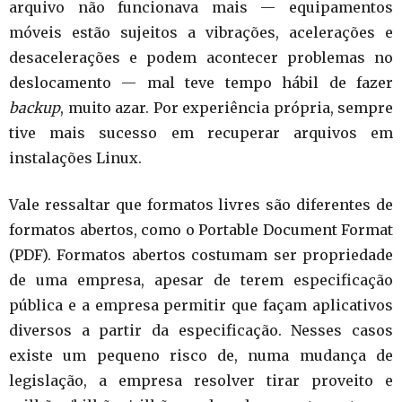
arquivo não funcionava mais — equipamentos
móveis estão sujeitos a vibrações, acelerações e
desacelerações e podem acontecer problemas no
deslocamento — mal teve tempo hábil de fazer
backup
, muito azar. Por experiência própria, sempre
tive mais sucesso em recuperar arquivos em
instalações Linux.
Vale ressaltar que formatos livres são diferentes de
formatos abertos, como o Portable Document Format
(PDF). Formatos abertos costumam ser propriedade
de uma empresa, apesar de terem especificação
pública e a empresa permitir que façam aplicativos
diversos a partir da especificação. Nesses casos
existe um pequeno risco de, numa mudança de
legislação, a empresa resolver tirar proveito e