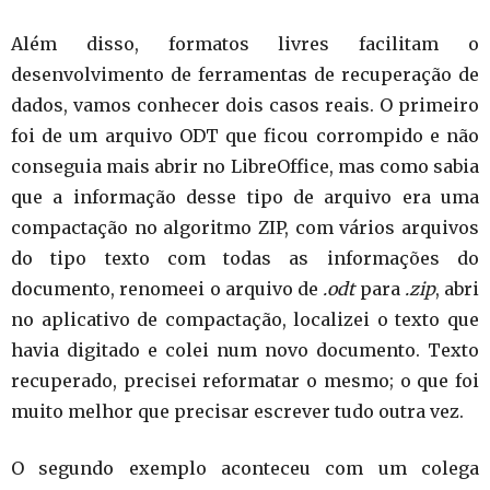
Além disso, formatos livres facilitam o
desenvolvimento de ferramentas de recuperação de
dados, vamos conhecer dois casos reais. O primeiro
foi de um arquivo ODT que ficou corrompido e não
conseguia mais abrir no LibreOffice, mas como sabia
que a informação desse tipo de arquivo era uma
compactação no algoritmo ZIP, com vários arquivos
do tipo texto com todas as informações do
documento, renomeei o arquivo de
.odt
para
.zip
, abri
no aplicativo de compactação, localizei o texto que
havia digitado e colei num novo documento. Texto
recuperado, precisei reformatar o mesmo; o que foi
muito melhor que precisar escrever tudo outra vez.
O segundo exemplo aconteceu com um colega