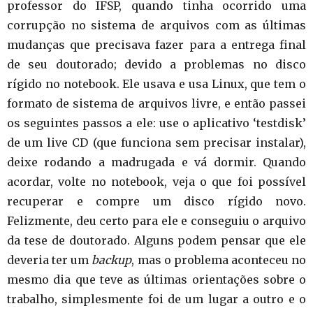
professor do IFSP, quando tinha ocorrido uma
corrupção no sistema de arquivos com as últimas
mudanças que precisava fazer para a entrega final
de seu doutorado; devido a problemas no disco
rígido no notebook. Ele usava e usa Linux, que tem o
formato de sistema de arquivos livre, e então passei
os seguintes passos a ele: use o aplicativo ‘testdisk’
de um live CD (que funciona sem precisar instalar),
deixe rodando a madrugada e vá dormir. Quando
acordar, volte no notebook, veja o que foi possível
recuperar e compre um disco rígido novo.
Felizmente, deu certo para ele e conseguiu o arquivo
da tese de doutorado. Alguns podem pensar que ele
deveria ter um
backup
, mas o problema aconteceu no
mesmo dia que teve as últimas orientações sobre o
trabalho, simplesmente foi de um lugar a outro e o