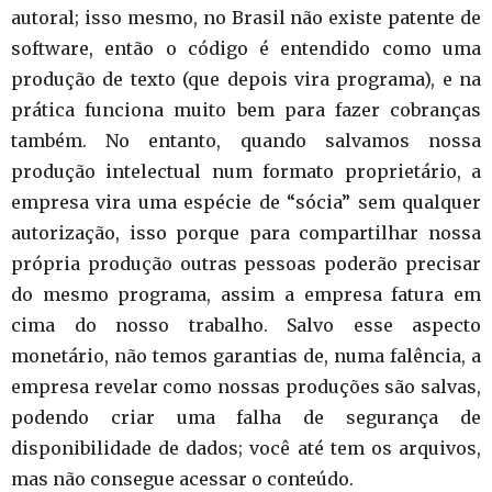
autoral; isso mesmo, no Brasil não existe patente de
software, então o código é entendido como uma
produção de texto (que depois vira programa), e na
prática funciona muito bem para fazer cobranças
também. No entanto, quando salvamos nossa
produção intelectual num formato proprietário, a
empresa vira uma espécie de “sócia” sem qualquer
autorização, isso porque para compartilhar nossa
própria produção outras pessoas poderão precisar
do mesmo programa, assim a empresa fatura em
cima do nosso trabalho. Salvo esse aspecto
monetário, não temos garantias de, numa falência, a
empresa revelar como nossas produções são salvas,
podendo criar uma falha de segurança de
disponibilidade de dados; você até tem os arquivos,
mas não consegue acessar o conteúdo.