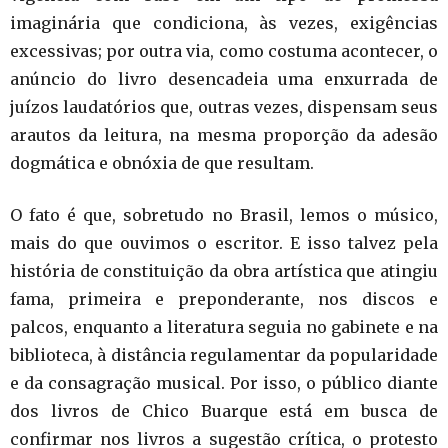
imaginária que condiciona, às vezes, exigências
excessivas; por outra via, como costuma acontecer, o
anúncio do livro desencadeia uma enxurrada de
juízos laudatórios que, outras vezes, dispensam seus
arautos da leitura, na mesma proporção da adesão
dogmática e obnóxia de que resultam.
O fato é que, sobretudo no Brasil, lemos o músico,
mais do que ouvimos o escritor. E isso talvez pela
história de constituição da obra artística que atingiu
fama, primeira e preponderante, nos discos e
palcos, enquanto a literatura seguia no gabinete e na
biblioteca, à distância regulamentar da popularidade
e da consagração musical. Por isso, o público diante
dos livros de Chico Buarque está em busca de
confirmar nos livros a sugestão crítica, o protesto