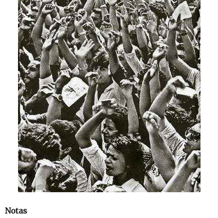
Notas