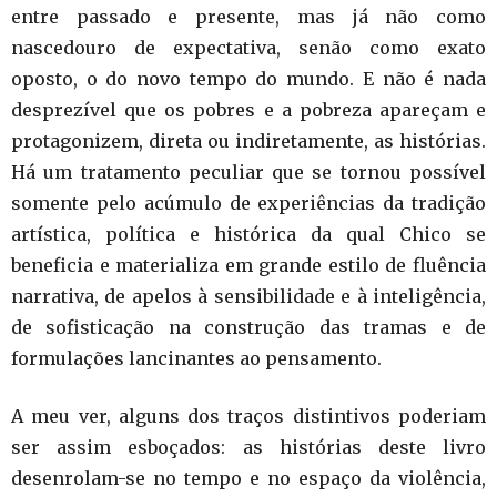
entre passado e presente, mas já não como
nascedouro de expectativa, senão como exato
oposto, o do novo tempo do mundo. E não é nada
desprezível que os pobres e a pobreza apareçam e
protagonizem, direta ou indiretamente, as histórias.
Há um tratamento peculiar que se tornou possível
somente pelo acúmulo de experiências da tradição
artística, política e histórica da qual Chico se
beneficia e materializa em grande estilo de fluência
narrativa, de apelos à sensibilidade e à inteligência,
de sofisticação na construção das tramas e de
formulações lancinantes ao pensamento.
A meu ver, alguns dos traços distintivos poderiam
ser assim esboçados: as histórias deste livro
desenrolam-se no tempo e no espaço da violência,