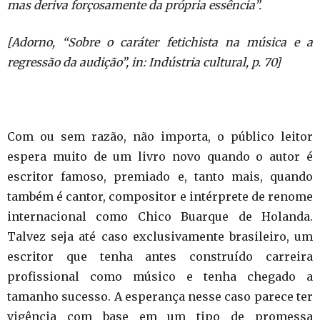
mas deriva forçosamente da própria essência”.
[Adorno, “Sobre o caráter fetichista na música e a
regressão da audição”, in: Indústria cultural, p. 70]
Com ou sem razão, não importa, o público leitor
espera muito de um livro novo quando o autor é
escritor famoso, premiado e, tanto mais, quando
também é cantor, compositor e intérprete de renome
internacional como Chico Buarque de Holanda.
Talvez seja até caso exclusivamente brasileiro, um
escritor que tenha antes construído carreira
profissional como músico e tenha chegado a
tamanho sucesso. A esperança nesse caso parece ter
vigência com base em um tipo de promessa