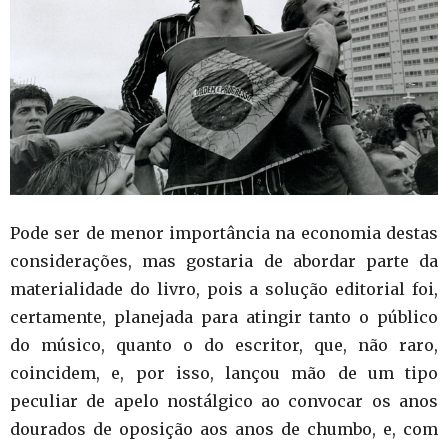
Pode ser de menor importância na economia destas
considerações, mas gostaria de abordar parte da
materialidade do livro, pois a solução editorial foi,
certamente, planejada para atingir tanto o público
do músico, quanto o do escritor, que, não raro,
coincidem, e, por isso, lançou mão de um tipo
peculiar de apelo nostálgico ao convocar os anos
dourados de oposição aos anos de chumbo, e, com