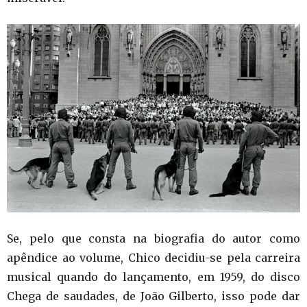
Se, pelo que consta na biografia do autor como
apêndice ao volume, Chico decidiu-se pela carreira
musical quando do lançamento, em 1959, do disco
Chega de saudades, de João Gilberto, isso pode dar