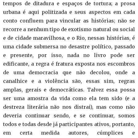
tempos de ditadura e espaços de tortura; a prosa
urbana é aqui politizada e seus aspectos em cada
conto confluem para vincular as histórias; não se
recorre a nenhum tipo de exotismo natural ou social
e de cidade maravilhosa, e o Rio, nessas histórias, é
uma cidade submersa no desastre político, passado
e presente, por isso, nada no livro pode ser
edificante, a regra é fratura exposta nos escombros
de uma democracia que não decolou, onde a
canalhice e a violência são, essas sim, regras
amplas, gerais e democráticas. Talvez essa possa
ser uma amostra da vida como ela tem sido (e a
destreza literária não nos distrai), mas como não
deveria continuar sendo, e se continuar, somos
todos e todas desde já participantes ativos, portanto,
em certa medida autores, cúmplices e