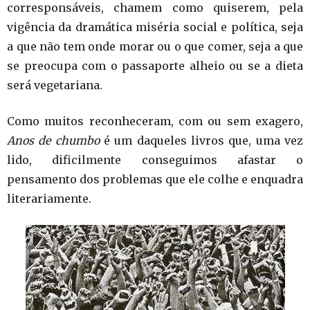
corresponsáveis, chamem como quiserem, pela
vigência da dramática miséria social e política, seja
a que não tem onde morar ou o que comer, seja a que
se preocupa com o passaporte alheio ou se a dieta
será vegetariana.
Como muitos reconheceram, com ou sem exagero,
Anos de chumbo
é um daqueles livros que, uma vez
lido, dificilmente conseguimos afastar o
pensamento dos problemas que ele colhe e enquadra
literariamente.