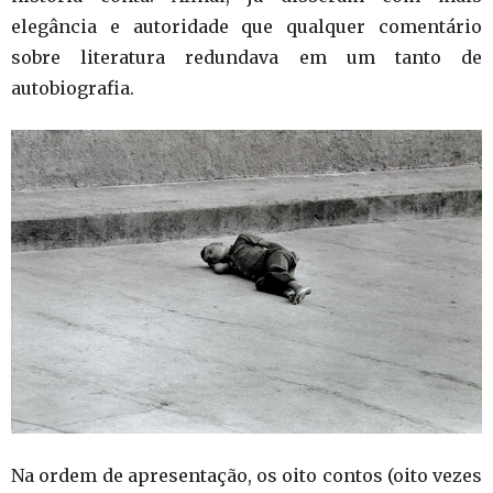
elegância e autoridade que qualquer comentário
sobre literatura redundava em um tanto de
autobiografia.
Na ordem de apresentação, os oito contos (oito vezes