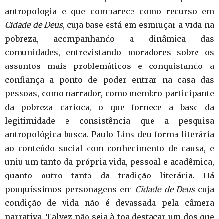
antropologia e que comparece como recurso em
Cidade de Deus
, cuja base está em esmiuçar a vida na
pobreza, acompanhando a dinâmica das
comunidades, entrevistando moradores sobre os
assuntos mais problemáticos e conquistando a
confiança a ponto de poder entrar na casa das
pessoas, como narrador, como membro participante
da pobreza carioca, o que fornece a base da
legitimidade e consistência que a pesquisa
antropológica busca. Paulo Lins deu forma literária
ao conteúdo social com conhecimento de causa, e
uniu um tanto da própria vida, pessoal e acadêmica,
quanto outro tanto da tradição literária. Há
pouquíssimos personagens em
Cidade de Deus
cuja
condição de vida não é devassada pela câmera
narrativa. Talvez não seja à toa destacar um dos que