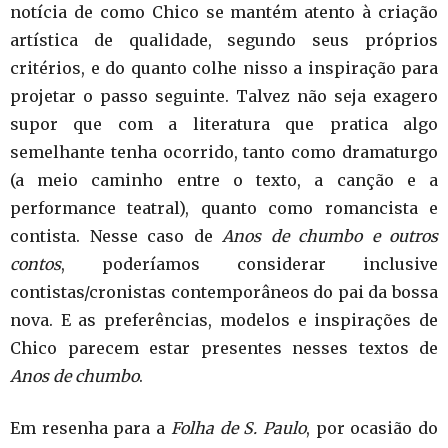
notícia de como Chico se mantém atento à criação
artística de qualidade, segundo seus próprios
critérios, e do quanto colhe nisso a inspiração para
projetar o passo seguinte. Talvez não seja exagero
supor que com a literatura que pratica algo
semelhante tenha ocorrido, tanto como dramaturgo
(a meio caminho entre o texto, a canção e a
performance teatral), quanto como romancista e
contista. Nesse caso de
Anos de chumbo e outros
contos
, poderíamos considerar inclusive
contistas/cronistas contemporâneos do pai da bossa
nova. E as preferências, modelos e inspirações de
Chico parecem estar presentes nesses textos de
Anos de chumbo
.
Em resenha para a
Folha de S. Paulo
, por ocasião do