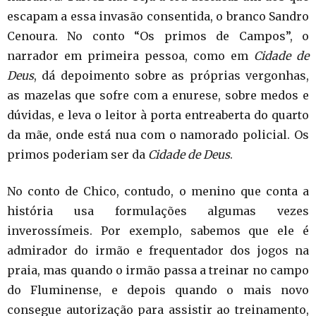
escapam a essa invasão consentida, o branco Sandro
Cenoura. No conto “Os primos de Campos”, o
narrador em primeira pessoa, como em
Cidade de
Deus
, dá depoimento sobre as próprias vergonhas,
as mazelas que sofre com a enurese, sobre medos e
dúvidas, e leva o leitor à porta entreaberta do quarto
da mãe, onde está nua com o namorado policial. Os
primos poderiam ser da
Cidade de Deus
.
No conto de Chico, contudo, o menino que conta a
história usa formulações algumas vezes
inverossímeis. Por exemplo, sabemos que ele é
admirador do irmão e frequentador dos jogos na
praia, mas quando o irmão passa a treinar no campo
do Fluminense, e depois quando o mais novo
consegue autorização para assistir ao treinamento,