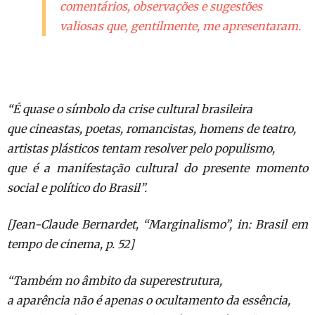
comentários, observações e sugestões
valiosas que, gentilmente, me apresentaram.
“É quase o símbolo da crise cultural brasileira
que cineastas, poetas, romancistas, homens de teatro,
artistas plásticos tentam resolver pelo populismo,
que é a manifestação cultural do presente momento
social e político do Brasil”.
[Jean-Claude Bernardet, “Marginalismo”, in: Brasil em
tempo de cinema, p. 52]
“Também no âmbito da superestrutura,
a aparência não é apenas o ocultamento da essência,