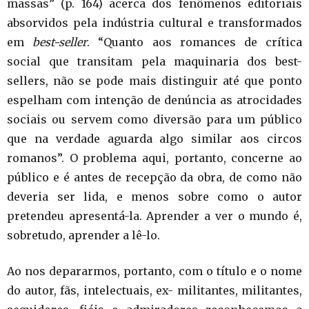
massas” (p. 164) acerca dos fenômenos editoriais
absorvidos pela indústria cultural e transformados
em
best-seller
. “Quanto aos romances de crítica
social que transitam pela maquinaria dos best-
sellers, não se pode mais distinguir até que ponto
espelham com intenção de denúncia as atrocidades
sociais ou servem como diversão para um público
que na verdade aguarda algo similar aos circos
romanos”. O problema aqui, portanto, concerne ao
público e é antes de recepção da obra, de como não
deveria ser lida, e menos sobre como o autor
pretendeu apresentá-la. Aprender a ver o mundo é,
sobretudo, aprender a lê-lo.
Ao nos depararmos, portanto, com o título e o nome
do autor, fãs, intelectuais, ex- militantes, militantes,