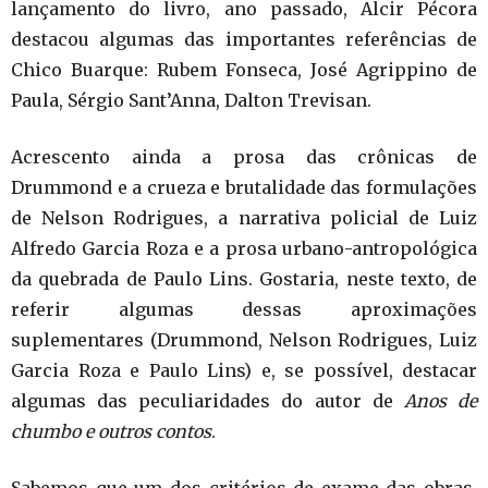
lançamento do livro, ano passado, Alcir Pécora
destacou algumas das importantes referências de
Chico Buarque: Rubem Fonseca, José Agrippino de
Paula, Sérgio Sant’Anna, Dalton Trevisan.
Acrescento ainda a prosa das crônicas de
Drummond e a crueza e brutalidade das formulações
de Nelson Rodrigues, a narrativa policial de Luiz
Alfredo Garcia Roza e a prosa urbano-antropológica
da quebrada de Paulo Lins. Gostaria, neste texto, de
referir algumas dessas aproximações
suplementares (Drummond, Nelson Rodrigues, Luiz
Garcia Roza e Paulo Lins) e, se possível, destacar
algumas das peculiaridades do autor de
Anos de
chumbo e outros contos
.