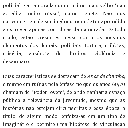
policial e a namorada com o primo mais velho “não
acredita muito nisso”, como repete. Não nos
convence nem de ser ingênuo, nem de ter aprendido
a escrever apenas com dicas da namorada. De todo
modo, estão presentes nesse conto os mesmos
elementos dos demais: policiais, tortura, milícias,
miséria, ausência de direitos, violência e
desamparo.
Duas características se destacam de
Anos de chumbo
,
o tempo em ruínas pela ênfase no que os anos 60/70
chamam de “Poder jovem”, de onde ganharia espaço
público a relevância da juventude, mesmo que as
histórias não estejam circunscritas a essa época, o
título, de algum modo, enfeixa-as em um tipo de
imaginário e permite uma hipótese de vinculação