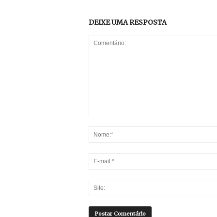
DEIXE UMA RESPOSTA