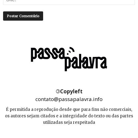
©
Copyleft
contato@passapalavra.info
É permitida a reprodução desde que para fins não comerciais,
os autores sejam citados e a integridade do texto ou das partes
utilizadas seja respeitada