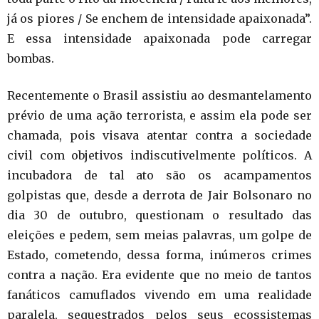
já os piores / Se enchem de intensidade apaixonada”.
E essa intensidade apaixonada pode carregar
bombas.
Recentemente o Brasil assistiu ao desmantelamento
prévio de uma ação terrorista, e assim ela pode ser
chamada, pois visava atentar contra a sociedade
civil com objetivos indiscutivelmente políticos. A
incubadora de tal ato são os acampamentos
golpistas que, desde a derrota de Jair Bolsonaro no
dia 30 de outubro, questionam o resultado das
eleições e pedem, sem meias palavras, um golpe de
Estado, cometendo, dessa forma, inúmeros crimes
contra a nação. Era evidente que no meio de tantos
fanáticos camuflados vivendo em uma realidade
paralela, sequestrados pelos seus ecossistemas