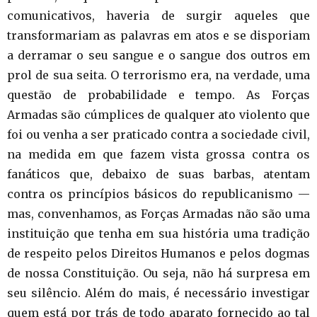
comunicativos, haveria de surgir aqueles que
transformariam as palavras em atos e se disporiam
a derramar o seu sangue e o sangue dos outros em
prol de sua seita. O terrorismo era, na verdade, uma
questão de probabilidade e tempo. As Forças
Armadas são cúmplices de qualquer ato violento que
foi ou venha a ser praticado contra a sociedade civil,
na medida em que fazem vista grossa contra os
fanáticos que, debaixo de suas barbas, atentam
contra os princípios básicos do republicanismo —
mas, convenhamos, as Forças Armadas não são uma
instituição que tenha em sua história uma tradição
de respeito pelos Direitos Humanos e pelos dogmas
de nossa Constituição. Ou seja, não há surpresa em
seu silêncio. Além do mais, é necessário investigar
quem está por trás de todo aparato fornecido ao tal