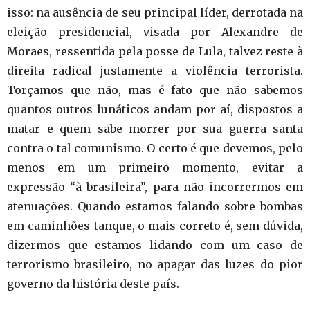
isso: na ausência de seu principal líder, derrotada na
eleição presidencial, visada por Alexandre de
Moraes, ressentida pela posse de Lula, talvez reste à
direita radical justamente a violência terrorista.
Torçamos que não, mas é fato que não sabemos
quantos outros lunáticos andam por aí, dispostos a
matar e quem sabe morrer por sua guerra santa
contra o tal comunismo. O certo é que devemos, pelo
menos em um primeiro momento, evitar a
expressão “à brasileira”, para não incorrermos em
atenuações. Quando estamos falando sobre bombas
em caminhões-tanque, o mais correto é, sem dúvida,
dizermos que estamos lidando com um caso de
terrorismo brasileiro, no apagar das luzes do pior
governo da história deste país.