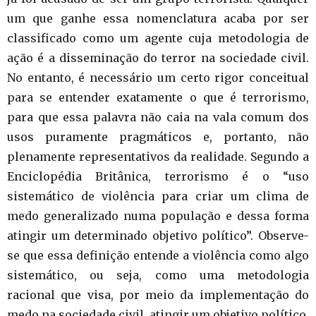
um que ganhe essa nomenclatura acaba por ser
classificado como um agente cuja metodologia de
ação é a disseminação do terror na sociedade civil.
No entanto, é necessário um certo rigor conceitual
para se entender exatamente o que é terrorismo,
para que essa palavra não caia na vala comum dos
usos puramente pragmáticos e, portanto, não
plenamente representativos da realidade. Segundo a
Enciclopédia Britânica, terrorismo é o “uso
sistemático de violência para criar um clima de
medo generalizado numa população e dessa forma
atingir um determinado objetivo político”. Observe-
se que essa definição entende a violência como algo
sistemático, ou seja, como uma metodologia
racional que visa, por meio da implementação do
medo na sociedade civil, atingir um objetivo político.