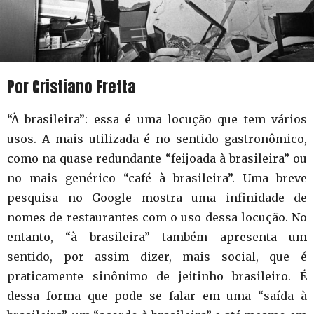
Por Cristiano Fretta
“À brasileira”: essa é uma locução que tem vários
usos. A mais utilizada é no sentido gastronômico,
como na quase redundante “feijoada à brasileira” ou
no mais genérico “café à brasileira”. Uma breve
pesquisa no Google mostra uma infinidade de
nomes de restaurantes com o uso dessa locução. No
entanto, “à brasileira” também apresenta um
sentido, por assim dizer, mais social, que é
praticamente sinônimo de jeitinho brasileiro. É
dessa forma que pode se falar em uma “saída à