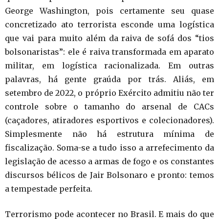
George Washington, pois certamente seu quase
concretizado ato terrorista esconde uma logística
que vai para muito além da raiva de sofá dos “tios
bolsonaristas”: ele é raiva transformada em aparato
militar, em logística racionalizada. Em outras
palavras, há gente graúda por trás. Aliás, em
setembro de 2022, o próprio Exército admitiu não ter
controle sobre o tamanho do arsenal de CACs
(caçadores, atiradores esportivos e colecionadores).
Simplesmente não há estrutura mínima de
fiscalização. Soma-se a tudo isso a arrefecimento da
legislação de acesso a armas de fogo e os constantes
discursos bélicos de Jair Bolsonaro e pronto: temos
a tempestade perfeita.
Terrorismo pode acontecer no Brasil. E mais do que