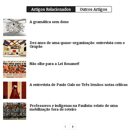
Artigos Relacionados
Outros Artigos
A gramática sem dono
Dez anos de uma quase-organização: entrevista com o
Grupão
Não olhe para a Lei Rouanet!
A entrevista de Paulo Galo no Três Irmãos: notas críticas
Professores e indígenas na Paulista: relato de uma
mobilização fora do roteiro