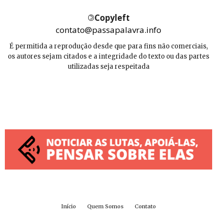
©
Copyleft
contato@passapalavra.info
É permitida a reprodução desde que para fins não comerciais,
os autores sejam citados e a integridade do texto ou das partes
utilizadas seja respeitada
Início
Quem Somos
Contato