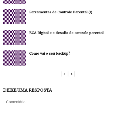
Ferramentas de Controle Parental (1)
ECA Digital e o desafio do controle parental
Como vai o seu backup?
DEIXE UMA RESPOSTA