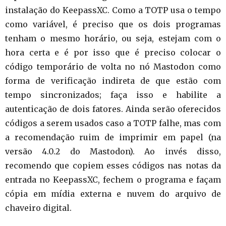
instalação do KeepassXC. Como a TOTP usa o tempo
como variável, é preciso que os dois programas
tenham o mesmo horário, ou seja, estejam com o
hora certa e é por isso que é preciso colocar o
código temporário de volta no nó Mastodon como
forma de verificação indireta de que estão com
tempo sincronizados; faça isso e habilite a
autenticação de dois fatores. Ainda serão oferecidos
códigos a serem usados caso a TOTP falhe, mas com
a recomendação ruim de imprimir em papel (na
versão 4.0.2 do Mastodon). Ao invés disso,
recomendo que copiem esses códigos nas notas da
entrada no KeepassXC, fechem o programa e façam
cópia em mídia externa e nuvem do arquivo de
chaveiro digital.