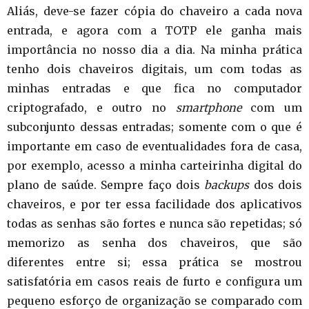
Aliás, deve-se fazer cópia do chaveiro a cada nova
entrada, e agora com a TOTP ele ganha mais
importância no nosso dia a dia. Na minha prática
tenho dois chaveiros digitais, um com todas as
minhas entradas e que fica no computador
criptografado, e outro no
smartphone
com um
subconjunto dessas entradas; somente com o que é
importante em caso de eventualidades fora de casa,
por exemplo, acesso a minha carteirinha digital do
plano de saúde. Sempre faço dois
backup
s
dos dois
chaveiros, e por ter essa facilidade dos aplicativos
todas as senhas são fortes e nunca são repetidas; só
memorizo as senha dos chaveiros, que são
diferentes entre si; essa prática se mostrou
satisfatória em casos reais de furto e configura um
pequeno esforço de organização se comparado com