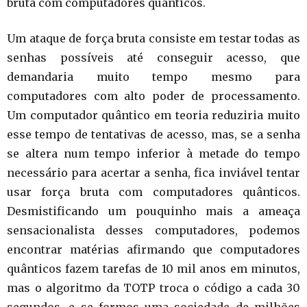
bruta com computadores quânticos.
Um ataque de força bruta consiste em testar todas as
senhas possíveis até conseguir acesso, que
demandaria muito tempo mesmo para
computadores com alto poder de processamento.
Um computador quântico em teoria reduziria muito
esse tempo de tentativas de acesso, mas, se a senha
se altera num tempo inferior à metade do tempo
necessário para acertar a senha, fica inviável tentar
usar força bruta com computadores quânticos.
Desmistificando um pouquinho mais a ameaça
sensacionalista desses computadores, podemos
encontrar matérias afirmando que computadores
quânticos fazem tarefas de 10 mil anos em minutos,
mas o algoritmo da TOTP troca o código a cada 30
segundos, e se formos uma sociedade de milhões