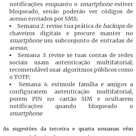
notificações enquanto o
smartphone
estiver
bloqueado, senão poderão ver códigos de
acesso enviados por SMS;
Semana 2: revise tua prática de
backups
de
chaveiros digitais e procure manter no
smartphone
um subconjunto de entradas de
acesso;
Semana 3: revise se tuas contas de redes
sociais usam autenticação multifatorial;
recomendável usar algoritmos públicos como
o TOTP;
Semana 4: estimule família e amigos a
configurarem autenticação multifatorial,
porem PIN no cartão SIM e ocultarem
notificações quando bloqueado o
smartphone
.
As sugestões da terceira e quarta semanas vêm