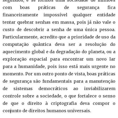
com boas práticas de segurança fica
financeiramente impossível qualquer entidade
tentar quebrar senhas em massa, pois já não vale o
custo de descobrir a senha de uma única pessoa.
Particularmente, acredito que a prioridade de uso da
computação quântica deva ser a resolução do
aquecimento global e da degradação do planeta, ou a
exploração espacial para encontrar um novo lar
para a humanidade, pois isso está mais urgente no
momento. Por um outro ponto de vista, boas práticas
de segurança são fundamentais para a manutenção
de sistemas democráticos ao inviabilizarem
controle sobre a sociedade, o que fortalece o senso
de que o direito à criptografia deva compor o
conjunto de direitos humanos universais.