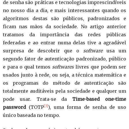
de senha são práticas e tecnologias imprescindíveis
no nosso dia a dia, e mais interessantes quando os
algoritmos destas são públicos, padronizados e
ficam nas mãos da sociedade. No artigo anterior
tratamos da importância das redes públicas
federadas e ao entrar numa delas tive a agradável
surpresa de descobrir que o
software
usa um
segundo fator de autenticação padronizado, público
e para o qual temos
softwares
livres que podem ser
usados junto à rede, ou seja, a técnica matemática e
os programas do método de autenticação são
totalmente auditáveis pela sociedade e qualquer um
pode usar.
Trata-se da
Time-based one-time
[3]
password
(TOTP
), uma forma de senha de uso
único baseada no tempo.