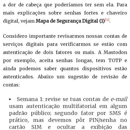
a dor de cabeça que poderíamos ter sem ela. Para
mais explicações sobre senhas fortes e chaveiro
[4]
digital, vejam
Mapa de Segurança Digital (1)
.
Considero importante revisarmos nossas contas de
serviços digitais para verificarmos se estão com
autenticação de dois fatores ou mais. A Mastodon
por exemplo, aceita senhas longas, tem TOTP e
ainda podemos saber quantos dispositivos estão
autenticados. Abaixo um sugestão de revisão de
contas:
Semana 1: revise se tuas contas de
e-mail
usam autenticação multifatorial em algum
padrão público; segundo fator por SMS é
prático, mas devemos pôr PIN/senha no
cartão SIM e ocultar a exibição das