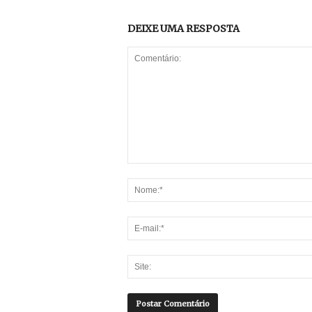
DEIXE UMA RESPOSTA