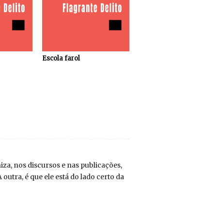
Escola farol
za, nos discursos e nas publicações,
 outra, é que ele está do lado certo da