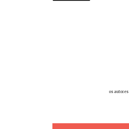
os autores