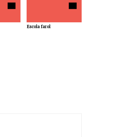
Escola farol