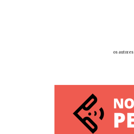
os autores