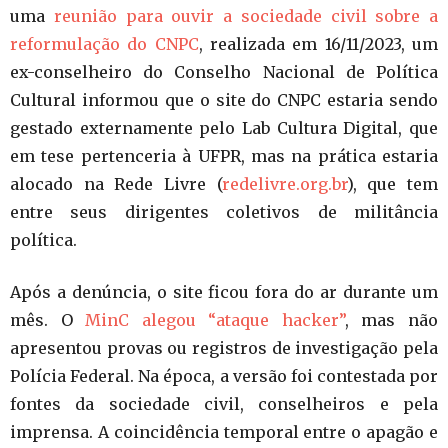
uma
reunião para ouvir a sociedade civil sobre a
reformulação do CNPC
, realizada em 16/11/2023, um
ex-conselheiro do Conselho Nacional de Política
Cultural informou que o site do CNPC estaria sendo
gestado externamente pelo Lab Cultura Digital, que
em tese pertenceria à UFPR, mas na prática estaria
alocado na Rede Livre (
redelivre.org.br
), que tem
entre seus dirigentes coletivos de militância
política.
Após a denúncia, o site ficou fora do ar durante um
mês. O
MinC alegou “ataque hacker”
, mas não
apresentou provas ou registros de investigação pela
Polícia Federal. Na época, a versão foi contestada por
fontes da sociedade civil, conselheiros e pela
imprensa. A coincidência temporal entre o apagão e