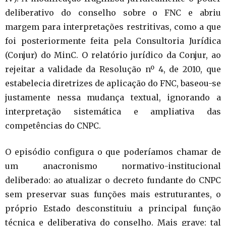
deliberativo do conselho sobre o FNC e abriu
margem para interpretações restritivas, como a que
foi posteriormente feita pela Consultoria Jurídica
(Conjur) do MinC. O relatório jurídico da Conjur, ao
rejeitar a validade da Resolução nº 4, de 2010, que
estabelecia diretrizes de aplicação do FNC, baseou-se
justamente nessa mudança textual, ignorando a
interpretação sistemática e ampliativa das
competências do CNPC.
O episódio configura o que poderíamos chamar de
um anacronismo normativo-institucional
deliberado: ao atualizar o decreto fundante do CNPC
sem preservar suas funções mais estruturantes, o
próprio Estado desconstituiu a principal função
técnica e deliberativa do conselho. Mais grave: tal