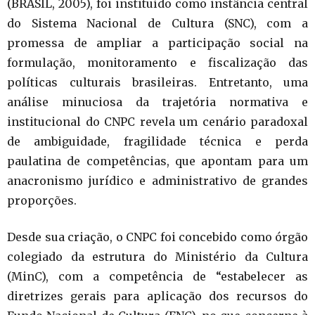
(BRASIL, 2005), foi instituído como instância central
do Sistema Nacional de Cultura (SNC), com a
promessa de ampliar a participação social na
formulação, monitoramento e fiscalização das
políticas culturais brasileiras. Entretanto, uma
análise minuciosa da trajetória normativa e
institucional do CNPC revela um cenário paradoxal
de ambiguidade, fragilidade técnica e perda
paulatina de competências, que apontam para um
anacronismo jurídico e administrativo de grandes
proporções.
Desde sua criação, o CNPC foi concebido como órgão
colegiado da estrutura do Ministério da Cultura
(MinC), com a competência de “estabelecer as
diretrizes gerais para aplicação dos recursos do