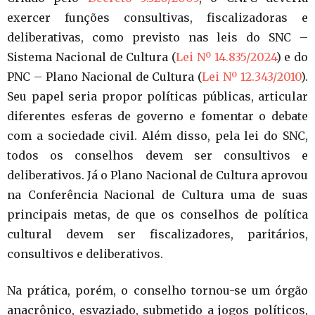
exercer funções consultivas, fiscalizadoras e
deliberativas, como previsto nas leis do SNC –
Sistema Nacional de Cultura (
Lei Nº 14.835/2024
) e do
PNC – Plano Nacional de Cultura (
Lei Nº 12.343/2010
).
Seu papel seria propor políticas públicas, articular
diferentes esferas de governo e fomentar o debate
com a sociedade civil. Além disso, pela lei do SNC,
todos os conselhos devem ser consultivos e
deliberativos. Já o Plano Nacional de Cultura aprovou
na Conferência Nacional de Cultura uma de suas
principais metas, de que os conselhos de política
cultural devem ser fiscalizadores, paritários,
consultivos e deliberativos.
Na prática, porém, o conselho tornou-se um órgão
anacrônico, esvaziado, submetido a jogos políticos,