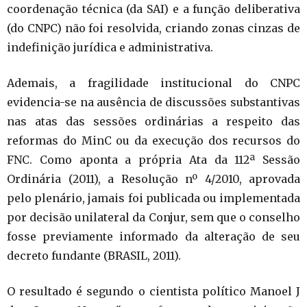
coordenação técnica (da SAI) e a função deliberativa
(do CNPC) não foi resolvida, criando zonas cinzas de
indefinição jurídica e administrativa.
Ademais, a fragilidade institucional do CNPC
evidencia-se na ausência de discussões substantivas
nas atas das sessões ordinárias a respeito das
reformas do MinC ou da execução dos recursos do
FNC. Como aponta a própria Ata da 112ª Sessão
Ordinária (2011), a Resolução nº 4/2010, aprovada
pelo plenário, jamais foi publicada ou implementada
por decisão unilateral da Conjur, sem que o conselho
fosse previamente informado da alteração de seu
decreto fundante (BRASIL, 2011).
O resultado é segundo o cientista político Manoel J