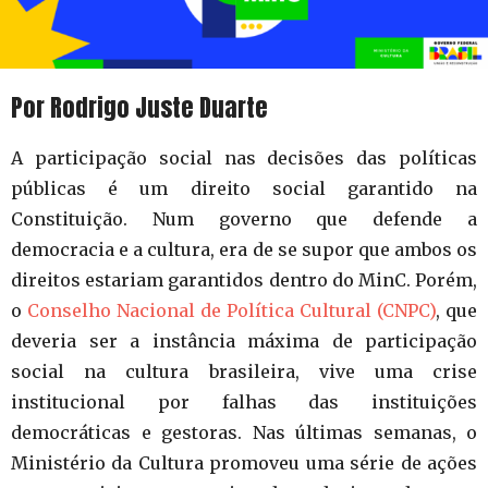
Por Rodrigo Juste Duarte
A participação social nas decisões das políticas
públicas é um direito social garantido na
Constituição. Num governo que defende a
democracia e a cultura, era de se supor que ambos os
direitos estariam garantidos dentro do MinC. Porém,
o
Conselho Nacional de Política Cultural (CNPC)
, que
deveria ser a instância máxima de participação
social na cultura brasileira, vive uma crise
institucional por falhas das instituições
democráticas e gestoras. Nas últimas semanas, o
Ministério da Cultura promoveu uma série de ações