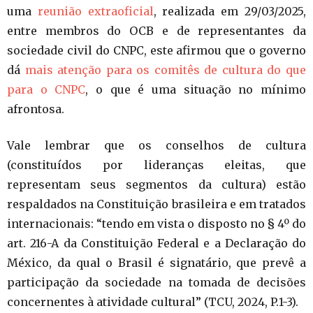
uma
reunião extraoficial
, realizada em 29/03/2025,
entre membros do OCB e de representantes da
sociedade civil do CNPC, este afirmou que o governo
dá
mais atenção para os comitês de cultura do que
para o CNPC
, o que é uma situação no mínimo
afrontosa.
Vale lembrar que os conselhos de cultura
(constituídos por lideranças eleitas, que
representam seus segmentos da cultura) estão
respaldados na Constituição brasileira e em tratados
internacionais: “tendo em vista o disposto no § 4º do
art. 216-A da Constituição Federal e a Declaração do
México, da qual o Brasil é signatário, que prevê a
participação da sociedade na tomada de decisões
concernentes à atividade cultural” (TCU, 2024, P.1-3).