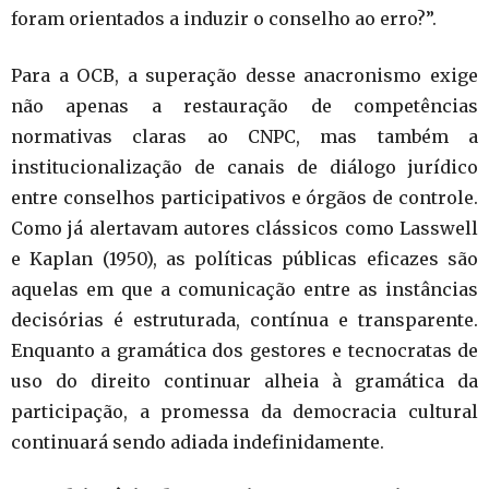
foram orientados a induzir o conselho ao erro?”.
Para a OCB, a superação desse anacronismo exige
não apenas a restauração de competências
normativas claras ao CNPC, mas também a
institucionalização de canais de diálogo jurídico
entre conselhos participativos e órgãos de controle.
Como já alertavam autores clássicos como Lasswell
e Kaplan (1950), as políticas públicas eficazes são
aquelas em que a comunicação entre as instâncias
decisórias é estruturada, contínua e transparente.
Enquanto a gramática dos gestores e tecnocratas de
uso do direito continuar alheia à gramática da
participação, a promessa da democracia cultural
continuará sendo adiada indefinidamente.