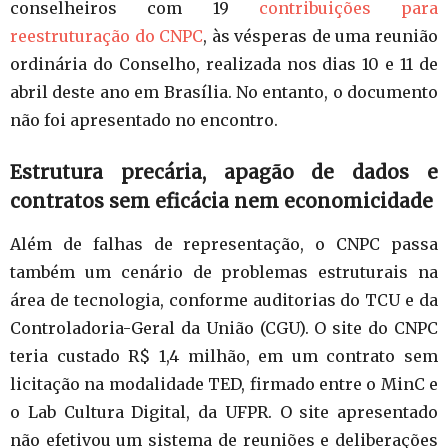
conselheiros com 19
contribuições para
reestruturação do CNPC
, às vésperas de uma reunião
ordinária do Conselho, realizada nos dias 10 e 11 de
abril deste ano em Brasília. No entanto, o documento
não foi apresentado no encontro.
Estrutura precária, apagão de dados e
contratos sem eficácia nem economicidade
Além de falhas de representação, o CNPC passa
também um cenário de problemas estruturais na
área de tecnologia, conforme auditorias do TCU e da
Controladoria-Geral da União (CGU). O site do CNPC
teria custado R$ 1,4 milhão, em um contrato sem
licitação na modalidade TED, firmado entre o MinC e
o Lab Cultura Digital, da UFPR. O site apresentado
não efetivou um sistema de reuniões e deliberações