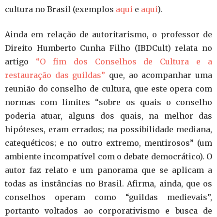
cultura no Brasil (exemplos
aqui
e
aqui
).
Ainda em relação de autoritarismo, o professor de
Direito Humberto Cunha Filho (IBDCult) relata no
artigo
“O fim dos Conselhos de Cultura e a
restauração das guildas”
que, ao acompanhar uma
reunião do conselho de cultura, que este opera com
normas com limites “sobre os quais o conselho
poderia atuar, alguns dos quais, na melhor das
hipóteses, eram errados; na possibilidade mediana,
catequéticos; e no outro extremo, mentirosos” (um
ambiente incompatível com o debate democrático). O
autor faz relato e um panorama que se aplicam a
todas as instâncias no Brasil. Afirma, ainda, que os
conselhos operam como “guildas medievais”,
portanto voltados ao corporativismo e busca de