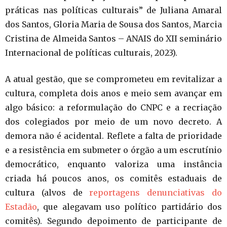
práticas nas políticas culturais” de Juliana Amaral
dos Santos, Gloria Maria de Sousa dos Santos, Marcia
Cristina de Almeida Santos – ANAIS do XII seminário
Internacional de políticas culturais, 2023).
A atual gestão, que se comprometeu em revitalizar a
cultura, completa dois anos e meio sem avançar em
algo básico: a reformulação do CNPC e a recriação
dos colegiados por meio de um novo decreto. A
demora não é acidental. Reflete a falta de prioridade
e a resistência em submeter o órgão a um escrutínio
democrático, enquanto valoriza uma instância
criada há poucos anos, os comitês estaduais de
cultura (alvos de
reportagens denunciativas do
Estadão
, que alegavam uso político partidário dos
comitês). Segundo depoimento de participante de