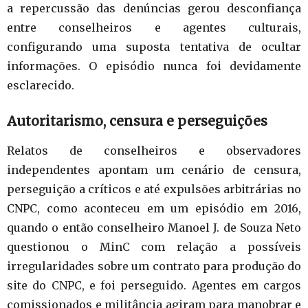
a repercussão das denúncias gerou desconfiança
entre conselheiros e agentes culturais,
configurando uma suposta tentativa de ocultar
informações. O episódio nunca foi devidamente
esclarecido.
Autoritarismo, censura e perseguições
Relatos de conselheiros e observadores
independentes apontam um cenário de censura,
perseguição a críticos e até expulsões arbitrárias no
CNPC, como aconteceu em um episódio em 2016,
quando o então conselheiro Manoel J. de Souza Neto
questionou o MinC com relação a possíveis
irregularidades sobre um contrato para produção do
site do CNPC, e foi perseguido. Agentes em cargos
comissionados e militância agiram para manobrar e