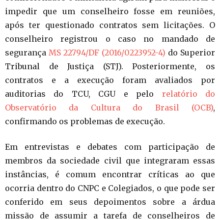
impedir que um conselheiro fosse em reuniões,
após ter questionado contratos sem licitações. O
conselheiro registrou o caso no mandado de
segurança
MS 22794/DF (2016/0223952-4)
do Superior
Tribunal de Justiça (STJ). Posteriormente, os
contratos e a execução foram avaliados por
auditorias do TCU, CGU e pelo
relatório do
Observatório da Cultura do Brasil (OCB)
,
confirmando os problemas de execução.
Em entrevistas e debates com participação de
membros da sociedade civil que integraram essas
instâncias, é comum encontrar críticas ao que
ocorria dentro do CNPC e Colegiados, o que pode ser
conferido em seus depoimentos sobre a árdua
missão de assumir a tarefa de conselheiros de