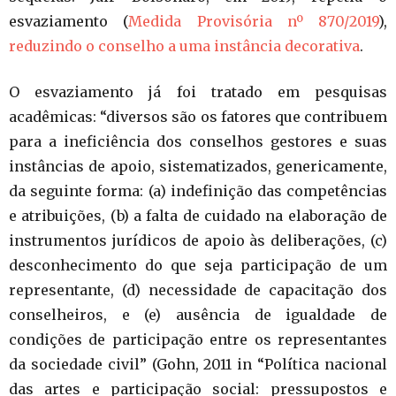
esvaziamento (
Medida Provisória nº 870/2019
),
reduzindo o conselho a uma instância decorativa
.
O esvaziamento já foi tratado em pesquisas
acadêmicas: “diversos são os fatores que contribuem
para a ineficiência dos conselhos gestores e suas
instâncias de apoio, sistematizados, genericamente,
da seguinte forma: (a) indefinição das competências
e atribuições, (b) a falta de cuidado na elaboração de
instrumentos jurídicos de apoio às deliberações, (c)
desconhecimento do que seja participação de um
representante, (d) necessidade de capacitação dos
conselheiros, e (e) ausência de igualdade de
condições de participação entre os representantes
da sociedade civil” (Gohn, 2011 in “Política nacional
das artes e participação social: pressupostos e