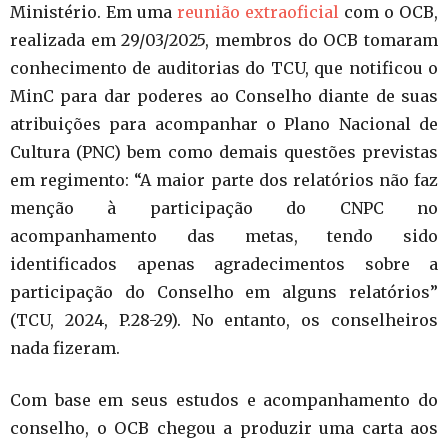
Ministério. Em uma
reunião extraoficial
com o OCB,
realizada em 29/03/2025, membros do OCB tomaram
conhecimento de auditorias do TCU, que notificou o
MinC para dar poderes ao Conselho diante de suas
atribuições para acompanhar o Plano Nacional de
Cultura (PNC) bem como demais questões previstas
em regimento: “A maior parte dos relatórios não faz
menção à participação do CNPC no
acompanhamento das metas, tendo sido
identificados apenas agradecimentos sobre a
participação do Conselho em alguns relatórios”
(TCU, 2024, P.28-29). No entanto, os conselheiros
nada fizeram.
Com base em seus estudos e acompanhamento do
conselho, o OCB chegou a produzir uma carta aos