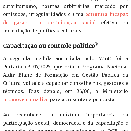
autoritarismo, normas arbitrárias, marcado por
omissões, irregularidades e uma
estrutura incapaz
de garantir a participação social
efetiva na
formulação de políticas culturais.
Capacitação ou controle político?
A segunda medida anunciada pelo MinC foi a
Portaria nº 217/2025, que cria o Programa Nacional
Aldir Blanc de Formação em Gestão Pública da
Cultura, voltado a capacitar conselheiros, gestores e
técnicos. Dias depois, em 26/06, o Ministério
promoveu uma live
para apresentar a proposta.
Ao reconhecer a máxima importância da
participação social, democracia e da capacitação e
formação de agentes e conselheiros, a OCB, no