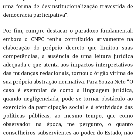
uma forma de desinstitucionalização travestida de
democracia participativa”.
Por fim, cumpre destacar o paradoxo fundamental:
embora o CNPC tenha contribuído ativamente na
elaboração do próprio decreto que limitou suas
competências, a ausência de uma leitura jurídica
adequada e que atenta aos impactos interpretativos
das mudanças redacionais, tornou o órgão vítima de
sua própria abstração normativa. Para Souza Neto “O
caso é exemplar de como a linguagem jurídica,
quando negligenciada, pode se tornar obstáculo ao
exercício da participação social e à efetividade das
políticas públicas, ao mesmo tempo, que como
observador na época, me pergunto, o quanto
conselheiros subservientes ao poder do Estado, não