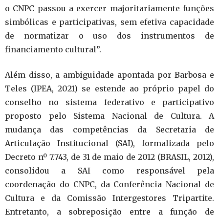
o CNPC passou a exercer majoritariamente funções
simbólicas e participativas, sem efetiva capacidade
de normatizar o uso dos instrumentos de
financiamento cultural”.
Além disso, a ambiguidade apontada por Barbosa e
Teles (IPEA, 2021) se estende ao próprio papel do
conselho no sistema federativo e participativo
proposto pelo Sistema Nacional de Cultura. A
mudança das competências da Secretaria de
Articulação Institucional (SAI), formalizada pelo
Decreto nº 7.743, de 31 de maio de 2012 (BRASIL, 2012),
consolidou a SAI como responsável pela
coordenação do CNPC, da Conferência Nacional de
Cultura e da Comissão Intergestores Tripartite.
Entretanto, a sobreposição entre a função de