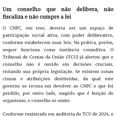
Um conselho que não delibera, não
fiscaliza e não cumpre a lei
O CNPC, em tese, deveria ser um espaço de
participação social ativa, com poder deliberativo,
conforme estabelecem suas leis. Na prática, porém,
sequer funciona como instância consultiva. O
Tribunal de Contas da União (TCU) já alertou que o
conselho não é ouvido em decisões cruciais,
violando sua própria legislação. Se existem zonas
cinzas e atribuições destituídas, da qual este
governo se recusa em devolver ao CNPC o que foi
perdido, por outro lado, naquilo que é função do
organismo, o conselho se omite.
Conforme registrado em auditoria do TCU de 2024, o