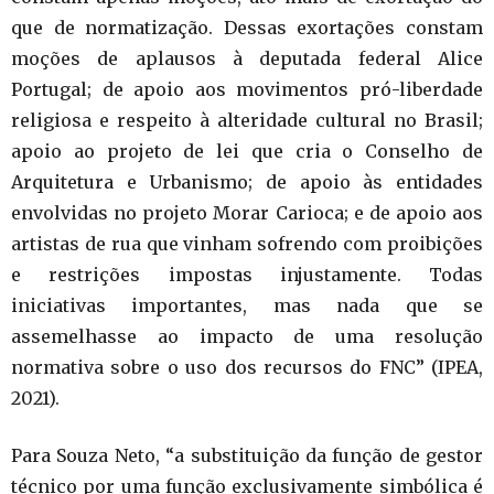
que de normatização. Dessas exortações constam
moções de aplausos à deputada federal Alice
Portugal; de apoio aos movimentos pró-liberdade
religiosa e respeito à alteridade cultural no Brasil;
apoio ao projeto de lei que cria o Conselho de
Arquitetura e Urbanismo; de apoio às entidades
envolvidas no projeto Morar Carioca; e de apoio aos
artistas de rua que vinham sofrendo com proibições
e restrições impostas injustamente. Todas
iniciativas importantes, mas nada que se
assemelhasse ao impacto de uma resolução
normativa sobre o uso dos recursos do FNC” (IPEA,
2021).
Para Souza Neto, “a substituição da função de gestor
técnico por uma função exclusivamente simbólica é