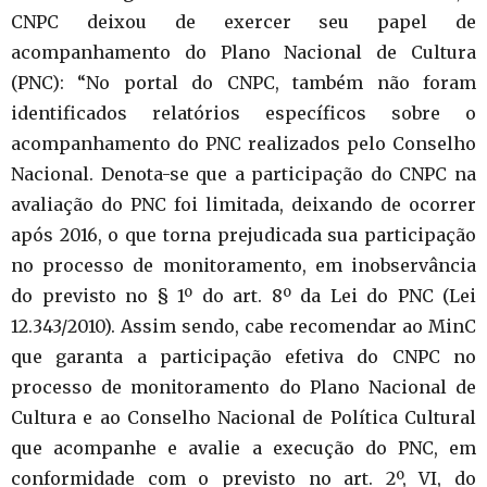
CNPC deixou de exercer seu papel de
acompanhamento do Plano Nacional de Cultura
(PNC): “No portal do CNPC, também não foram
identificados relatórios específicos sobre o
acompanhamento do PNC realizados pelo Conselho
Nacional. Denota-se que a participação do CNPC na
avaliação do PNC foi limitada, deixando de ocorrer
após 2016, o que torna prejudicada sua participação
no processo de monitoramento, em inobservância
do previsto no § 1º do art. 8º da Lei do PNC (Lei
12.343/2010). Assim sendo, cabe recomendar ao MinC
que garanta a participação efetiva do CNPC no
processo de monitoramento do Plano Nacional de
Cultura e ao Conselho Nacional de Política Cultural
que acompanhe e avalie a execução do PNC, em
conformidade com o previsto no art. 2º, VI, do