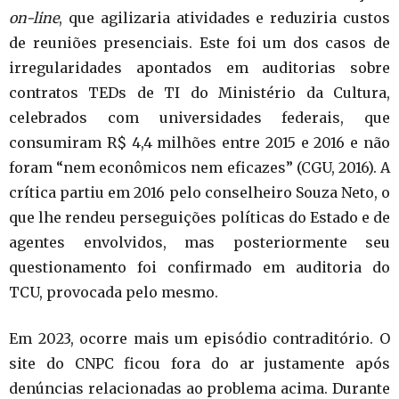
on-line
, que agilizaria atividades e reduziria custos
de reuniões presenciais. Este foi um dos casos de
irregularidades apontados em auditorias sobre
contratos TEDs de TI do Ministério da Cultura,
celebrados com universidades federais, que
consumiram R$ 4,4 milhões entre 2015 e 2016 e não
foram “nem econômicos nem eficazes” (CGU, 2016). A
crítica partiu em 2016 pelo conselheiro Souza Neto, o
que lhe rendeu perseguições políticas do Estado e de
agentes envolvidos, mas posteriormente seu
questionamento foi confirmado em auditoria do
TCU, provocada pelo mesmo.
Em 2023, ocorre mais um episódio contraditório. O
site do CNPC ficou fora do ar justamente após
denúncias relacionadas ao problema acima. Durante