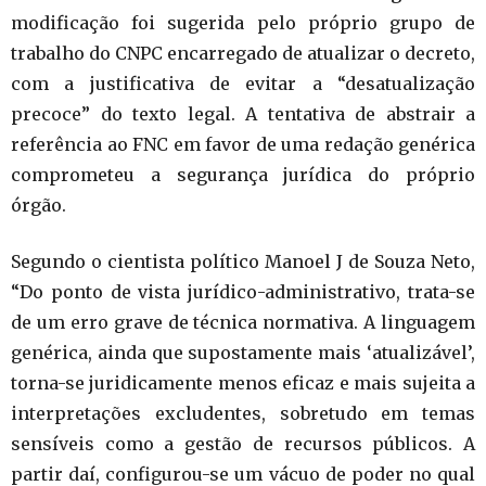
modificação foi sugerida pelo próprio grupo de
trabalho do CNPC encarregado de atualizar o decreto,
com a justificativa de evitar a “desatualização
precoce” do texto legal. A tentativa de abstrair a
referência ao FNC em favor de uma redação genérica
comprometeu a segurança jurídica do próprio
órgão.
Segundo o cientista político Manoel J de Souza Neto,
“Do ponto de vista jurídico-administrativo, trata-se
de um erro grave de técnica normativa. A linguagem
genérica, ainda que supostamente mais ‘atualizável’,
torna-se juridicamente menos eficaz e mais sujeita a
interpretações excludentes, sobretudo em temas
sensíveis como a gestão de recursos públicos. A
partir daí, configurou-se um vácuo de poder no qual