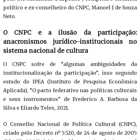
político e ex-conselheiro do CNPC, Manoel J de Souza
Neto.
O CNPC e a ilusão da participação:
anacronismos jurídico-institucionais no
sistema nacional de cultura
O CNPC sofre de “algumas ambiguidades da
institucionalização da participação”, isso segundo
estudo do IPEA (Instituto de Pesquisa Econômica
Aplicada), “O pacto federativo nas políticas culturais
e seus instrumentos” de Frederico A. Barbosa da
Silva e Eliardo Teles, 2021.
O Conselho Nacional de Política Cultural (CNPC),
criado pelo Decreto nº 5.520, de 24 de agosto de 2005