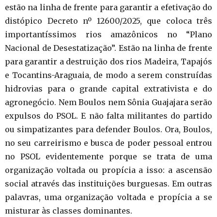
estão na linha de frente para garantir a efetivação do
distópico Decreto nº 12600/2025, que coloca três
importantíssimos rios amazônicos no “Plano
Nacional de Desestatização”. Estão na linha de frente
para garantir a destruição dos rios Madeira, Tapajós
e Tocantins-Araguaia, de modo a serem construídas
hidrovias para o grande capital extrativista e do
agronegócio. Nem Boulos nem Sônia Guajajara serão
expulsos do PSOL. E não falta militantes do partido
ou simpatizantes para defender Boulos. Ora, Boulos,
no seu carreirismo e busca de poder pessoal entrou
no PSOL evidentemente porque se trata de uma
organização voltada ou propícia a isso: a ascensão
social através das instituições burguesas. Em outras
palavras, uma organização voltada e propícia a se
misturar às classes dominantes.