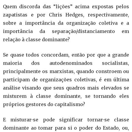
Quem discorda das “lições” acima expostas pelos
zapatistas e por Chris Hedges, respectivamente,
sobre a importância da organização coletiva e a
importância da separação/distanciamento em
relação à classe dominante?
Se quase todos concordam, então por que a grande
maioria dos autodenominados socialistas,
principalmente os marxistas, quando constroem ou
participam de organizações coletivas, é em última
análise visando que seus quadros mais elevados se
misturem à classe dominante, se tornando eles
próprios gestores do capitalismo?
E misturar-se pode significar tornar-se classe
dominante ao tomar para si o poder do Estado, ou,