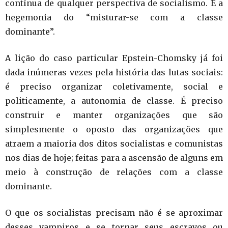
contínua de qualquer perspectiva de socialismo. É a
hegemonia do “misturar-se com a classe
dominante”.
A lição do caso particular Epstein-Chomsky já foi
dada inúmeras vezes pela história das lutas sociais:
é preciso organizar coletivamente, social e
politicamente, a autonomia de classe. É preciso
construir e manter organizações que são
simplesmente o oposto das organizações que
atraem a maioria dos ditos socialistas e comunistas
nos dias de hoje; feitas para a ascensão de alguns em
meio à construção de relações com a classe
dominante.
O que os socialistas precisam não é se aproximar
desses vampiros e se tornar seus escravos ou