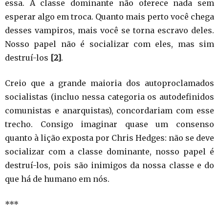
essa. A classe dominante não oferece nada sem
esperar algo em troca. Quanto mais perto você chega
desses vampiros, mais você se torna escravo deles.
Nosso papel não é socializar com eles, mas sim
destruí-los
[2]
.
Creio que a grande maioria dos autoproclamados
socialistas (incluo nessa categoria os autodefinidos
comunistas e anarquistas), concordariam com esse
trecho. Consigo imaginar quase um consenso
quanto à lição exposta por Chris Hedges: não se deve
socializar com a classe dominante, nosso papel é
destruí-los, pois são inimigos da nossa classe e do
que há de humano em nós.
***