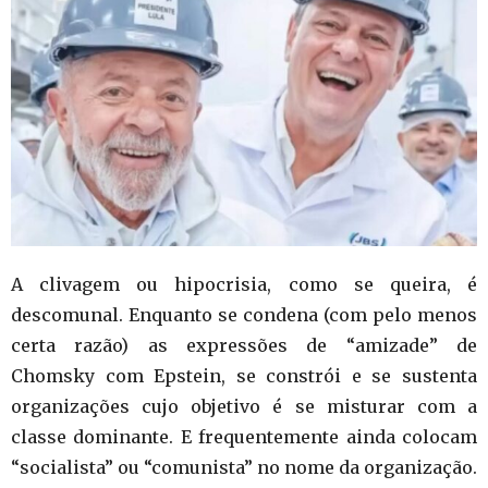
A clivagem ou hipocrisia, como se queira, é
descomunal. Enquanto se condena (com pelo menos
certa razão) as expressões de “amizade” de
Chomsky com Epstein, se constrói e se sustenta
organizações cujo objetivo é se misturar com a
classe dominante. E frequentemente ainda colocam
“socialista” ou “comunista” no nome da organização.