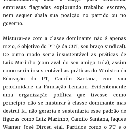
empresas flagradas explorando trabalho escravo,
nem sequer abala sua posição no partido ou no
governo.
Misturar-se com a classe dominante não é apenas
meio, é objetivo do PT (e da CUT, seu braço sindical).
De outro modo seria insustentável as práticas de
Luiz Marinho (com aval do seu amigo Lula), assim
como seria insustentável as práticas do Ministro da
Educação do PT, Camilo Santana, com sua
proximidade da Fundação Lemann. Evidentemente
uma organização política que tivesse como
princípio não se misturar à classe dominante mas
destruí-la, não geraria e sustentaria esse padrão de
figuras como Luiz Marinho, Camilo Santana, Jaques
Wagner, José Dirceu etal. Partidos como o PT e o