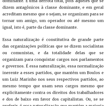
dominante. É uma derrota total, pois aqueles que se
dizem antagônicos à classe dominante, e em geral
acreditam mesmo que o sejam, se organizam para se
tornar um amigo, um operador ou até mesmo um
igual, isto é, parte da classe dominante.
Essa naturalização é constitutiva de grande parte
das organizações políticas que se dizem socialistas
ou comunistas, e da totalidade delas que se
organizam para conquistar cargos nos parlamentos
e governos. É essa naturalização, essa normalização
inerente a esses partidos, que mantém um Boulos e
um Luiz Marinho nos seus respectivos partidos, ao
mesmo tempo que usam seus cargos mesmo que
explicitamente contra os direitos dos trabalhadores
e dos de baixo em favor dos capitalistas. Ou, se se
preferir, é essa naturalização que mantém a maioria