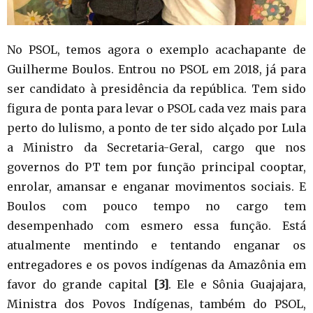
No PSOL, temos agora o exemplo acachapante de
Guilherme Boulos. Entrou no PSOL em 2018, já para
ser candidato à presidência da república. Tem sido
figura de ponta para levar o PSOL cada vez mais para
perto do lulismo, a ponto de ter sido alçado por Lula
a Ministro da Secretaria-Geral, cargo que nos
governos do PT tem por função principal cooptar,
enrolar, amansar e enganar movimentos sociais. E
Boulos com pouco tempo no cargo tem
desempenhado com esmero essa função. Está
atualmente mentindo e tentando enganar os
entregadores e os povos indígenas da Amazônia em
favor do grande capital
[3]
. Ele e Sônia Guajajara,
Ministra dos Povos Indígenas, também do PSOL,