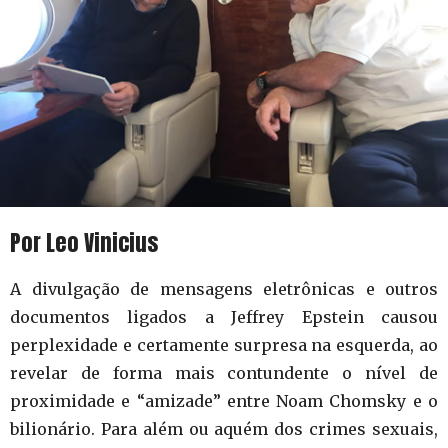
Por Leo Vinicius
A divulgação de mensagens eletrônicas e outros
documentos ligados a Jeffrey Epstein causou
perplexidade e certamente surpresa na esquerda, ao
revelar de forma mais contundente o nível de
proximidade e “amizade” entre Noam Chomsky e o
bilionário. Para além ou aquém dos crimes sexuais,