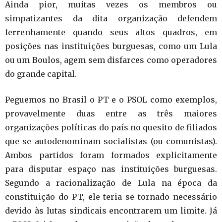
Ainda pior, muitas vezes os membros ou
simpatizantes da dita organização defendem
ferrenhamente quando seus altos quadros, em
posições nas instituições burguesas, como um Lula
ou um Boulos, agem sem disfarces como operadores
do grande capital.
Peguemos no Brasil o PT e o PSOL como exemplos,
provavelmente duas entre as três maiores
organizações políticas do país no quesito de filiados
que se autodenominam socialistas (ou comunistas).
Ambos partidos foram formados explicitamente
para disputar espaço nas instituições burguesas.
Segundo a racionalização de Lula na época da
constituição do PT, ele teria se tornado necessário
devido às lutas sindicais encontrarem um limite. Já