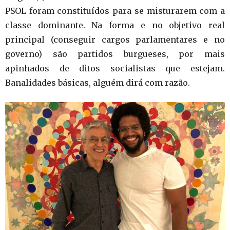
PSOL foram constituídos para se misturarem com a
classe dominante. Na forma e no objetivo real
principal (conseguir cargos parlamentares e no
governo) são partidos burgueses, por mais
apinhados de ditos socialistas que estejam.
Banalidades básicas, alguém dirá com razão.