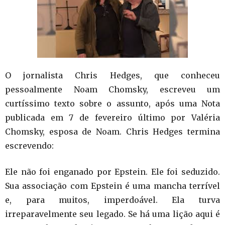
O jornalista Chris Hedges, que conheceu
pessoalmente Noam Chomsky, escreveu um
curtíssimo texto sobre o assunto, após uma Nota
publicada em 7 de fevereiro último por Valéria
Chomsky, esposa de Noam. Chris Hedges termina
escrevendo:
Ele não foi enganado por Epstein. Ele foi seduzido.
Sua associação com Epstein é uma mancha terrível
e, para muitos, imperdoável. Ela turva
irreparavelmente seu legado. Se há uma lição aqui é