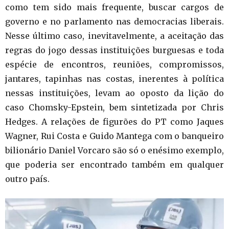
como tem sido mais frequente, buscar cargos de
governo e no parlamento nas democracias liberais.
Nesse último caso, inevitavelmente, a aceitação das
regras do jogo dessas instituições burguesas e toda
espécie de encontros, reuniões, compromissos,
jantares, tapinhas nas costas, inerentes à política
nessas instituições, levam ao oposto da lição do
caso Chomsky-Epstein, bem sintetizada por Chris
Hedges. A relações de figurões do PT como Jaques
Wagner, Rui Costa e Guido Mantega com o banqueiro
bilionário Daniel Vorcaro são só o enésimo exemplo,
que poderia ser encontrado também em qualquer
outro país.