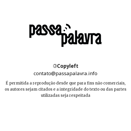
©
Copyleft
contato@passapalavra.info
É permitida a reprodução desde que para fins não comerciais,
os autores sejam citados e a integridade do texto ou das partes
utilizadas seja respeitada