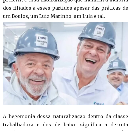
dos filiados a esses partidos apesar das práticas de
um Boulos, um Luiz Marinho, um Lula e tal.
A hegemonia dessa naturalização dentro da classe
trabalhadora e dos de baixo significa a derrota