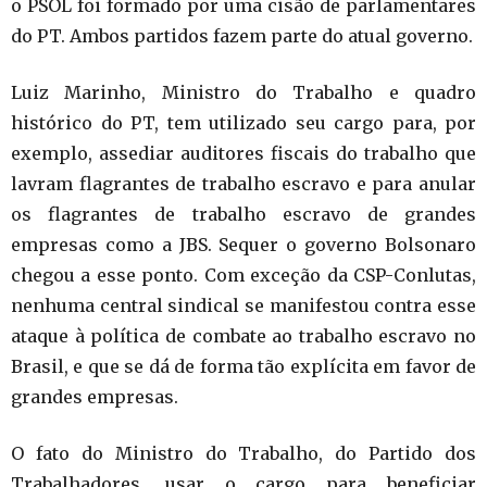
o PSOL foi formado por uma cisão de parlamentares
do PT. Ambos partidos fazem parte do atual governo.
Luiz Marinho, Ministro do Trabalho e quadro
histórico do PT, tem utilizado seu cargo para, por
exemplo, assediar auditores fiscais do trabalho que
lavram flagrantes de trabalho escravo e para anular
os flagrantes de trabalho escravo de grandes
empresas como a JBS. Sequer o governo Bolsonaro
chegou a esse ponto. Com exceção da CSP-Conlutas,
nenhuma central sindical se manifestou contra esse
ataque à política de combate ao trabalho escravo no
Brasil, e que se dá de forma tão explícita em favor de
grandes empresas.
O fato do Ministro do Trabalho, do Partido dos
Trabalhadores, usar o cargo para beneficiar