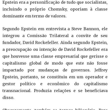
Epstein era a personificação de tudo que socialistas,
incluindo o próprio Chomsky, oporiam à classe
dominante em termo de valores.
Segundo Epstein em entrevista a Steve Bannon, ele
integrou a Comissão Trilateral a convite de seu
fundador, David Rockefeller. Ainda segundo Epstein,
a preocupação ou intenção de David Rockefeller era
que houvesse uma classe empresarial que gerisse o
capitalismo global de modo que este não fosse
impactado por mudanças de governos. Jeffrey
Epstein, portanto, se constituiu em um operador e
gestor político e econômico do capitalismo
transnacional. Produzia relações e se beneficiava
disso.