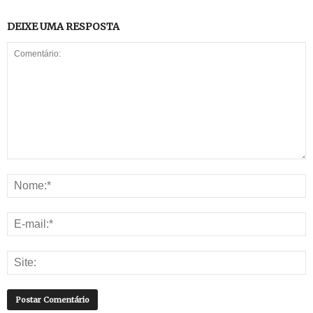
DEIXE UMA RESPOSTA