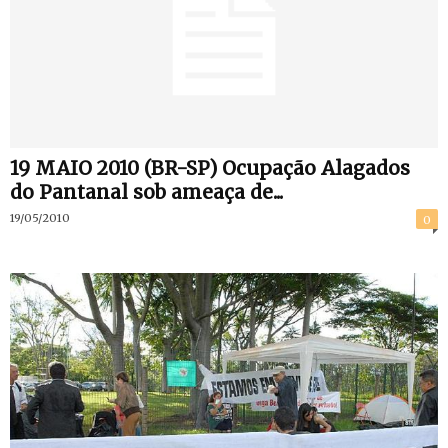
19 MAIO 2010 (BR-SP) Ocupação Alagados
do Pantanal sob ameaça de...
19/05/2010
0