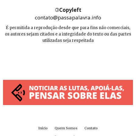
©
Copyleft
contato@passapalavra.info
É permitida a reprodução desde que para fins não comerciais,
os autores sejam citados e a integridade do texto ou das partes
utilizadas seja respeitada
Início
Quem Somos
Contato