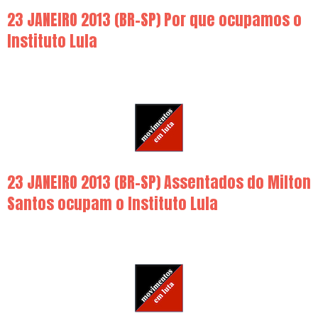
23 JANEIRO 2013 (BR-SP) Por que ocupamos o
Instituto Lula
23 JANEIRO 2013 (BR-SP) Assentados do Milton
Santos ocupam o Instituto Lula