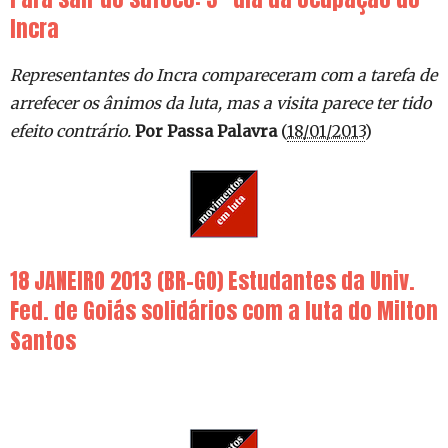
Incra
Representantes do Incra compareceram com a tarefa de
arrefecer os ânimos da luta, mas a visita parece ter tido
efeito contrário.
Por Passa Palavra
(
18/01/2013
)
18 JANEIRO 2013 (BR-GO) Estudantes da Univ.
Fed. de Goiás solidários com a luta do Milton
Santos