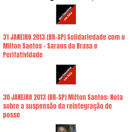
31 JANEIRO 2013 (BR-SP) Solidariedade com o
Milton Santos – Saraus da Brasa e
Perifatividade
30 JANEIRO 2013 (BR-SP) Milton Santos: Nota
sobre a suspensão da reintegração de
posse