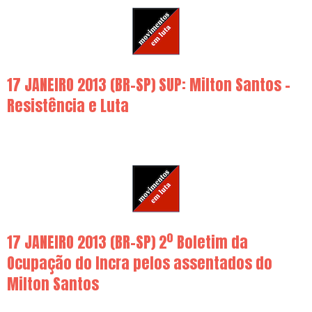
17 JANEIRO 2013 (BR-SP) SUP: Milton Santos –
Resistência e Luta
17 JANEIRO 2013 (BR-SP) 2º Boletim da
Ocupação do Incra pelos assentados do
Milton Santos