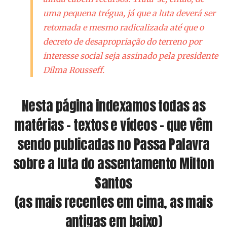
uma pequena trégua, já que a luta deverá ser
retomada e mesmo radicalizada até que o
decreto de desapropriação do terreno por
interesse social seja assinado pela presidente
Dilma Rousseff.
Nesta página indexamos todas as
matérias – textos e vídeos – que vêm
sendo publicadas no Passa Palavra
sobre a luta do assentamento Milton
Santos
(as mais recentes em cima, as mais
antigas em baixo)