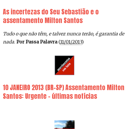
As incertezas do Seu Sebastião e o
assentamento Milton Santos
Tudo o que não têm, e talvez nunca terão, é garantia de
nada
.
Por Passa Palavra
(
11/01/2013
)
10 JANEIRO 2013 (BR-SP) Assentamento Milton
Santos: Urgente – últimas notícias