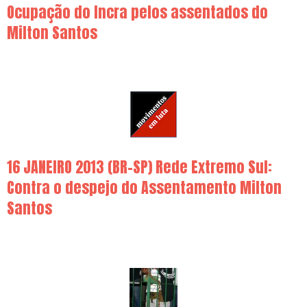
Ocupação do Incra pelos assentados do
Milton Santos
16 JANEIRO 2013 (BR-SP) Rede Extremo Sul:
Contra o despejo do Assentamento Milton
Santos