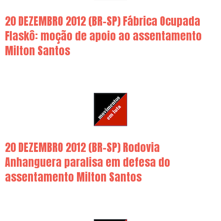
20 DEZEMBRO 2012 (BR-SP) Fábrica Ocupada
Flaskô: moção de apoio ao assentamento
Milton Santos
20 DEZEMBRO 2012 (BR-SP) Rodovia
Anhanguera paralisa em defesa do
assentamento Milton Santos