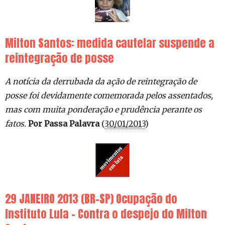
Milton Santos: medida cautelar suspende a
reintegração de posse
A notícia da derrubada da ação de reintegração de
posse foi devidamente comemorada pelos assentados,
mas com muita ponderação e prudência perante os
fatos.
Por Passa Palavra
(
30/01/2013
)
29 JANEIRO 2013 (BR-SP) Ocupação do
Instituto Lula – Contra o despejo do Milton