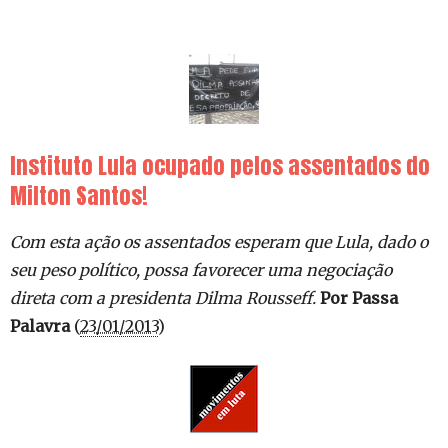
Instituto Lula ocupado pelos assentados do
Milton Santos!
Com esta ação os assentados esperam que Lula, dado o
seu peso político, possa favorecer uma negociação
direta com a presidenta Dilma Rousseff.
Por Passa
Palavra
(
23/01/2013
)