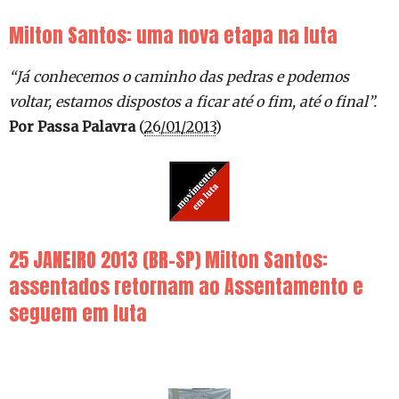
Milton Santos: uma nova etapa na luta
“Já conhecemos o caminho das pedras e podemos
voltar, estamos dispostos a ficar até o fim, até o final”.
Por Passa Palavra
(
26/01/2013
)
25 JANEIRO 2013 (BR-SP) Milton Santos:
assentados retornam ao Assentamento e
seguem em luta