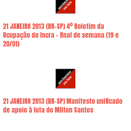
21 JANEIRO 2013 (BR-SP) 4º Boletim da
Ocupação do Incra – final de semana (19 e
20/01)
21 JANEIRO 2013 (BR-SP) Manifesto unificado
de apoio à luta do Milton Santos