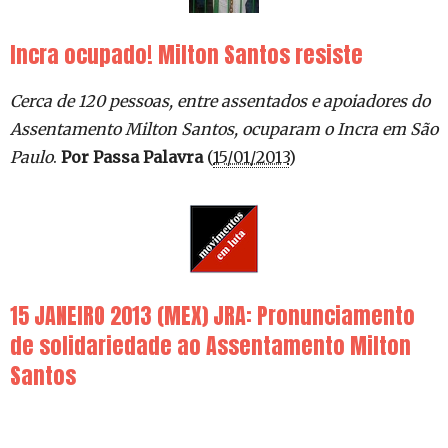
Incra ocupado! Milton Santos resiste
Cerca de 120 pessoas, entre assentados e apoiadores do
Assentamento Milton Santos, ocuparam o Incra em São
Paulo
.
Por Passa Palavra
(
15/01/2013
)
15 JANEIRO 2013 (MEX) JRA: Pronunciamento
de solidariedade ao Assentamento Milton
Santos