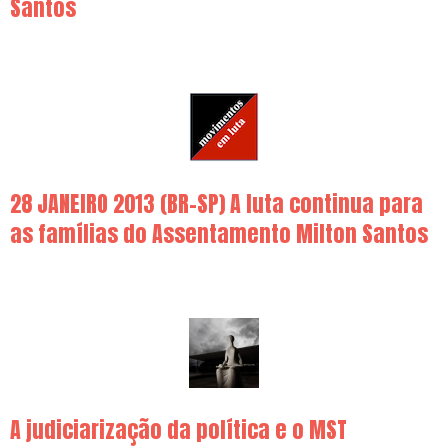
Santos
28 JANEIRO 2013 (BR-SP) A luta continua para
as famílias do Assentamento Milton Santos
A judiciarização da política e o MST