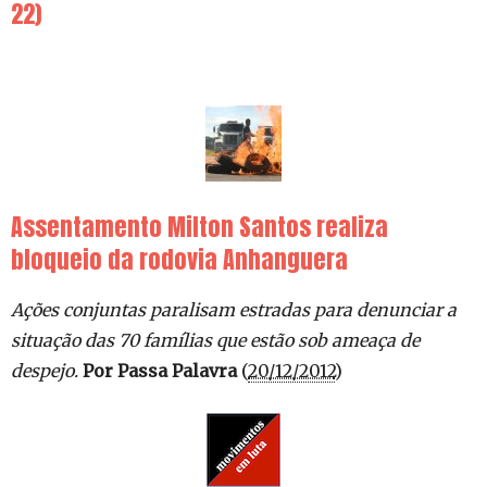
22)
Assentamento Milton Santos realiza
bloqueio da rodovia Anhanguera
Ações conjuntas paralisam estradas para denunciar a
situação das 70 famílias que estão sob ameaça de
despejo.
Por Passa Palavra
(
20/12/2012
)