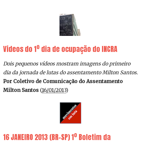
Vídeos do 1º dia de ocupação do INCRA
Dois pequenos vídeos mostram imagens do primeiro
dia da jornada de lutas do assentamento Milton Santos.
Por Coletivo de Comunicação do Assentamento
Milton Santos
(
16/01/2013
)
16 JANEIRO 2013 (BR-SP) 1º Boletim da