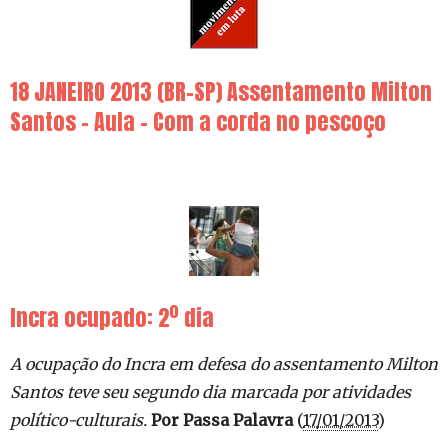
18 JANEIRO 2013 (BR-SP) Assentamento Milton
Santos – Aula – Com a corda no pescoço
Incra ocupado: 2º dia
A ocupação do Incra em defesa do assentamento Milton
Santos teve seu segundo dia marcada por atividades
político-culturais.
Por Passa Palavra
(
17/01/2013
)