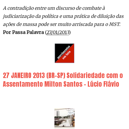
A contradição entre um discurso de combate à
judiciarização da política e uma prática de diluição das
ações de massa pode ser muito arriscada para o MST.
Por Passa Palavra
(
27/01/2013
)
27 JANEIRO 2013 (BR-SP) Solidariedade com o
Assentamento Milton Santos – Lúcio Flávio