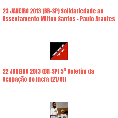
23 JANEIRO 2013 (BR-SP) Solidariedade ao
Assentamento Milton Santos – Paulo Arantes
22 JANEIRO 2013 (BR-SP) 5º Boletim da
Ocupação do Incra (21/01)