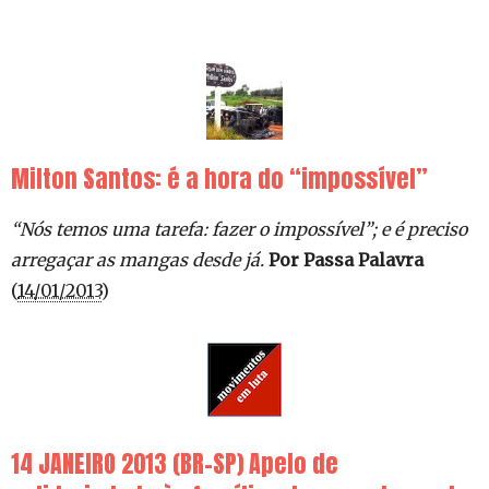
Milton Santos: é a hora do “impossível”
“Nós temos uma tarefa: fazer o impossível”; e é preciso
arregaçar as mangas desde já.
Por Passa Palavra
(
14/01/2013
)
14 JANEIRO 2013 (BR-SP) Apelo de