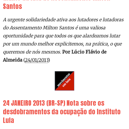
Santos
A urgente solidariedade ativa aos lutadores e lutadoras
do Assentamento Milton Santos é uma valiosa
oportunidade para que todos os que alardeamos lutar
por um mundo melhor explicitemos, na prática, o que
queremos de nós mesmos.
Por Lúcio Flávio de
Almeida
(
24/01/2013
)
24 JANEIRO 2013 (BR-SP) Nota sobre os
desdobramentos da ocupação do Instituto
Lula