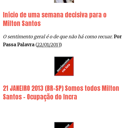
Início de uma semana decisiva para o
Milton Santos
O sentimento geral é o de que não há como recuar.
Por
Passa Palavra
(
22/01/2013
)
21 JANEIRO 2013 (BR-SP) Somos todos Milton
Santos – Ocupação do Incra