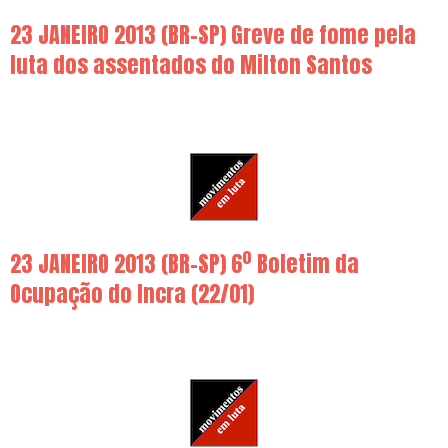
23 JANEIRO 2013 (BR-SP) Greve de fome pela
luta dos assentados do Milton Santos
23 JANEIRO 2013 (BR-SP) 6º Boletim da
Ocupação do Incra (22/01)