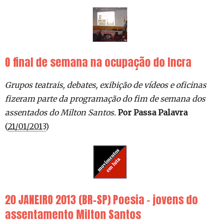
O final de semana na ocupação do Incra
Grupos teatrais, debates, exibição de vídeos e oficinas
fizeram parte da programação do fim de semana dos
assentados do Milton Santos.
Por Passa Palavra
(
21/01/2013
)
20 JANEIRO 2013 (BR-SP) Poesia − jovens do
assentamento Milton Santos