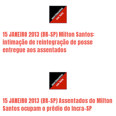
15 JANEIRO 2013 (BR-SP) Milton Santos:
intimação de reintegração de posse
entregue aos assentados
15 JANEIRO 2013 (BR-SP) Assentados do Milton
Santos ocupam o prédio do Incra-SP