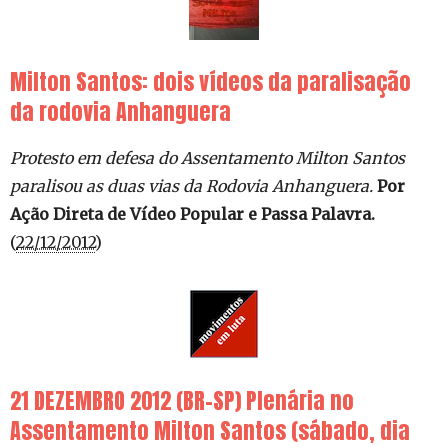
Milton Santos: dois vídeos da paralisação
da rodovia Anhanguera
Protesto em defesa do Assentamento Milton Santos
paralisou as duas vias da Rodovia Anhanguera.
Por
Ação Direta de Vídeo Popular e
Passa Palavra.
(
22/12/2012
)
21 DEZEMBRO 2012 (BR-SP) Plenária no
Assentamento Milton Santos (sábado, dia