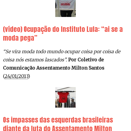
(vídeo) Ocupação do Instituto Lula: “ai se a
moda pega”
“Se vira moda todo mundo ocupar coisa por coisa de
coisa nós estamos lascados”.
Por Coletivo de
Comunicação Assentamento Milton Santos
(
24/01/2013
)
Os impasses das esquerdas brasileiras
diante da luta do Assentamento Milton