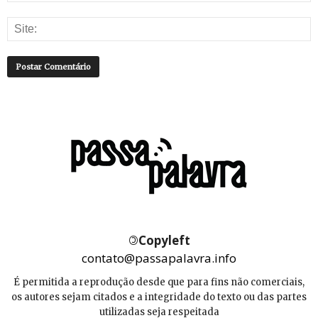
©
Copyleft
contato@passapalavra.info
É permitida a reprodução desde que para fins não comerciais,
os autores sejam citados e a integridade do texto ou das partes
utilizadas seja respeitada