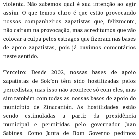
violenta. Não sabemos qual é sua intenção ao agir
assim. O que temos claro é que estão provocando
nossos companheiros zapatistas que, felizmente,
não caíram na provocação, mas acreditamos que vão
colocar a culpa pelos estragos que fizeram nas bases
de apoio zapatistas, pois já ouvimos comentários
neste sentido.
Terceiro: Desde 2002, nossas bases de apoio
zapatistas de Sok’on têm sido hostilizadas pelos
perredistas, mas isso não acontece só com eles, mas
sim também com todas as nossas bases de apoio do
município de Zinacantán. As hostilidades estão
sendo estimuladas a partir da presidência
municipal e permitidas pelo governador Juan
Sabines. Como Junta de Bom Governo pedimos