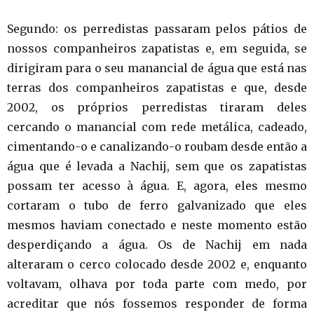
Segundo: os perredistas passaram pelos pátios de
nossos companheiros zapatistas e, em seguida, se
dirigiram para o seu manancial de água que está nas
terras dos companheiros zapatistas e que, desde
2002, os próprios perredistas tiraram deles
cercando o manancial com rede metálica, cadeado,
cimentando-o e canalizando-o roubam desde então a
água que é levada a Nachij, sem que os zapatistas
possam ter acesso à água. E, agora, eles mesmo
cortaram o tubo de ferro galvanizado que eles
mesmos haviam conectado e neste momento estão
desperdiçando a água. Os de Nachij em nada
alteraram o cerco colocado desde 2002 e, enquanto
voltavam, olhava por toda parte com medo, por
acreditar que nós fossemos responder de forma