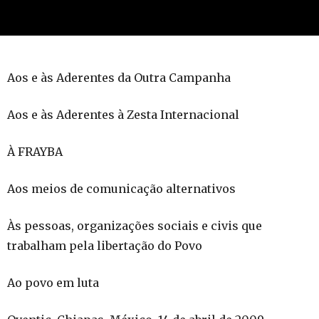
Aos e às Aderentes da Outra Campanha
Aos e às Aderentes à Zesta Internacional
À FRAYBA
Aos meios de comunicação alternativos
Às pessoas, organizações sociais e civis que
trabalham pela libertação do Povo
Ao povo em luta