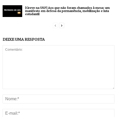
[Greve na USP] Aos que não foram chamados à mesa: um
manifesto em defesa da permanência, mobilização e luta
estudantil
DEIXE UMA RESPOSTA