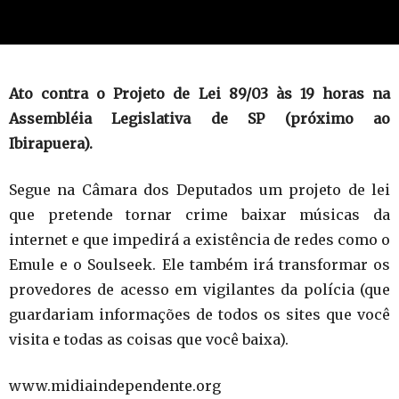
Ato contra o Projeto de Lei 89/03 às 19 horas na
Assembléia Legislativa de SP (próximo ao
Ibirapuera).
Segue na Câmara dos Deputados um projeto de lei
que pretende tornar crime baixar músicas da
internet e que impedirá a existência de redes como o
Emule e o Soulseek. Ele também irá transformar os
provedores de acesso em vigilantes da polícia (que
guardariam informações de todos os sites que você
visita e todas as coisas que você baixa).
www.midiaindependente.org