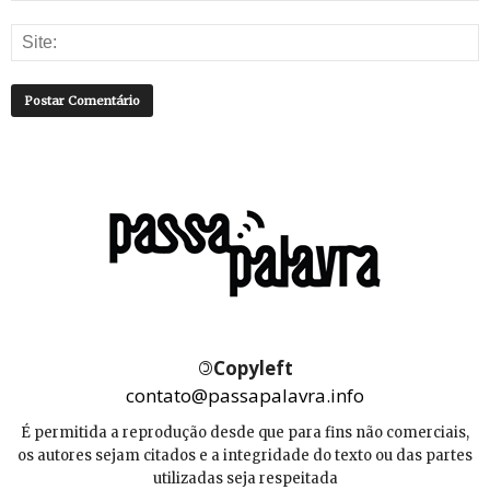
©
Copyleft
contato@passapalavra.info
É permitida a reprodução desde que para fins não comerciais,
os autores sejam citados e a integridade do texto ou das partes
utilizadas seja respeitada