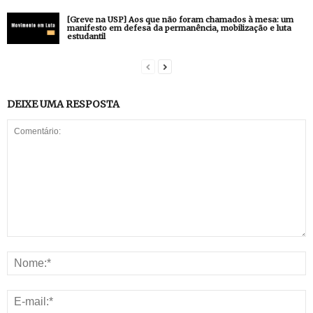
[Greve na USP] Aos que não foram chamados à mesa: um
manifesto em defesa da permanência, mobilização e luta
estudantil
DEIXE UMA RESPOSTA