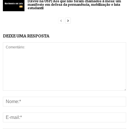
[Greve na USP] Aos que não foram chamados à mesa: um
manifesto em defesa da permanência, mobilização e luta
estudantil
DEIXE UMA RESPOSTA