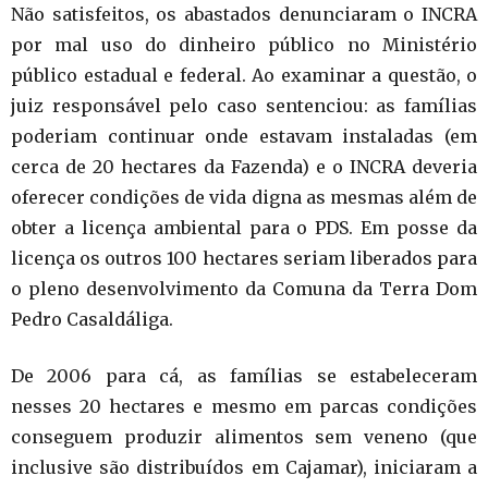
Não satisfeitos, os abastados denunciaram o INCRA
por mal uso do dinheiro público no Ministério
público estadual e federal. Ao examinar a questão, o
juiz responsável pelo caso sentenciou: as famílias
poderiam continuar onde estavam instaladas (em
cerca de 20 hectares da Fazenda) e o INCRA deveria
oferecer condições de vida digna as mesmas além de
obter a licença ambiental para o PDS. Em posse da
licença os outros 100 hectares seriam liberados para
o pleno desenvolvimento da Comuna da Terra Dom
Pedro Casaldáliga.
De 2006 para cá, as famílias se estabeleceram
nesses 20 hectares e mesmo em parcas condições
conseguem produzir alimentos sem veneno (que
inclusive são distribuídos em Cajamar), iniciaram a