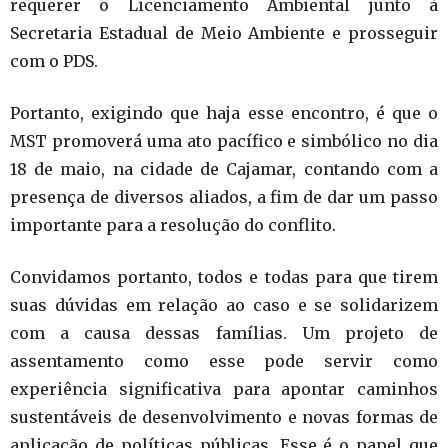
requerer o Licenciamento Ambiental junto à
Secretaria Estadual de Meio Ambiente e prosseguir
com o PDS.
Portanto, exigindo que haja esse encontro, é que o
MST promoverá uma ato pacífico e simbólico no dia
18 de maio, na cidade de Cajamar, contando com a
presença de diversos aliados, a fim de dar um passo
importante para a resolução do conflito.
Convidamos portanto, todos e todas para que tirem
suas dúvidas em relação ao caso e se solidarizem
com a causa dessas famílias. Um projeto de
assentamento como esse pode servir como
experiência significativa para apontar caminhos
sustentáveis de desenvolvimento e novas formas de
aplicação de políticas públicas. Esse é o papel que