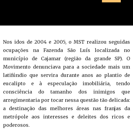
Nos idos de 2004 e 2005, o MST realizou seguidas
ocupações na Fazenda São Luís localizada no
município de Cajamar (região da grande SP). O
Movimento denunciava para a sociedade mais um
latifúndio que servira durante anos ao plantio de
eucalipto e à especulação imobiliária, tendo
consciência do tamanho dos inimigos que
arregimentaria por tocar nessa questão tão delicada:
a destinação das melhores áreas nas franjas da
metrópole aos interesses e deleites dos ricos e
poderosos.