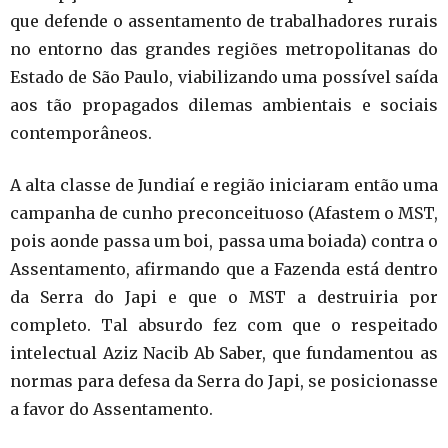
que defende o assentamento de trabalhadores rurais
no entorno das grandes regiões metropolitanas do
Estado de São Paulo, viabilizando uma possível saída
aos tão propagados dilemas ambientais e sociais
contemporâneos.
A alta classe de Jundiaí e região iniciaram então uma
campanha de cunho preconceituoso (Afastem o MST,
pois aonde passa um boi, passa uma boiada) contra o
Assentamento, afirmando que a Fazenda está dentro
da Serra do Japi e que o MST a destruiria por
completo. Tal absurdo fez com que o respeitado
intelectual Aziz Nacib Ab Saber, que fundamentou as
normas para defesa da Serra do Japi, se posicionasse
a favor do Assentamento.