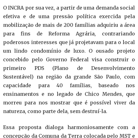
O INCRA por sua vez, a partir de uma demanda social
efetiva e de uma pressão política exercida pela
mobilização de mais de 200 famílias adquiriu a área
para fins de Reforma Agrária, contrariando
poderosos interesses que já projetavam para o local
um lindo condomínio de luxo. O ousado projeto
concebido pelo Governo Federal visa construir o
primeiro PDS (Plano de Desenvolvimento
Sustentável) na região da grande São Paulo, com
capacidade para 40 famílias, baseado nos
ensinamentos e no legado de Chico Mendes, que
morreu para nos mostrar que é possível viver da
natureza, como parte dela, sem destruí-la.
Essa proposta dialoga harmoniosamente com a
concepção da Comuna da Terra colocada pelo MST e