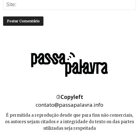
©
Copyleft
contato@passapalavra.info
É permitida a reprodução desde que para fins não comerciais,
os autores sejam citados e a integridade do texto ou das partes
utilizadas seja respeitada