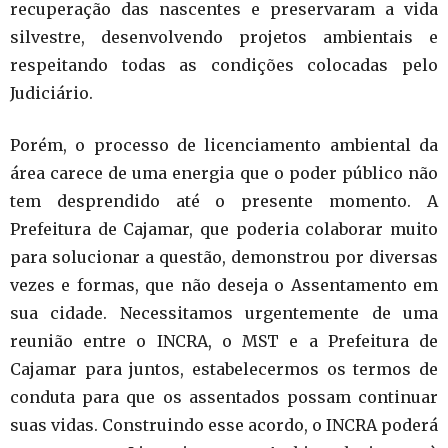
recuperação das nascentes e preservaram a vida
silvestre, desenvolvendo projetos ambientais e
respeitando todas as condições colocadas pelo
Judiciário.
Porém, o processo de licenciamento ambiental da
área carece de uma energia que o poder público não
tem desprendido até o presente momento. A
Prefeitura de Cajamar, que poderia colaborar muito
para solucionar a questão, demonstrou por diversas
vezes e formas, que não deseja o Assentamento em
sua cidade. Necessitamos urgentemente de uma
reunião entre o INCRA, o MST e a Prefeitura de
Cajamar para juntos, estabelecermos os termos de
conduta para que os assentados possam continuar
suas vidas. Construindo esse acordo, o INCRA poderá