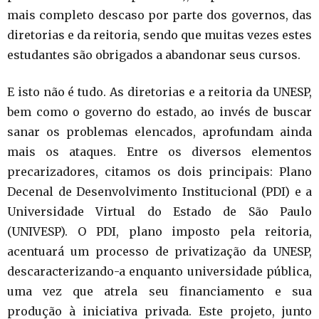
mais completo descaso por parte dos governos, das
diretorias e da reitoria, sendo que muitas vezes estes
estudantes são obrigados a abandonar seus cursos.
E isto não é tudo. As diretorias e a reitoria da UNESP,
bem como o governo do estado, ao invés de buscar
sanar os problemas elencados, aprofundam ainda
mais os ataques. Entre os diversos elementos
precarizadores, citamos os dois principais: Plano
Decenal de Desenvolvimento Institucional (PDI) e a
Universidade Virtual do Estado de São Paulo
(UNIVESP). O PDI, plano imposto pela reitoria,
acentuará um processo de privatização da UNESP,
descaracterizando-a enquanto universidade pública,
uma vez que atrela seu financiamento e sua
produção à iniciativa privada. Este projeto, junto