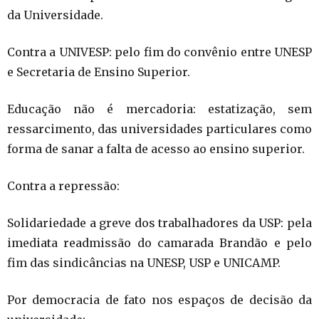
da Universidade.
Contra a UNIVESP: pelo fim do convênio entre UNESP
e Secretaria de Ensino Superior.
Educação não é mercadoria: estatização, sem
ressarcimento, das universidades particulares como
forma de sanar a falta de acesso ao ensino superior.
Contra a repressão:
Solidariedade a greve dos trabalhadores da USP: pela
imediata readmissão do camarada Brandão e pelo
fim das sindicâncias na UNESP, USP e UNICAMP.
Por democracia de fato nos espaços de decisão da