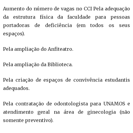
Aumento do número de vagas no CCI Pela adequação
da estrutura física da faculdade para pessoas
portadoras de deficiência (em todos os seus
espaços).
Pela ampliação do Anfiteatro.
Pela ampliação da Biblioteca.
Pela criação de espaços de convivência estudantis
adequados.
Pela contratação de odontologista para UNAMOS e
atendimento geral na área de ginecologia (não
somente preventivo).