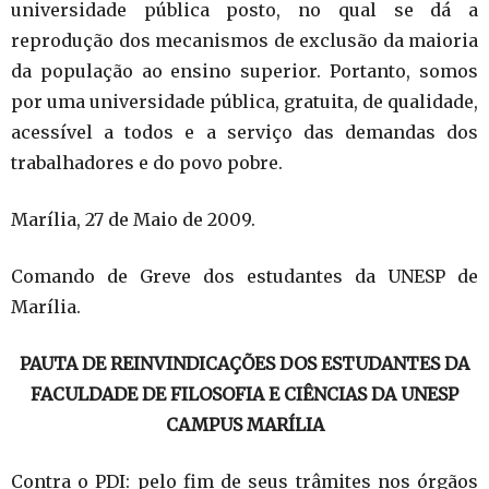
universidade pública posto, no qual se dá a
reprodução dos mecanismos de exclusão da maioria
da população ao ensino superior. Portanto, somos
por uma universidade pública, gratuita, de qualidade,
acessível a todos e a serviço das demandas dos
trabalhadores e do povo pobre.
Marília, 27 de Maio de 2009.
Comando de Greve dos estudantes da UNESP de
Marília.
PAUTA DE REINVINDICAÇÕES DOS ESTUDANTES DA
FACULDADE DE FILOSOFIA E CIÊNCIAS DA UNESP
CAMPUS MARÍLIA
Contra o PDI: pelo fim de seus trâmites nos órgãos