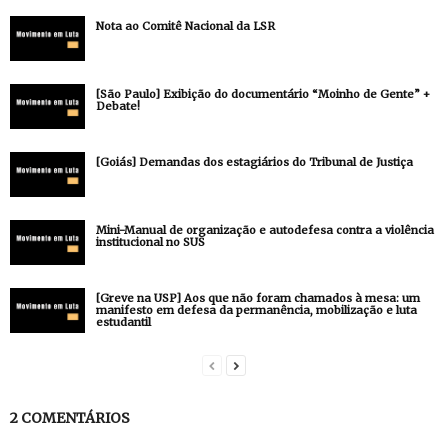
Nota ao Comitê Nacional da LSR
[São Paulo] Exibição do documentário “Moinho de Gente” +
Debate!
[Goiás] Demandas dos estagiários do Tribunal de Justiça
Mini-Manual de organização e autodefesa contra a violência
institucional no SUS
[Greve na USP] Aos que não foram chamados à mesa: um
manifesto em defesa da permanência, mobilização e luta
estudantil
2 COMENTÁRIOS