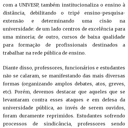
com a UNIVESP, também institucionaliza o ensino à
distância, debilitando o tripé ensino-pesquisa-
extensão e determinando uma cisão na
universidade: de um lado centros de excelência para
uma minoria; de outro, cursos de baixa qualidade
para formação de profissionais destinados a
trabalhar na rede pública de ensino.
Diante disso, professores, funcionários e estudantes
não se calaram, se manifestando das mais diversas
formas (organizando amplos debates, atos, greves,
etc). Porém, devemos destacar que aqueles que se
levantaram contra esses ataques e em defesa da
universidade pública, ao invés de serem ouvidos,
foram duramente reprimidos. Estudantes sofrendo
processos de sindicância, professores sendo