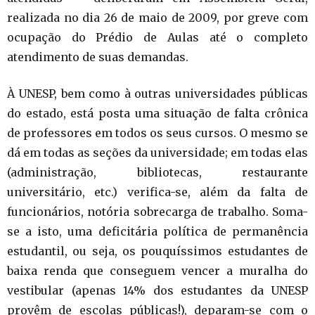
realizada no dia 26 de maio de 2009, por greve com
ocupação do Prédio de Aulas até o completo
atendimento de suas demandas.
À UNESP, bem como à outras universidades públicas
do estado, está posta uma situação de falta crônica
de professores em todos os seus cursos. O mesmo se
dá em todas as seções da universidade; em todas elas
(administração, bibliotecas, restaurante
universitário, etc.) verifica-se, além da falta de
funcionários, notória sobrecarga de trabalho. Soma-
se a isto, uma deficitária política de permanência
estudantil, ou seja, os pouquíssimos estudantes de
baixa renda que conseguem vencer a muralha do
vestibular (apenas 14% dos estudantes da UNESP
provêm de escolas públicas!), deparam-se com o