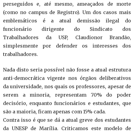
perseguidos e, até mesmo, ameaçados de morte
(como no campus de Registro). Um dos casos mais
emblemáticos é a atual demissão ilegal do
funcionário dirigente do Sindicato dos
Trabalhadores da USP, Claudionor Brandão,
simplesmente por defender os interesses dos
trabalhadores.
Nada disto seria possível não fosse a atual estrutura
anti-democrática vigente nos órgãos deliberativos
da universidade, nos quais os professores, apesar de
serem a minoria, representam 70% do poder
decisório, enquanto funcionários e estudantes, que
são a maioria, ficam apenas com 15% cada.
Contra isso é que se dá a atual greve dos estudantes
da UNESP de Marília. Criticamos este modelo de