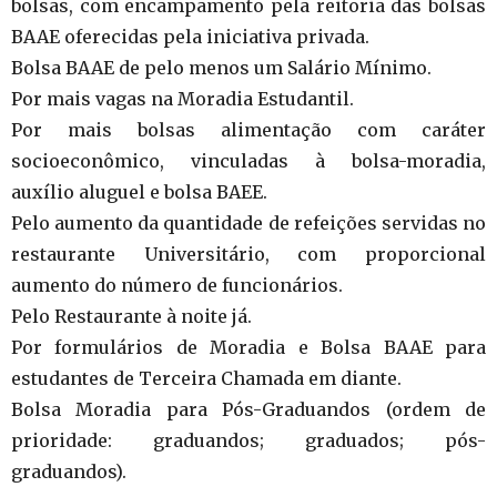
bolsas, com encampamento pela reitoria das bolsas
BAAE oferecidas pela iniciativa privada.
Bolsa BAAE de pelo menos um Salário Mínimo.
Por mais vagas na Moradia Estudantil.
Por mais bolsas alimentação com caráter
socioeconômico, vinculadas à bolsa-moradia,
auxílio aluguel e bolsa BAEE.
Pelo aumento da quantidade de refeições servidas no
restaurante Universitário, com proporcional
aumento do número de funcionários.
Pelo Restaurante à noite já.
Por formulários de Moradia e Bolsa BAAE para
estudantes de Terceira Chamada em diante.
Bolsa Moradia para Pós-Graduandos (ordem de
prioridade: graduandos; graduados; pós-
graduandos).