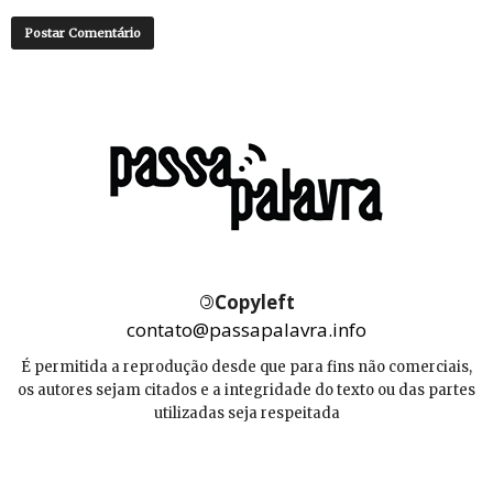
©
Copyleft
contato@passapalavra.info
É permitida a reprodução desde que para fins não comerciais,
os autores sejam citados e a integridade do texto ou das partes
utilizadas seja respeitada