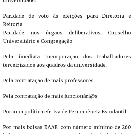
universidade:
Paridade de voto às eleições para Diretoria e
Reitoria.
Paridade nos órgãos deliberativos; Conselho
Universitário e Congregação.
Pela imediata incorporação dos trabalhadores
terceirizados aos quadros da universidade.
Pela contratação de mais professores.
Pela contratação de mais funcionári@s
Por uma política efetiva de Permanência Estudantil:
Por mais bolsas BAAE: com número mínimo de 260