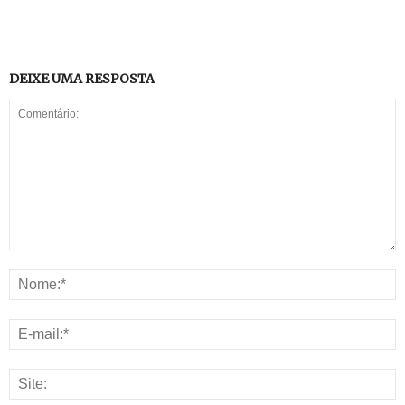
DEIXE UMA RESPOSTA