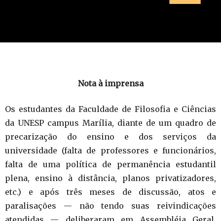
Nota à imprensa
Os estudantes da Faculdade de Filosofia e Ciências
da UNESP campus Marília, diante de um quadro de
precarização do ensino e dos serviços da
universidade (falta de professores e funcionários,
falta de uma política de permanência estudantil
plena, ensino à distância, planos privatizadores,
etc.) e após três meses de discussão, atos e
paralisações — não tendo suas reivindicações
atendidas — deliberaram em Assembléia Geral,