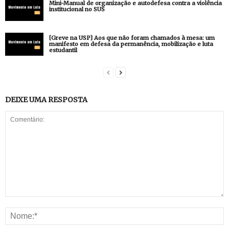
Mini-Manual de organização e autodefesa contra a violência
institucional no SUS
[Greve na USP] Aos que não foram chamados à mesa: um
manifesto em defesa da permanência, mobilização e luta
estudantil
DEIXE UMA RESPOSTA