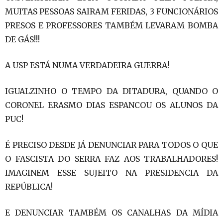
MUITAS PESSOAS SAIRAM FERIDAS, 3 FUNCIONÁRIOS
PRESOS E PROFESSORES TAMBÉM LEVARAM BOMBA
DE GÁS!!!
A USP ESTÁ NUMA VERDADEIRA GUERRA!
IGUALZINHO O TEMPO DA DITADURA, QUANDO O
CORONEL ERASMO DIAS ESPANCOU OS ALUNOS DA
PUC!
É PRECISO DESDE JÁ DENUNCIAR PARA TODOS O QUE
O FASCISTA DO SERRA FAZ AOS TRABALHADORES!
IMAGINEM ESSE SUJEITO NA PRESIDENCIA DA
REPÚBLICA!
E DENUNCIAR TAMBÉM OS CANALHAS DA MÍDIA