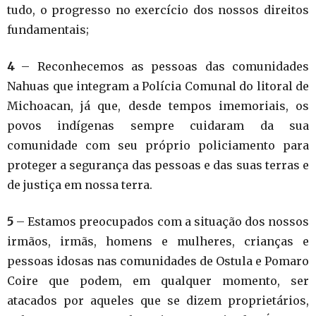
tudo, o progresso no exercício dos nossos direitos
fundamentais;
4
– Reconhecemos as pessoas das comunidades
Nahuas que integram a Polícia Comunal do litoral de
Michoacan, já que, desde tempos imemoriais, os
povos indígenas sempre cuidaram da sua
comunidade com
seu próprio policiamento para
proteger a segurança das pessoas e das suas terras e
de justiça em nossa terra.
5
– Estamos preocupados com a situação dos nossos
irmãos, irmãs, homens e mulheres, crianças e
pessoas idosas nas comunidades de Ostula e Pomaro
Coire que podem, em qualquer momento, ser
atacados por aqueles que se dizem proprietários,