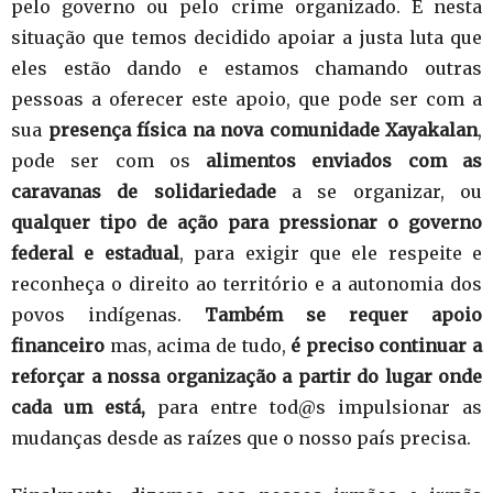
pelo governo ou pelo crime organizado. É nesta
situação que temos decidido apoiar a justa luta que
eles estão dando e estamos chamando outras
pessoas a oferecer este apoio, que pode ser com a
sua
presença física na nova comunidade Xayakalan
,
pode ser com os
alimentos enviados com as
caravanas de solidariedade
a se organizar, ou
qualquer tipo de ação para pressionar o governo
federal e estadual
, para exigir que ele respeite e
reconheça o direito ao território e a autonomia dos
povos indígenas.
Também se requer apoio
financeiro
mas, acima de tudo,
é preciso continuar a
reforçar a nossa organização a partir do lugar onde
cada um está,
para entre tod@s impulsionar as
mudanças desde as raízes que o nosso país precisa.