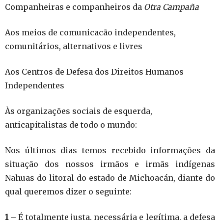
Companheiras e companheiros da
Otra Campaña
Aos meios de comunicacão independentes,
comunitários, alternativos e livres
Aos Centros de Defesa dos Direitos Humanos
Independentes
Às organizações sociais de esquerda,
anticapitalistas de todo o mundo:
Nos últimos dias temos recebido informações da
situação dos nossos irmãos e irmãs indígenas
Nahuas do litoral do estado de Michoacán, diante do
qual queremos dizer o seguinte:
1
– É totalmente justa, necessária e legítima, a defesa