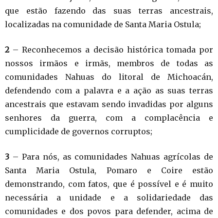
que estão fazendo das suas terras ancestrais,
localizadas na comunidade de Santa Maria Ostula;
2
– Reconhecemos a decisão histórica tomada por
nossos irmãos e irmãs, membros de todas as
comunidades Nahuas do litoral de Michoacán,
defendendo com a palavra e a ação as suas terras
ancestrais que estavam sendo invadidas por alguns
senhores da guerra, com a complacência e
cumplicidade de governos corruptos;
3
– Para nós, as comunidades Nahuas agrícolas de
Santa Maria Ostula, Pomaro e Coire estão
demonstrando, com fatos,
que é possível e é muito
necessária a unidade e a solidariedade das
comunidades e dos povos para defender, acima de