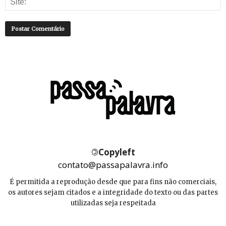
©
Copyleft
contato@passapalavra.info
É permitida a reprodução desde que para fins não comerciais,
os autores sejam citados e a integridade do texto ou das partes
utilizadas seja respeitada