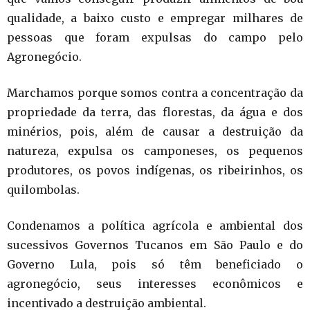
qualidade, a baixo custo e empregar milhares de
pessoas que foram expulsas do campo pelo
Agronegócio.
Marchamos porque somos contra a concentração da
propriedade da terra, das florestas, da água e dos
minérios, pois, além de causar a destruição da
natureza, expulsa os camponeses, os pequenos
produtores, os povos indígenas, os ribeirinhos, os
quilombolas.
Condenamos a política agrícola e ambiental dos
sucessivos Governos Tucanos em São Paulo e do
Governo Lula, pois só têm beneficiado o
agronegócio, seus interesses econômicos e
incentivado a destruição ambiental.