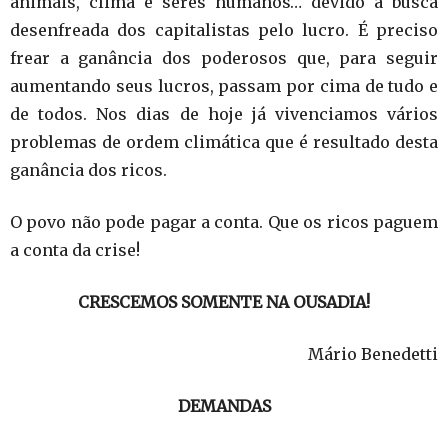
animais, clima e seres humanos… devido à busca
desenfreada dos capitalistas pelo lucro. É preciso
frear a ganância dos poderosos que, para seguir
aumentando seus lucros, passam por cima de tudo e
de todos. Nos dias de hoje já vivenciamos vários
problemas de ordem climática que é resultado desta
ganância dos ricos.
O povo não pode pagar a conta. Que os ricos paguem
a conta da crise!
CRESCEMOS SOMENTE NA OUSADIA!
Mário Benedetti
DEMANDAS