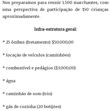
Nos preparamos para reunir 1.500 marchantes, com
uma perspectiva de participação de 150 crianças
aproximadamente.
Infra-estrutura geral:
* 25 ônibus (fretamento) $50.000,00
* locação de veículos (caminhões)
* combustível e pedágios ($3.000,00)
* água
* caminhão de som (trio)
* gás de cozinha (20 botijões)