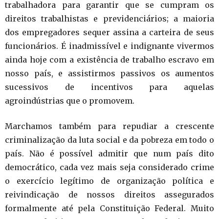
trabalhadora para garantir que se cumpram os
direitos trabalhistas e previdenciários; a maioria
dos empregadores sequer assina a carteira de seus
funcionários. É inadmissível e indignante vivermos
ainda hoje com a existência de trabalho escravo em
nosso país, e assistirmos passivos os aumentos
sucessivos de incentivos para aquelas
agroindústrias que o promovem.
Marchamos também para repudiar a crescente
criminalização da luta social e da pobreza em todo o
país. Não é possível admitir que num país dito
democrático, cada vez mais seja considerado crime
o exercício legítimo de organização política e
reivindicação de nossos direitos assegurados
formalmente até pela Constituição Federal. Muito