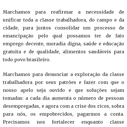
Marchamos para reafirmar a necessidade de
unificar toda a classe trabalhadora, do campo e da
cidade, para juntos consolidar um processo de
emancipação pelo qual possamos ter de fato
emprego decente, moradia digna, saúde e educação
gratuita e de qualidade, alimentos saudáveis para
todo povo brasileiro.
Marchamos para denunciar a exploração da classe
trabalhadora por seus patrões e fazer com que o
nosso apelo seja ouvido e que soluções sejam
tomadas: a cada dia aumenta o número de pessoas
desempregadas, e agora com a crise dos ricos, sobra
para nós, os empobrecidos, pagarmos a conta.
Precisamos nos fortalecer enquanto classe