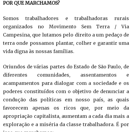
POR QUE MARCHAMOS?
Somos trabalhadores e trabalhadoras rurais
organizados no Movimento Sem Terra / Via
Campesina, que lutamos pelo direito a um pedaço de
terra onde possamos plantar, colher e garantir uma
vida digna às nossas famílias.
Oriundos de várias partes do Estado de São Paulo, de
diferentes comunidades, assentamentos e
acampamentos para dialogar com a sociedade e os
poderes constituídos com o objetivo de denunciar a
condução das políticas em nosso país, as quais
favorecem apenas os ricos que, por meio da
apropriação capitalista, aumentam a cada dia mais a
exploração e a miséria da classe trabalhadora. É por