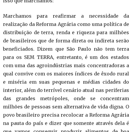
isso que marchamos:
Marchamos para reafirmar a necessidade da
realização da Reforma Agrária como uma política de
distribuição de terra, renda e riqueza para milhões
de brasileiros que de forma direta ou indireta serão
beneficiados. Dizem que São Paulo não tem terra
para os SEM TERRA, entretanto, é um dos estados
com uma das agroindústrias mais concentradoras a
qual convive com os maiores índices de êxodo rural
e miséria em suas pequenas e médias cidades do
interior, além do terrível cenário atual nas periferias
das grandes metrópoles, onde se concentram
milhões de pessoas sem alternativa de vida digna. O
povo brasileiro precisa recolocar a Reforma Agrária
na pauta do país e dizer que somente através dela é
que vamos conseguir produzir alimentos de boa