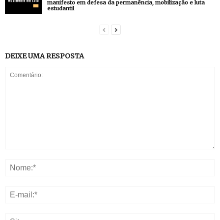
manifesto em defesa da permanência, mobilização e luta
estudantil
DEIXE UMA RESPOSTA