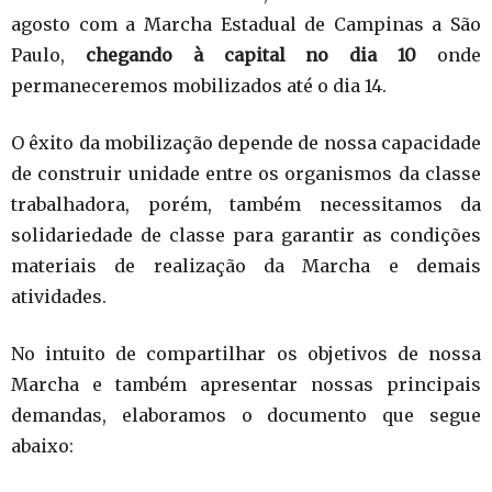
agosto com a Marcha Estadual de Campinas a São
Paulo,
chegando à capital no dia 10
onde
permaneceremos mobilizados até o dia 14.
O êxito da mobilização depende de nossa capacidade
de construir unidade entre os organismos da classe
trabalhadora, porém, também necessitamos da
solidariedade de classe para garantir as condições
materiais de realização da Marcha e demais
atividades.
No intuito de compartilhar os objetivos de nossa
Marcha e também apresentar nossas principais
demandas, elaboramos o documento que segue
abaixo: