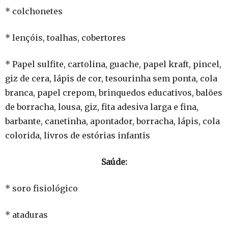
* colchonetes
* lençóis, toalhas, cobertores
* Papel sulfite, cartolina, guache, papel kraft, pincel,
giz de cera, lápis de cor, tesourinha sem ponta, cola
branca, papel crepom, brinquedos educativos, balões
de borracha, lousa, giz, fita adesiva larga e fina,
barbante, canetinha, apontador, borracha, lápis, cola
colorida, livros de estórias infantis
Saúde:
* soro fisiológico
* ataduras