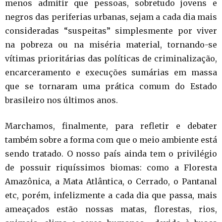
menos admitir que pessoas, sobretudo jovens e
negros das periferias urbanas, sejam a cada dia mais
consideradas “suspeitas” simplesmente por viver
na pobreza ou na miséria material, tornando-se
vítimas prioritárias das políticas de criminalização,
encarceramento e execuções sumárias em massa
que se tornaram uma prática comum do Estado
brasileiro nos últimos anos.
Marchamos, finalmente, para refletir e debater
também sobre a forma com que o meio ambiente está
sendo tratado. O nosso país ainda tem o privilégio
de possuir riquíssimos biomas: como a Floresta
Amazônica, a Mata Atlântica, o Cerrado, o Pantanal
etc, porém, infelizmente a cada dia que passa, mais
ameaçados estão nossas matas, florestas, rios,