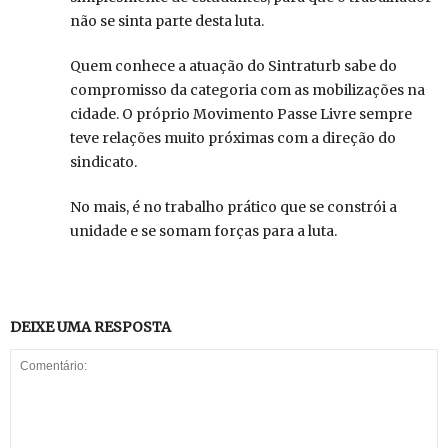
não se sinta parte desta luta.
Quem conhece a atuação do Sintraturb sabe do
compromisso da categoria com as mobilizações na
cidade. O próprio Movimento Passe Livre sempre
teve relações muito próximas com a direção do
sindicato.
No mais, é no trabalho prático que se constrói a
unidade e se somam forças para a luta.
DEIXE UMA RESPOSTA