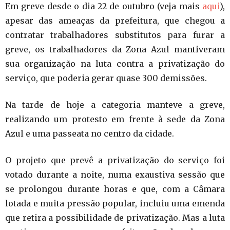
Em greve desde o dia 22 de outubro (veja mais
aqui
),
apesar das ameaças da prefeitura, que chegou a
contratar trabalhadores substitutos para furar a
greve, os trabalhadores da Zona Azul mantiveram
sua organização na luta contra a privatização do
serviço, que poderia gerar quase 300 demissões.
Na tarde de hoje a categoria manteve a greve,
realizando um protesto em frente à sede da Zona
Azul e uma passeata no centro da cidade.
O projeto que prevê a privatização do serviço foi
votado durante a noite, numa exaustiva sessão que
se prolongou durante horas e que, com a Câmara
lotada e muita pressão popular, incluiu uma emenda
que retira a possibilidade de privatização. Mas a luta