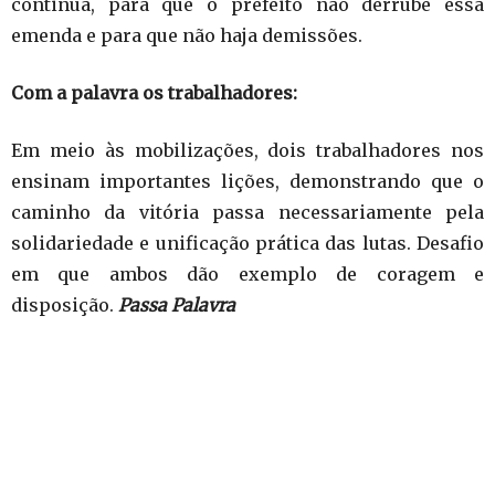
continua, para que o prefeito não derrube essa
emenda e para que não haja demissões.
Com a palavra os trabalhadores:
Em meio às mobilizações, dois trabalhadores nos
ensinam importantes lições, demonstrando que o
caminho da vitória passa necessariamente pela
solidariedade e unificação prática das lutas. Desafio
em que ambos dão exemplo de coragem e
disposição.
Passa Palavra