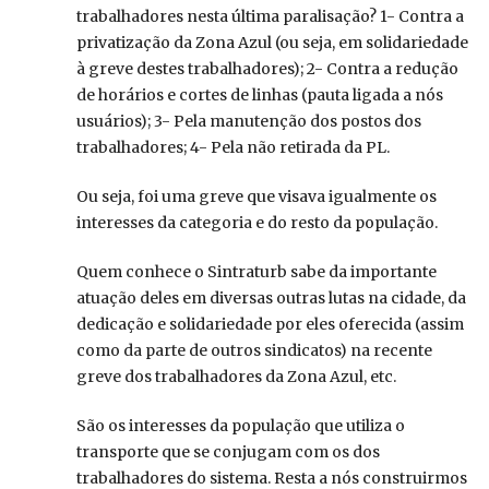
trabalhadores nesta última paralisação? 1- Contra a
privatização da Zona Azul (ou seja, em solidariedade
à greve destes trabalhadores); 2- Contra a redução
de horários e cortes de linhas (pauta ligada a nós
usuários); 3- Pela manutenção dos postos dos
trabalhadores; 4- Pela não retirada da PL.
Ou seja, foi uma greve que visava igualmente os
interesses da categoria e do resto da população.
Quem conhece o Sintraturb sabe da importante
atuação deles em diversas outras lutas na cidade, da
dedicação e solidariedade por eles oferecida (assim
como da parte de outros sindicatos) na recente
greve dos trabalhadores da Zona Azul, etc.
São os interesses da população que utiliza o
transporte que se conjugam com os dos
trabalhadores do sistema. Resta a nós construirmos