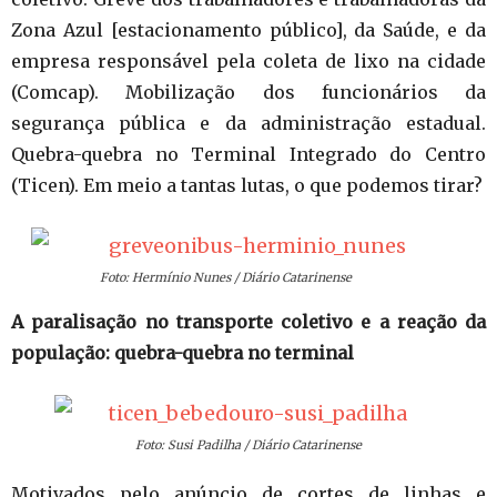
Zona Azul [estacionamento público], da Saúde, e da
empresa responsável pela coleta de lixo na cidade
(Comcap). Mobilização dos funcionários da
segurança pública e da administração estadual.
Quebra-quebra no Terminal Integrado do Centro
(Ticen). Em meio a tantas lutas, o que podemos tirar?
Foto: Hermínio Nunes / Diário Catarinense
A paralisação no transporte coletivo e a reação da
população: quebra-quebra no terminal
Foto: Susi Padilha / Diário Catarinense
Motivados pelo anúncio de cortes de linhas e