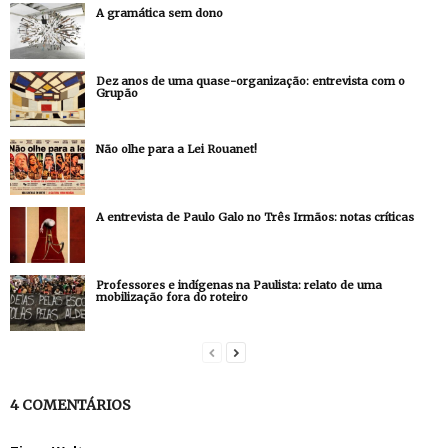
A gramática sem dono
Dez anos de uma quase-organização: entrevista com o
Grupão
Não olhe para a Lei Rouanet!
A entrevista de Paulo Galo no Três Irmãos: notas críticas
Professores e indígenas na Paulista: relato de uma
mobilização fora do roteiro
4 COMENTÁRIOS