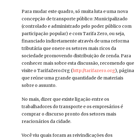
Para mudar este quadro, só muita luta e uma nova
concepção de transporte público: Municipalizado
(controlado e administrado pelo poder público com
participação popular) e com Tarifa Zero, ou seja,
financiado indiretamente através de uma reforma
tributária que onere os setores mais ricos da
sociedade promovendo distribuição de renda. Para
conhecer mais sobre esta discussão, recomendo que
visite o TarifaZero.Org (
http://tarifazero.org
), página
que reúne uma grande quantidade de materiais
sobre o assunto.
No mais, dizer que existe ligação entre os
trabalhadores do transporte e os empresários é
comprar o discurso pronto dos setores mais
reacionários da cidade.
Você viu quais foram as reivindicações dos