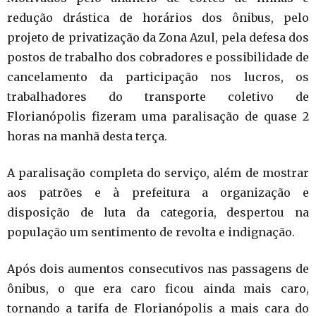
redução drástica de horários dos ônibus, pelo
projeto de privatização da Zona Azul, pela defesa dos
postos de trabalho dos cobradores e possibilidade de
cancelamento da participação nos lucros, os
trabalhadores do transporte coletivo de
Florianópolis fizeram uma paralisação de quase 2
horas na manhã desta terça.
A paralisação completa do serviço, além de mostrar
aos patrões e à prefeitura a organização e
disposição de luta da categoria, despertou na
população um sentimento de revolta e indignação.
Após dois aumentos consecutivos nas passagens de
ônibus, o que era caro ficou ainda mais caro,
tornando a tarifa de Florianópolis a mais cara do