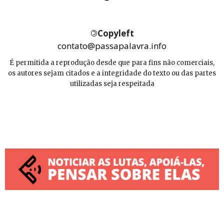
©
Copyleft
contato@passapalavra.info
É permitida a reprodução desde que para fins não comerciais,
os autores sejam citados e a integridade do texto ou das partes
utilizadas seja respeitada