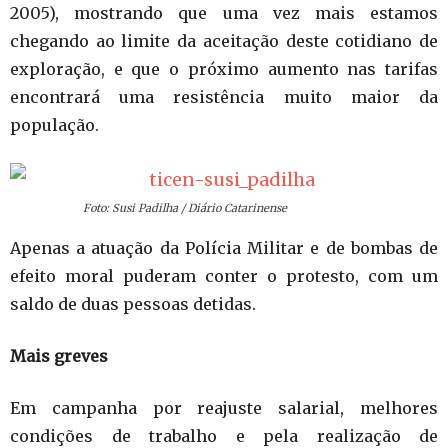
2005), mostrando que uma vez mais estamos
chegando ao limite da aceitação deste cotidiano de
exploração, e que o próximo aumento nas tarifas
encontrará uma resistência muito maior da
população.
Foto: Susi Padilha / Diário Catarinense
Apenas a atuação da Polícia Militar e de bombas de
efeito moral puderam conter o protesto, com um
saldo de duas pessoas detidas.
Mais greves
Em campanha por reajuste salarial, melhores
condições de trabalho e pela realização de