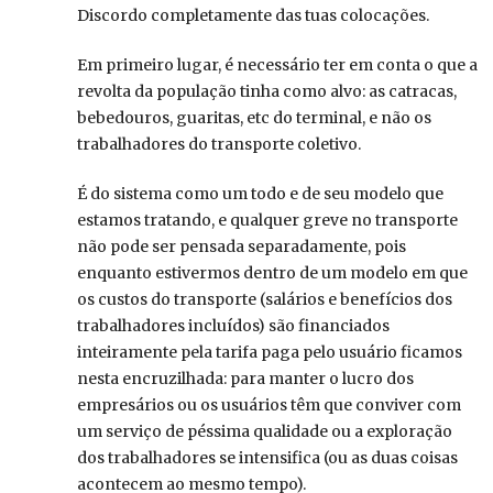
Discordo completamente das tuas colocações.
Em primeiro lugar, é necessário ter em conta o que a
revolta da população tinha como alvo: as catracas,
bebedouros, guaritas, etc do terminal, e não os
trabalhadores do transporte coletivo.
É do sistema como um todo e de seu modelo que
estamos tratando, e qualquer greve no transporte
não pode ser pensada separadamente, pois
enquanto estivermos dentro de um modelo em que
os custos do transporte (salários e benefícios dos
trabalhadores incluídos) são financiados
inteiramente pela tarifa paga pelo usuário ficamos
nesta encruzilhada: para manter o lucro dos
empresários ou os usuários têm que conviver com
um serviço de péssima qualidade ou a exploração
dos trabalhadores se intensifica (ou as duas coisas
acontecem ao mesmo tempo).