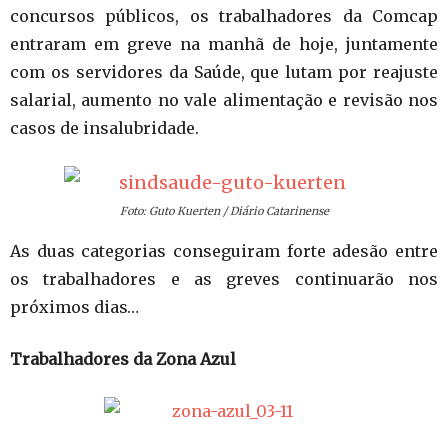
concursos públicos, os trabalhadores da Comcap
entraram em greve na manhã de hoje, juntamente
com os servidores da Saúde, que lutam por reajuste
salarial, aumento no vale alimentação e revisão nos
casos de insalubridade.
Foto: Guto Kuerten / Diário Catarinense
As duas categorias conseguiram forte adesão entre
os trabalhadores e as greves continuarão nos
próximos dias…
Trabalhadores da Zona Azul