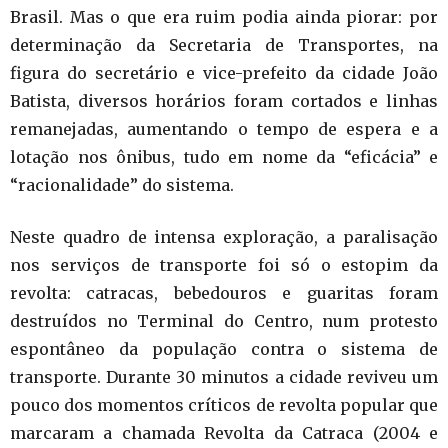
Brasil. Mas o que era ruim podia ainda piorar: por
determinação da Secretaria de Transportes, na
figura do secretário e vice-prefeito da cidade João
Batista, diversos horários foram cortados e linhas
remanejadas, aumentando o tempo de espera e a
lotação nos ônibus, tudo em nome da “eficácia” e
“racionalidade” do sistema.
Neste quadro de intensa exploração, a paralisação
nos serviços de transporte foi só o estopim da
revolta: catracas, bebedouros e guaritas foram
destruídos no Terminal do Centro, num protesto
espontâneo da população contra o sistema de
transporte. Durante 30 minutos a cidade reviveu um
pouco dos momentos críticos de revolta popular que
marcaram a chamada Revolta da Catraca (2004 e