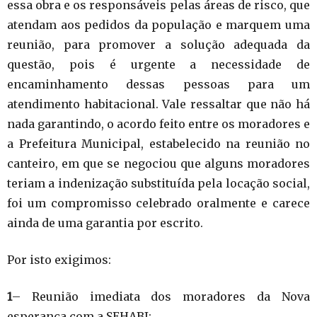
essa obra e os responsáveis pelas áreas de risco, que
atendam aos pedidos da população e marquem uma
reunião, para promover a solução adequada da
questão, pois é urgente a necessidade de
encaminhamento dessas pessoas para um
atendimento habitacional. Vale ressaltar que não há
nada garantindo, o acordo feito entre os moradores e
a Prefeitura Municipal, estabelecido na reunião no
canteiro, em que se negociou que alguns moradores
teriam a indenização substituída pela locação social,
foi um compromisso celebrado oralmente e carece
ainda de uma garantia por escrito.
Por isto exigimos:
1
– Reunião imediata dos moradores da Nova
esperança com a SEHABI;