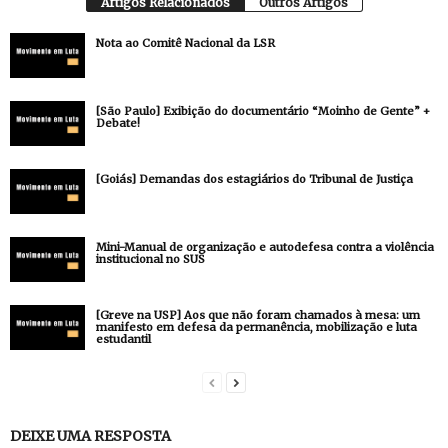
Artigos Relacionados
Outros Artigos
Nota ao Comitê Nacional da LSR
[São Paulo] Exibição do documentário “Moinho de Gente” +
Debate!
[Goiás] Demandas dos estagiários do Tribunal de Justiça
Mini-Manual de organização e autodefesa contra a violência
institucional no SUS
[Greve na USP] Aos que não foram chamados à mesa: um
manifesto em defesa da permanência, mobilização e luta
estudantil
DEIXE UMA RESPOSTA