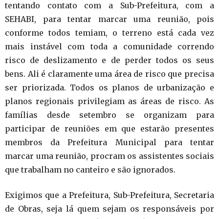
tentando contato com a Sub-Prefeitura, com a
SEHABI, para tentar marcar uma reunião, pois
conforme todos temiam, o terreno está cada vez
mais instável com toda a comunidade correndo
risco de deslizamento e de perder todos os seus
bens. Ali é claramente uma área de risco que precisa
ser priorizada. Todos os planos de urbanização e
planos regionais privilegiam as áreas de risco. As
famílias desde setembro se organizam para
participar de reuniões em que estarão presentes
membros da Prefeitura Municipal para tentar
marcar uma reunião, procram os assistentes sociais
que trabalham no canteiro e são ignorados.
Exigimos que a Prefeitura, Sub-Prefeitura, Secretaria
de Obras, seja lá quem sejam os responsáveis por