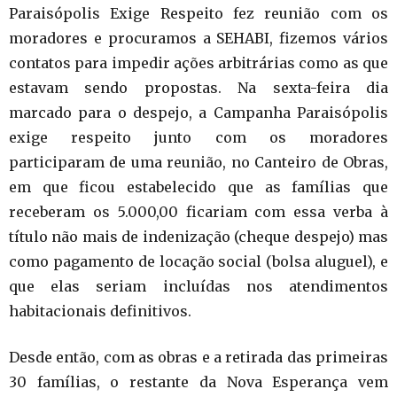
Paraisópolis Exige Respeito fez reunião com os
moradores e procuramos a SEHABI, fizemos vários
contatos para impedir ações arbitrárias como as que
estavam sendo propostas. Na sexta-feira dia
marcado para o despejo, a Campanha Paraisópolis
exige respeito junto com os moradores
participaram de uma reunião, no Canteiro de Obras,
em que ficou estabelecido que as famílias que
receberam os 5.000,00 ficariam com essa verba à
título não mais de indenização (cheque despejo) mas
como pagamento de locação social (bolsa aluguel), e
que elas seriam incluídas nos atendimentos
habitacionais definitivos.
Desde então, com as obras e a retirada das primeiras
30 famílias, o restante da Nova Esperança vem