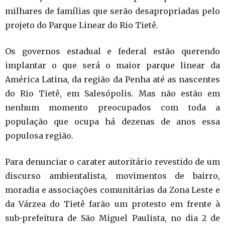
milhares de famílias que serão desapropriadas pelo
projeto do Parque Linear do Rio Tietê.
Os governos estadual e federal estão querendo
implantar o que será o maior parque linear da
América Latina, da região da Penha até as nascentes
do Rio Tietê, em Salesópolis. Mas não estão em
nenhum momento preocupados com toda a
população que ocupa há dezenas de anos essa
populosa região.
Para denunciar o carater autoritário revestido de um
discurso ambientalista, movimentos de bairro,
moradia e associações comunitárias da Zona Leste e
da Várzea do Tietê farão um protesto em frente à
sub-prefeitura de São Miguel Paulista, no dia 2 de