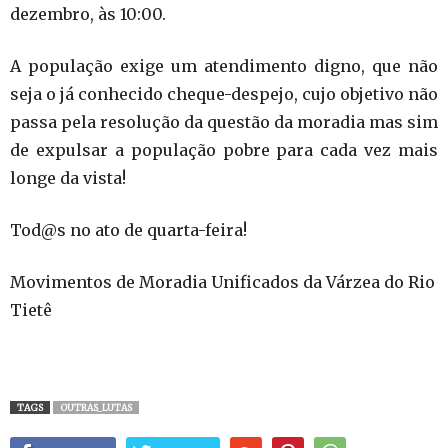
dezembro, às 10:00.
A população exige um atendimento digno, que não
seja o já conhecido cheque-despejo, cujo objetivo não
passa pela resolução da questão da moradia mas sim
de expulsar a população pobre para cada vez mais
longe da vista!
Tod@s no ato de quarta-feira!
Movimentos de Moradia Unificados da Várzea do Rio
Tietê
TAGS
OUTRAS_LUTAS