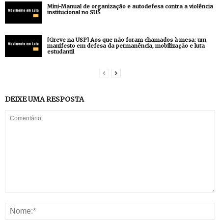
Mini-Manual de organização e autodefesa contra a violência
institucional no SUS
[Greve na USP] Aos que não foram chamados à mesa: um
manifesto em defesa da permanência, mobilização e luta
estudantil
DEIXE UMA RESPOSTA