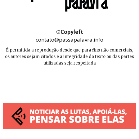
©
Copyleft
contato@passapalavra.info
É permitida a reprodução desde que para fins não comerciais,
os autores sejam citados e a integridade do texto ou das partes
utilizadas seja respeitada