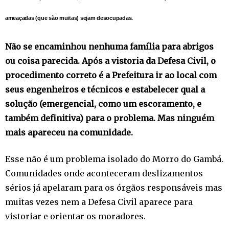
ameaçadas (que são muitas) sejam desocupadas.
Não se encaminhou nenhuma família para abrigos
ou coisa parecida. Após a vistoria da Defesa Civil, o
procedimento correto é a Prefeitura ir ao local com
seus engenheiros e técnicos e estabelecer qual a
solução (emergencial, como um escoramento, e
também definitiva) para o problema. Mas ninguém
mais apareceu na comunidade.
Esse não é um problema isolado do Morro do Gambá.
Comunidades onde aconteceram deslizamentos
sérios já apelaram para os órgãos responsáveis mas
muitas vezes nem a Defesa Civil aparece para
vistoriar e orientar os moradores.