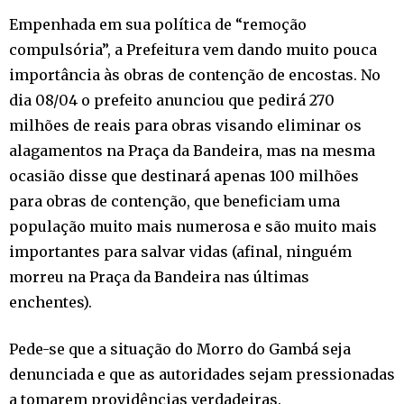
Empenhada em sua política de “remoção
compulsória”, a Prefeitura vem dando muito pouca
importância às obras de contenção de encostas. No
dia 08/04 o prefeito anunciou que pedirá 270
milhões de reais para obras visando eliminar os
alagamentos na Praça da Bandeira, mas na mesma
ocasião disse que destinará apenas 100 milhões
para obras de contenção, que beneficiam uma
população muito mais numerosa e são muito mais
importantes para salvar vidas (afinal, ninguém
morreu na Praça da Bandeira nas últimas
enchentes).
Pede-se que a situação do Morro do Gambá seja
denunciada e que as autoridades sejam pressionadas
a tomarem providências verdadeiras.