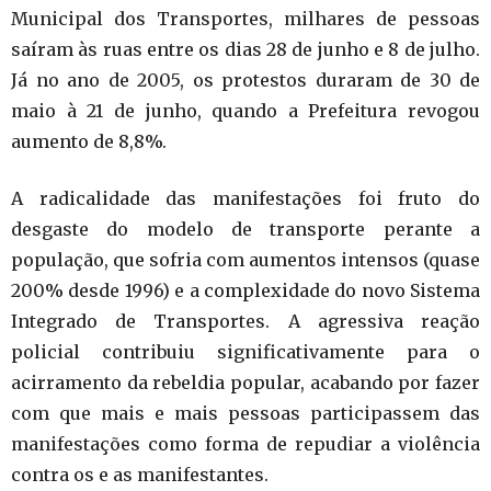
Municipal dos Transportes, milhares de pessoas
saíram às ruas entre os dias 28 de junho e 8 de julho.
Já no ano de 2005, os protestos duraram de 30 de
maio à 21 de junho, quando a Prefeitura revogou
aumento de 8,8%.
A radicalidade das manifestações foi fruto do
desgaste do modelo de transporte perante a
população, que sofria com aumentos intensos (quase
200% desde 1996) e a complexidade do novo Sistema
Integrado de Transportes. A agressiva reação
policial contribuiu significativamente para o
acirramento da rebeldia popular, acabando por fazer
com que mais e mais pessoas participassem das
manifestações como forma de repudiar a violência
contra os e as manifestantes.