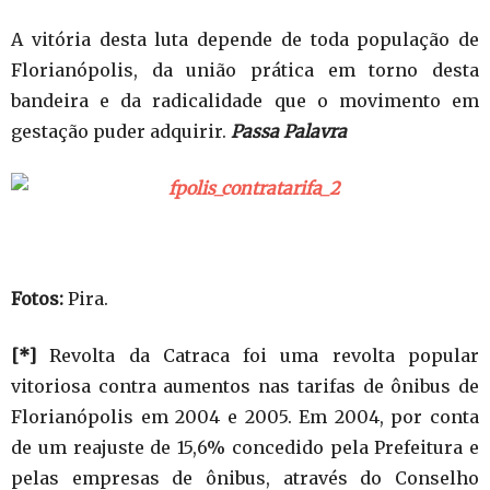
A vitória desta luta depende de toda população de
Florianópolis, da união prática em torno desta
bandeira e da radicalidade que o movimento em
gestação puder adquirir.
Passa Palavra
Fotos:
Pira.
[*]
Revolta da Catraca foi uma revolta popular
vitoriosa contra aumentos nas tarifas de ônibus de
Florianópolis em 2004 e 2005. Em 2004, por conta
de um reajuste de 15,6% concedido pela Prefeitura e
pelas empresas de ônibus, através do Conselho