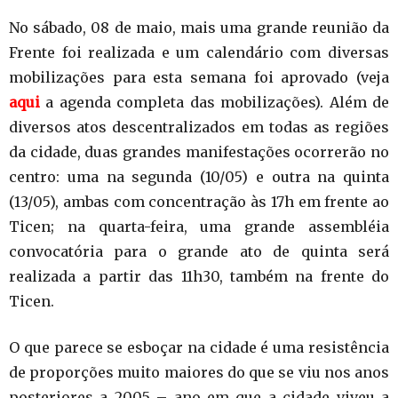
No sábado, 08 de maio, mais uma grande reunião da
Frente foi realizada e um calendário com diversas
mobilizações para esta semana foi aprovado (veja
aqui
a agenda completa das mobilizações). Além de
diversos atos descentralizados em todas as regiões
da cidade, duas grandes manifestações ocorrerão no
centro: uma na segunda (10/05) e outra na quinta
(13/05), ambas com concentração às 17h em frente ao
Ticen; na quarta-feira, uma grande assembléia
convocatória para o grande ato de quinta será
realizada a partir das 11h30, também na frente do
Ticen.
O que parece se esboçar na cidade é uma resistência
de proporções muito maiores do que se viu nos anos
posteriores a 2005 – ano em que a cidade viveu a