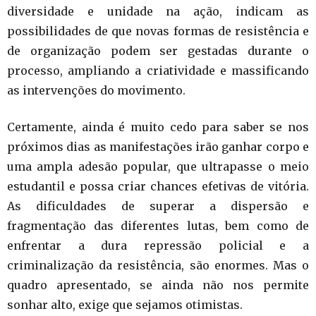
diversidade e unidade na ação, indicam as
possibilidades de que novas formas de resistência e
de organização podem ser gestadas durante o
processo, ampliando a criatividade e massificando
as intervenções do movimento.
Certamente, ainda é muito cedo para saber se nos
próximos dias as manifestações irão ganhar corpo e
uma ampla adesão popular, que ultrapasse o meio
estudantil e possa criar chances efetivas de vitória.
As dificuldades de superar a dispersão e
fragmentação das diferentes lutas, bem como de
enfrentar a dura repressão policial e a
criminalização da resistência, são enormes. Mas o
quadro apresentado, se ainda não nos permite
sonhar alto, exige que sejamos otimistas.