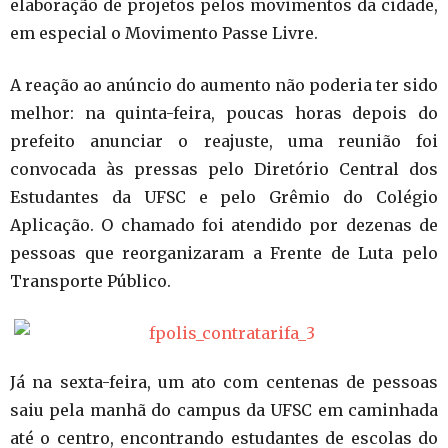
elaboração de projetos pelos movimentos da cidade,
em especial o Movimento Passe Livre.
A reação ao anúncio do aumento não poderia ter sido
melhor: na quinta-feira, poucas horas depois do
prefeito anunciar o reajuste, uma reunião foi
convocada às pressas pelo Diretório Central dos
Estudantes da UFSC e pelo Grêmio do Colégio
Aplicação. O chamado foi atendido por dezenas de
pessoas que reorganizaram a Frente de Luta pelo
Transporte Público.
Já na sexta-feira, um ato com centenas de pessoas
saiu pela manhã do campus da UFSC em caminhada
até o centro, encontrando estudantes de escolas do