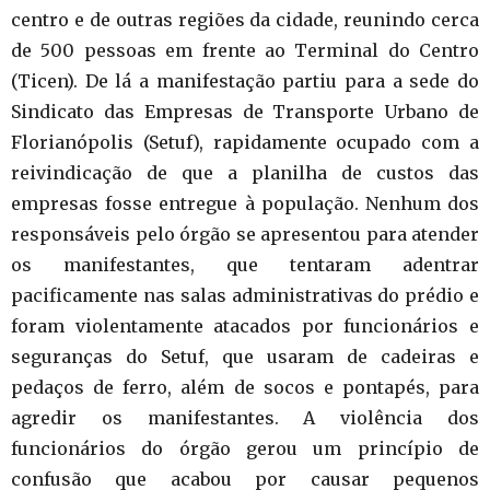
centro e de outras regiões da cidade, reunindo cerca
de 500 pessoas em frente ao Terminal do Centro
(Ticen). De lá a manifestação partiu para a sede do
Sindicato das Empresas de Transporte Urbano de
Florianópolis (Setuf), rapidamente ocupado com a
reivindicação de que a planilha de custos das
empresas fosse entregue à população. Nenhum dos
responsáveis pelo órgão se apresentou para atender
os manifestantes, que tentaram adentrar
pacificamente nas salas administrativas do prédio e
foram violentamente atacados por funcionários e
seguranças do Setuf, que usaram de cadeiras e
pedaços de ferro, além de socos e pontapés, para
agredir os manifestantes. A violência dos
funcionários do órgão gerou um princípio de
confusão que acabou por causar pequenos