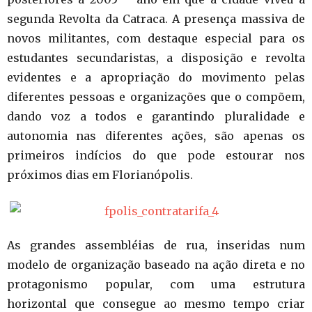
segunda Revolta da Catraca. A presença massiva de
novos militantes, com destaque especial para os
estudantes secundaristas, a disposição e revolta
evidentes e a apropriação do movimento pelas
diferentes pessoas e organizações que o compõem,
dando voz a todos e garantindo pluralidade e
autonomia nas diferentes ações, são apenas os
primeiros indícios do que pode estourar nos
próximos dias em Florianópolis.
As grandes assembléias de rua, inseridas num
modelo de organização baseado na ação direta e no
protagonismo popular, com uma estrutura
horizontal que consegue ao mesmo tempo criar