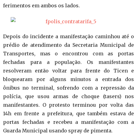
ferimentos em ambos os lados.
Depois do incidente a manifestação caminhou até o
prédio de atendimento da Secretaria Municipal de
Transportes, mas o encontrou com as portas
fechadas para a população. Os manifestantes
resolveram então voltar para frente do Ticen e
bloquearam por alguns minutos a entrada dos
ônibus no terminal, sofrendo com a repressão da
polícia, que usou armas de choque (tasers) nos
manifestantes. O protesto terminou por volta das
14h em frente a prefeitura, que também estava de
portas fechadas e recebeu a manifestação com a
Guarda Municipal usando spray de pimenta.