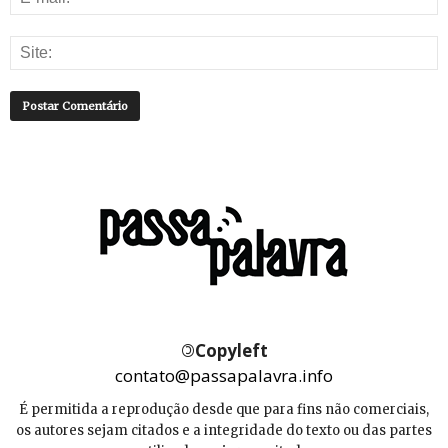
©
Copyleft
contato@passapalavra.info
É permitida a reprodução desde que para fins não comerciais,
os autores sejam citados e a integridade do texto ou das partes