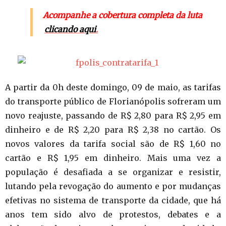
Acompanhe a cobertura completa da luta
clicando aqui
.
A partir da 0h deste domingo, 09 de maio, as tarifas
do transporte público de Florianópolis sofreram um
novo reajuste, passando de R$ 2,80 para R$ 2,95 em
dinheiro e de R$ 2,20 para R$ 2,38 no cartão. Os
novos valores da tarifa social são de R$ 1,60 no
cartão e R$ 1,95 em dinheiro. Mais uma vez a
população é desafiada a se organizar e resistir,
lutando pela revogação do aumento e por mudanças
efetivas no sistema de transporte da cidade, que há
anos tem sido alvo de protestos, debates e a