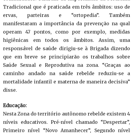
Tradicional que é praticada em três âmbitos: uso de
ervas, parteiras e “ortopedia”. Também
manifestaram a importância da prevenção na qual
operam 47 pontos, como por exemplo, medidas
higiênicas em todos os âmbitos. Assim, uma
responsável de saúde dirigiu-se à Brigada dizendo
que em breve se principiarão os trabalhos sobre
Saúde Sexual e Reprodutiva na zona. “Graças ao
caminho andado na saúde rebelde reduziu-se a
mortalidade infantil e materna de maneira decisiva”
disse.
Educação:
Nesta Zona do território autônomo rebelde existem 4
níveis educativos. Pré-nível chamado “Despertar”,
Primeiro nível “Novo Amanhecer”, Segundo nível