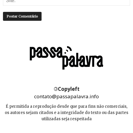
©
Copyleft
contato@passapalavra.info
É permitida a reprodução desde que para fins não comerciais,
os autores sejam citados e a integridade do texto ou das partes
utilizadas seja respeitada