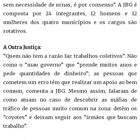
sem necessidade de urnas, é por consenso”. A JBG é
composta por 24 integrantes, 12 homens e 12
mulheres dos quatro municípios e os cargos são
rotativos.
A Outra Justiça:
“Quem não tem a razão faz trabalhos coletivos”. Não
como o “mau governo” que “prende muitos anos e
pede quantidades de dinheiro”; as pessoas que
cometem um erro têm que realizar um apoio ao bem
comum, comenta a JBG. Mesmo assim, falaram de
como atuam no caso de descobrir as máfias de
tráfico de pessoas muito comum na zona: detêm os
“coyotes” e deixam seguir aos “irmãos que buscam
trabalho”.