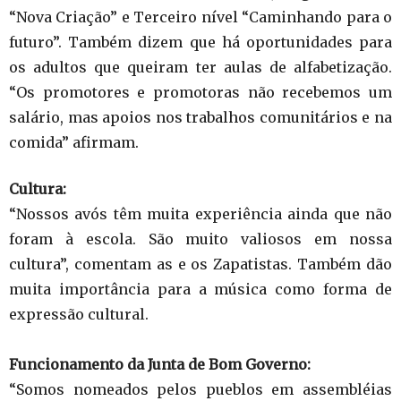
“Nova Criação” e Terceiro nível “Caminhando para o
futuro”. Também dizem que há oportunidades para
os adultos que queiram ter aulas de alfabetização.
“Os promotores e promotoras não recebemos um
salário, mas apoios nos trabalhos comunitários e na
comida” afirmam.
Cultura:
“Nossos avós têm muita experiência ainda que não
foram à escola. São muito valiosos em nossa
cultura”, comentam as e os Zapatistas. Também dão
muita importância para a música como forma de
expressão cultural.
Funcionamento da Junta de Bom Governo:
“Somos nomeados pelos pueblos em assembléias