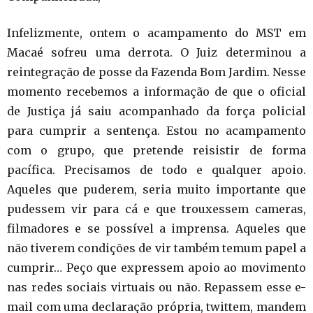
Infelizmente, ontem o acampamento do MST em
Macaé sofreu uma derrota. O Juiz determinou a
reintegração de posse da Fazenda Bom Jardim. Nesse
momento recebemos a informação de que o oficial
de Justiça já saiu acompanhado da força policial
para cumprir a sentença. Estou no acampamento
com o grupo, que pretende reisistir de forma
pacífica. Precisamos de todo e qualquer apoio.
Aqueles que puderem, seria muito importante que
pudessem vir para cá e que trouxessem cameras,
filmadores e se possível a imprensa. Aqueles que
não tiverem condições de vir também temum papel a
cumprir… Peço que expressem apoio ao movimento
nas redes sociais virtuais ou não. Repassem esse e-
mail com uma declaração própria, twittem, mandem