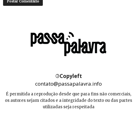
©
Copyleft
contato@passapalavra.info
É permitida a reprodução desde que para fins não comerciais,
os autores sejam citados e a integridade do texto ou das partes
utilizadas seja respeitada