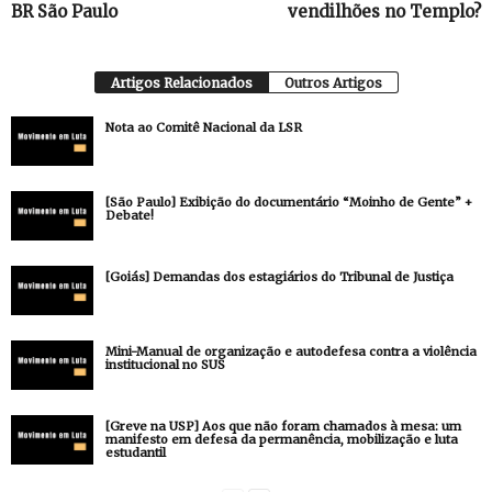
BR São Paulo
vendilhões no Templo?
Artigos Relacionados
Outros Artigos
Nota ao Comitê Nacional da LSR
[São Paulo] Exibição do documentário “Moinho de Gente” +
Debate!
[Goiás] Demandas dos estagiários do Tribunal de Justiça
Mini-Manual de organização e autodefesa contra a violência
institucional no SUS
[Greve na USP] Aos que não foram chamados à mesa: um
manifesto em defesa da permanência, mobilização e luta
estudantil