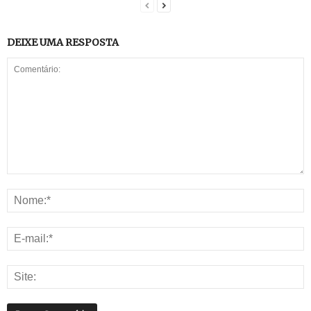
DEIXE UMA RESPOSTA