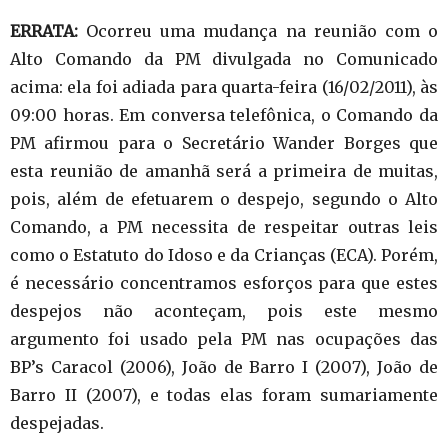
ERRATA:
Ocorreu uma mudança na reunião com o
Alto Comando da PM divulgada no Comunicado
acima: ela foi adiada para quarta-feira (16/02/2011), às
09:00 horas. Em conversa telefônica, o Comando da
PM afirmou para o Secretário Wander Borges que
esta reunião de amanhã será a primeira de muitas,
pois, além de efetuarem o despejo, segundo o Alto
Comando, a PM necessita de respeitar outras leis
como o Estatuto do Idoso e da Crianças (ECA). Porém,
é necessário concentramos esforços para que estes
despejos não aconteçam, pois este mesmo
argumento foi usado pela PM nas ocupações das
BP’s Caracol (2006), João de Barro I (2007), João de
Barro II (2007), e todas elas foram sumariamente
despejadas.