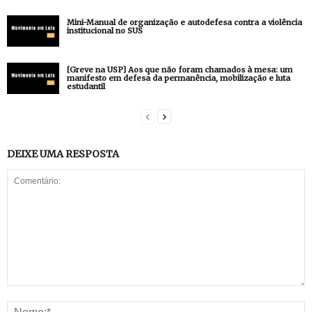
Mini-Manual de organização e autodefesa contra a violência
institucional no SUS
[Greve na USP] Aos que não foram chamados à mesa: um
manifesto em defesa da permanência, mobilização e luta
estudantil
DEIXE UMA RESPOSTA