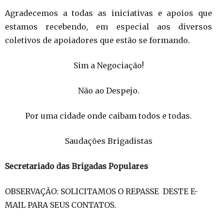
Agradecemos a todas as iniciativas e apoios que
estamos recebendo, em especial aos diversos
coletivos de apoiadores que estão se formando.
Sim a Negociação!
Não ao Despejo.
Por uma cidade onde caibam todos e todas.
Saudações Brigadistas
Secretariado das Brigadas Populares
OBSERVAÇÃO: SOLICITAMOS O REPASSE DESTE E-
MAIL PARA SEUS CONTATOS.