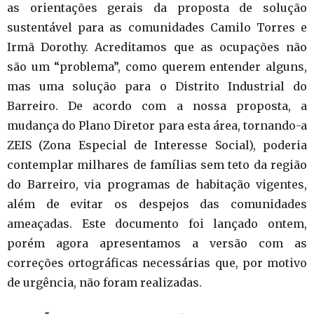
as orientações gerais da proposta de solução
sustentável para as comunidades Camilo Torres e
Irmã Dorothy. Acreditamos que as ocupações não
são um “problema”, como querem entender alguns,
mas uma solução para o Distrito Industrial do
Barreiro. De acordo com a nossa proposta, a
mudança do Plano Diretor para esta área, tornando-a
ZEIS (Zona Especial de Interesse Social), poderia
contemplar milhares de famílias sem teto da região
do Barreiro, via programas de habitação vigentes,
além de evitar os despejos das comunidades
ameaçadas. Este documento foi lançado ontem,
porém agora apresentamos a versão com as
correções ortográficas necessárias que, por motivo
de urgência, não foram realizadas.