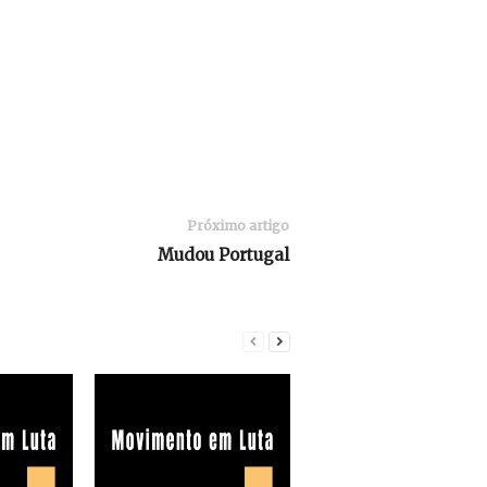
Próximo artigo
Mudou Portugal