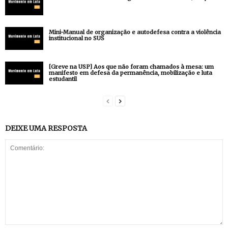
Mini-Manual de organização e autodefesa contra a violência
institucional no SUS
[Greve na USP] Aos que não foram chamados à mesa: um
manifesto em defesa da permanência, mobilização e luta
estudantil
DEIXE UMA RESPOSTA