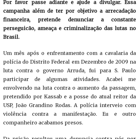
Por favor passe adiante e ajude a divulgar. Essa
campanha além de ter por objetivo a arrecadação
financeira, pretende denunciar a constante
perseguicão, ameaça e criminalização das lutas no
Brasil.
Um mês após o enfrentamento com a cavalaria da
polícia do Distrito Federal em Dezembro de 2009 na
luta contra o governo Arruda, fui para S. Paulo
participar de algumas atividades. Acabei me
envolvendo na luta contra o aumento da passagem,
pretendido por Kassab e a posse do atual reitor da
USP, João Grandino Rodas. A polícia interveio com
violência contra a manifestação. Eu e outro
companheiro acabamos presos.
Da prisão resultou uma denuncia contra nós por