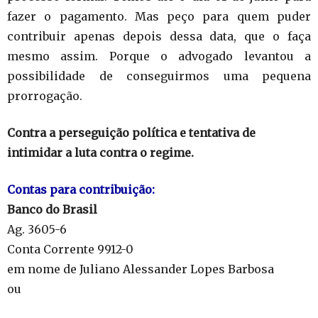
fazer o pagamento. Mas peço para quem puder
contribuir apenas depois dessa data, que o faça
mesmo assim. Porque o advogado levantou a
possibilidade de conseguirmos uma pequena
prorrogação.
Contra a perseguição política e tentativa de
intimidar a luta contra o regime.
Contas para contribuição:
Banco do Brasil
Ag. 3605-6
Conta Corrente 9912-0
em nome de Juliano Alessander Lopes Barbosa
ou