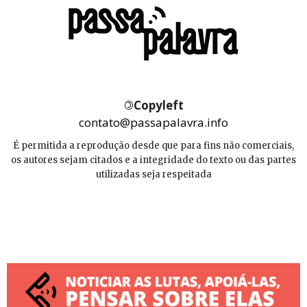
©
Copyleft
contato@passapalavra.info
É permitida a reprodução desde que para fins não comerciais,
os autores sejam citados e a integridade do texto ou das partes
utilizadas seja respeitada