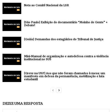
Nota ao Comitê Nacional da LSR
[São Paulo] Exibição do documentário “Moinho de Gente” +
Debate!
[Goiás] Demandas dos estagiários do Tribunal de Justiça
Mini-Manual de organização e autodefesa contra a violência
institucional no SUS
[Greve na USP] Aos que não foram chamados à mesa: um
manifesto em defesa da permanência, mobilização e luta
estudantil
DEIXE UMA RESPOSTA