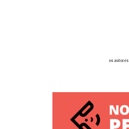
os autores