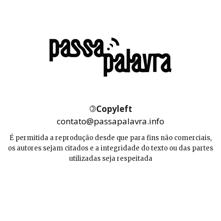
©
Copyleft
contato@passapalavra.info
É permitida a reprodução desde que para fins não comerciais,
os autores sejam citados e a integridade do texto ou das partes
utilizadas seja respeitada