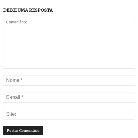
DEIXE UMA RESPOSTA