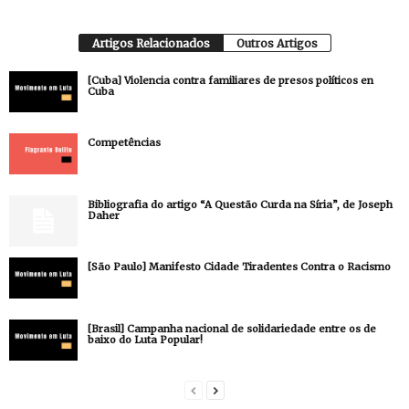
Artigos Relacionados
Outros Artigos
[Cuba] Violencia contra familiares de presos políticos en
Cuba
Competências
Bibliografia do artigo “A Questão Curda na Síria”, de Joseph
Daher
[São Paulo] Manifesto Cidade Tiradentes Contra o Racismo
[Brasil] Campanha nacional de solidariedade entre os de
baixo do Luta Popular!