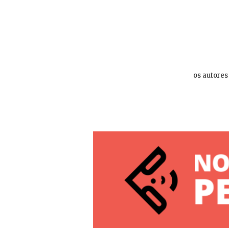
os autores