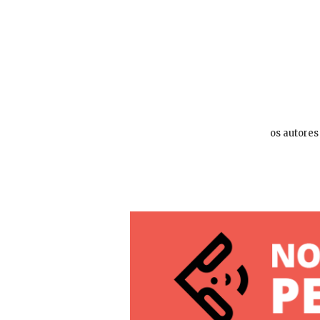
os autores