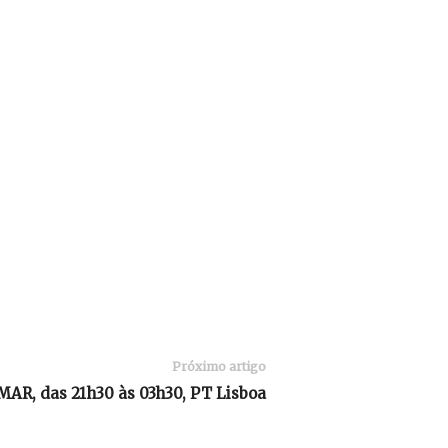
Próximo artigo
MAR, das 21h30 às 03h30, PT Lisboa