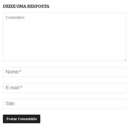
DEIXE UMA RESPOSTA