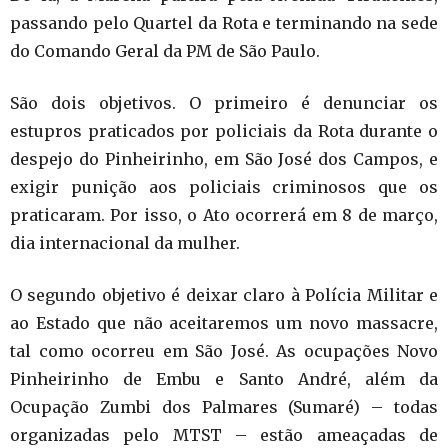
passando pelo Quartel da Rota e terminando na sede
do Comando Geral da PM de São Paulo.
São dois objetivos. O primeiro é denunciar os
estupros praticados por policiais da Rota durante o
despejo do Pinheirinho, em São José dos Campos, e
exigir punição aos policiais criminosos que os
praticaram. Por isso, o Ato ocorrerá em 8 de março,
dia internacional da mulher.
O segundo objetivo é deixar claro à Polícia Militar e
ao Estado que não aceitaremos um novo massacre,
tal como ocorreu em São José. As ocupações Novo
Pinheirinho de Embu e Santo André, além da
Ocupação Zumbi dos Palmares (Sumaré) – todas
organizadas pelo MTST – estão ameaçadas de