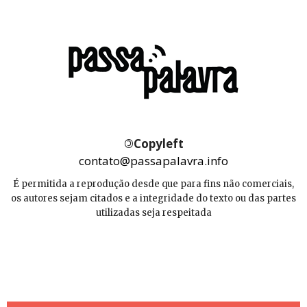
©
Copyleft
contato@passapalavra.info
É permitida a reprodução desde que para fins não comerciais,
os autores sejam citados e a integridade do texto ou das partes
utilizadas seja respeitada