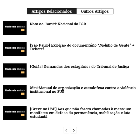
Artigos Relacionados
Outros Artigos
Nota ao Comitê Nacional da LSR
[São Paulo] Exibição do documentário “Moinho de Gente” +
Debate!
[Goiás] Demandas dos estagiários do Tribunal de Justiça
Mini-Manual de organização e autodefesa contra a violência
institucional no SUS
[Greve na USP] Aos que não foram chamados à mesa: um
manifesto em defesa da permanência, mobilização e luta
estudantil