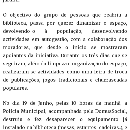
O objectivo do grupo de pessoas que reabriu a
biblioteca, passa por querer dinamizar o espaço,
devolvendo-o à população, desenvolvendo
actividades em autogestão, com a colaboração dos
moradores, que desde o início se mostraram
apoiantes da iniciativa. Durante os três dias que se
seguiram, além da limpeza e organização do espaço,
realizaram-se actividades como uma feira de troca
de publicações, jogos tradicionais e churrascadas
populares.
No dia 19 de Junho, pelas 10 horas da manhã, a
Polícia Municipal, acompanhada pela DomusSocial,
destruiu e fez desaparecer o equipamento já
instalado na biblioteca (mesas, estantes, cadeiras..), e