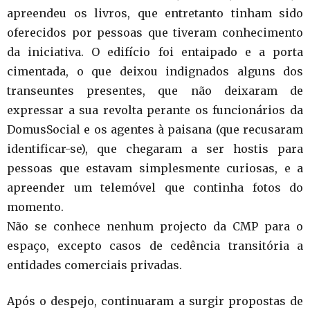
apreendeu os livros, que entretanto tinham sido
oferecidos por pessoas que tiveram conhecimento
da iniciativa. O edifício foi entaipado e a porta
cimentada, o que deixou indignados alguns dos
transeuntes presentes, que não deixaram de
expressar a sua revolta perante os funcionários da
DomusSocial e os agentes à paisana (que recusaram
identificar-se), que chegaram a ser hostis para
pessoas que estavam simplesmente curiosas, e a
apreender um telemóvel que continha fotos do
momento.
Não se conhece nenhum projecto da CMP para o
espaço, excepto casos de cedência transitória a
entidades comerciais privadas.
Após o despejo, continuaram a surgir propostas de