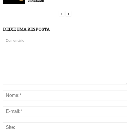
estudantil
DEIXE UMA RESPOSTA