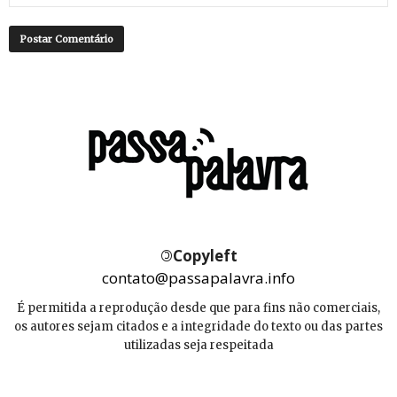
©
Copyleft
contato@passapalavra.info
É permitida a reprodução desde que para fins não comerciais,
os autores sejam citados e a integridade do texto ou das partes
utilizadas seja respeitada