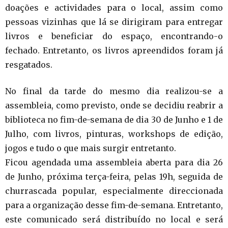
doações e actividades para o local, assim como
pessoas vizinhas que lá se dirigiram para entregar
livros e beneficiar do espaço, encontrando-o
fechado. Entretanto, os livros apreendidos foram já
resgatados.
No final da tarde do mesmo dia realizou-se a
assembleia, como previsto, onde se decidiu reabrir a
biblioteca no fim-de-semana de dia 30 de Junho e 1 de
Julho, com livros, pinturas, workshops de edição,
jogos e tudo o que mais surgir entretanto.
Ficou agendada uma assembleia aberta para dia 26
de Junho, próxima terça-feira, pelas 19h, seguida de
churrascada popular, especialmente direccionada
para a organização desse fim-de-semana. Entretanto,
este comunicado será distribuído no local e será