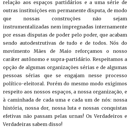
relação aos espaços partidários e a uma série de
outras instituições em permanente disputa, de modo
que nossas construções não sejam
instrumentalizadas nem impregnadas internamente
por essas disputas de poder pelo poder, que acabam
sendo autodestrutivas de tudo e de todos. Nós do
movimento Mães de Maio reforçamos o nosso
caráter autônomo e supra-partidário. Respeitamos a
opção de algumas organizações sérias e de algumas
pessoas sérias que se engajam nesse processo
político-eleitoral. Porém do mesmo modo exigimos
respeito aos nossos espaços, a nossa organização, e
à caminhada de cada uma e cada um de nós: nossa
história, nossa dor, nossa luta e nossas conquistas
efetivas não passam pelas urnas! Os Verdadeiros e
Verdadeiras sabem disso!