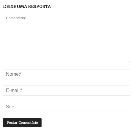
DEIXE UMA RESPOSTA