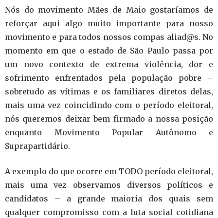
Nós do movimento Mães de Maio gostaríamos de
reforçar aqui algo muito importante para nosso
movimento e para todos nossos compas aliad@s. No
momento em que o estado de São Paulo passa por
um novo contexto de extrema violência, dor e
sofrimento enfrentados pela população pobre –
sobretudo as vítimas e os familiares diretos delas,
mais uma vez coincidindo com o período eleitoral,
nós queremos deixar bem firmado a nossa posição
enquanto Movimento Popular Autônomo e
Suprapartidário.
A exemplo do que ocorre em TODO período eleitoral,
mais uma vez observamos diversos políticos e
candidatos – a grande maioria dos quais sem
qualquer compromisso com a luta social cotidiana