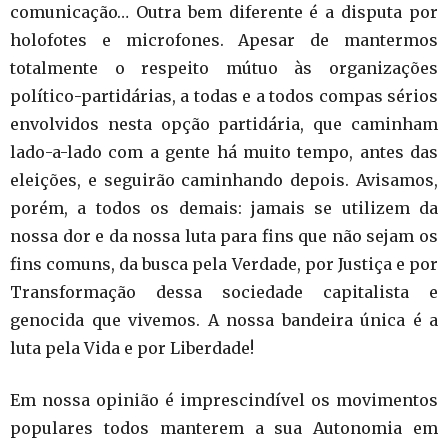
comunicação… Outra bem diferente é a disputa por
holofotes e microfones. Apesar de mantermos
totalmente o respeito mútuo às organizações
político-partidárias, a todas e a todos compas sérios
envolvidos nesta opção partidária, que caminham
lado-a-lado com a gente há muito tempo, antes das
eleições, e seguirão caminhando depois. Avisamos,
porém, a todos os demais: jamais se utilizem da
nossa dor e da nossa luta para fins que não sejam os
fins comuns, da busca pela Verdade, por Justiça e por
Transformação dessa sociedade capitalista e
genocida que vivemos. A nossa bandeira única é a
luta pela Vida e por Liberdade!
Em nossa opinião é imprescindível os movimentos
populares todos manterem a sua Autonomia em