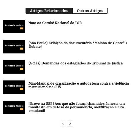
Artigos Relacionados
Outros Artigos
Nota ao Comitê Nacional da LSR
[São Paulo] Exibição do documentário “Moinho de Gente” +
Debate!
[Goiás] Demandas dos estagiários do Tribunal de Justiça
Mini-Manual de organização e autodefesa contra a violência
institucional no SUS
[Greve na USP] Aos que não foram chamados à mesa: um
manifesto em defesa da permanência, mobilização e luta
estudantil