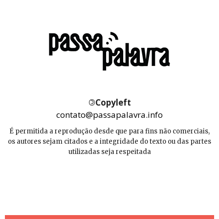
©
Copyleft
contato@passapalavra.info
É permitida a reprodução desde que para fins não comerciais,
os autores sejam citados e a integridade do texto ou das partes
utilizadas seja respeitada