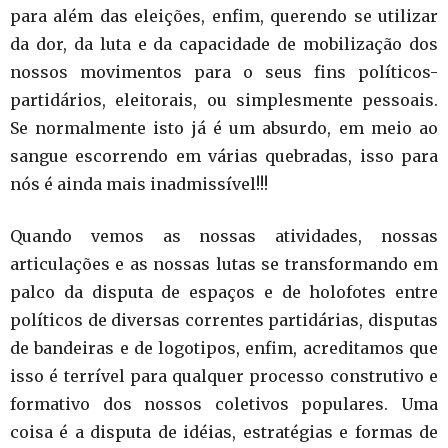
para além das eleições, enfim, querendo se utilizar
da dor, da luta e da capacidade de mobilização dos
nossos movimentos para o seus fins políticos-
partidários, eleitorais, ou simplesmente pessoais.
Se normalmente isto já é um absurdo, em meio ao
sangue escorrendo em várias quebradas, isso para
nós é ainda mais inadmissível!!!
Quando vemos as nossas atividades, nossas
articulações e as nossas lutas se transformando em
palco da disputa de espaços e de holofotes entre
políticos de diversas correntes partidárias, disputas
de bandeiras e de logotipos, enfim, acreditamos que
isso é terrível para qualquer processo construtivo e
formativo dos nossos coletivos populares. Uma
coisa é a disputa de idéias, estratégias e formas de