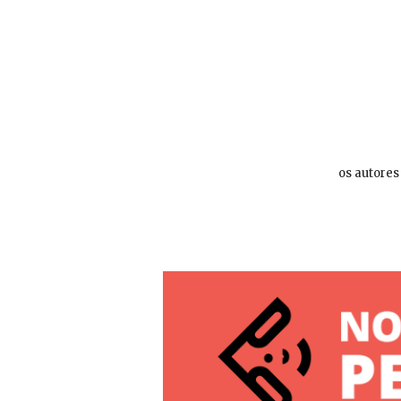
os autores