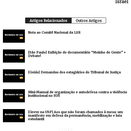
Israel
Artigos Relacionados
Outros Artigos
Nota ao Comitê Nacional da LSR
[São Paulo] Exibição do documentário “Moinho de Gente” +
Debate!
[Goiás] Demandas dos estagiários do Tribunal de Justiça
Mini-Manual de organização e autodefesa contra a violência
institucional no SUS
[Greve na USP] Aos que não foram chamados à mesa: um
manifesto em defesa da permanência, mobilização e luta
estudantil