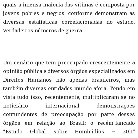
quais a imensa maioria das vítimas é composta por
jovens pobres e negros, conforme demonstram as
diversas estatísticas correlacionadas no estudo.
Verdadeiros números de guerra.
Um cenário que tem preocupado crescentemente a
opinião pública e diversos órgãos especializados em
Direitos Humanos não apenas brasileiros, mas
também diversas entidades mundo afora. Tendo em
vista tudo isso, recentemente, multiplicaram-se no
noticiário internacional demonstrações
contundentes de preocupação por parte desses
órgãos em relação ao Brasil: o recém-lançado
“Estudo Global sobre Homicídios – 2011”