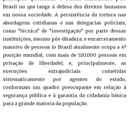
Brasil no que tange à defesa dos direitos humanos
em nossa sociedade. A persistência da tortura nas
abordagens cotidianas e nas delegacias policiais,
como “técnica” de “investigação” por parte dessas
instituições, mesmo pós-ditadura; o encarceramento
massivo de pessoas (o Brasil atualmente ocupa a 4ª
posição mundial, com mais de 520.000 pessoas em
privação de liberdade); e, principalmente, as
execuções extrajudiciais cometidas
sistematicamente por agentes do estado,
conformam um quadro preocupante em relação à
segurança pública e à garantia da cidadania básica
para a grande maioria da população.