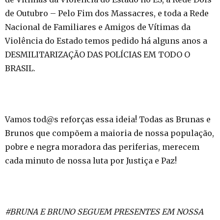
de Outubro – Pelo Fim dos Massacres, e toda a Rede
Nacional de Familiares e Amigos de Vítimas da
Violência do Estado temos pedido há alguns anos a
DESMILITARIZAÇÃO DAS POLÍCIAS EM TODO O
BRASIL.
Vamos tod@s reforças essa ideia! Todas as Brunas e
Brunos que compõem a maioria de nossa população,
pobre e negra moradora das periferias, merecem
cada minuto de nossa luta por Justiça e Paz!
#BRUNA E BRUNO SEGUEM PRESENTES EM NOSSA