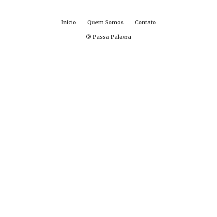
Início
Quem Somos
Contato
©
Passa Palavra