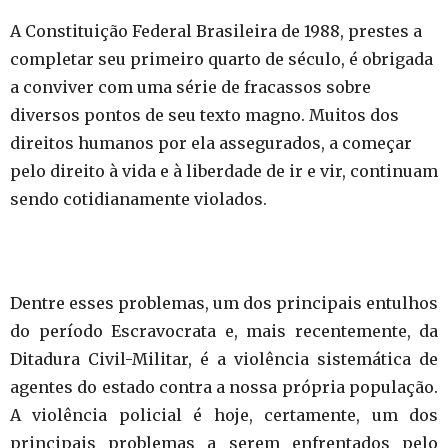
A Constituição Federal Brasileira de 1988, prestes a
completar seu primeiro quarto de século, é obrigada
a conviver com uma série de fracassos sobre
diversos pontos de seu texto magno. Muitos dos
direitos humanos por ela assegurados, a começar
pelo direito à vida e à liberdade de ir e vir, continuam
sendo cotidianamente violados.
Dentre esses problemas, um dos principais entulhos
do período Escravocrata e, mais recentemente, da
Ditadura Civil-Militar, é a violência sistemática de
agentes do estado contra a nossa própria população.
A violência policial é hoje, certamente, um dos
principais problemas a serem enfrentados pelo