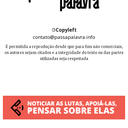
©
Copyleft
contato@passapalavra.info
É permitida a reprodução desde que para fins não comerciais,
os autores sejam citados e a integridade do texto ou das partes
utilizadas seja respeitada