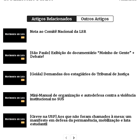
Artigos Relacionados
Outros Artigos
Nota ao Comitê Nacional da LSR
[São Paulo] Exibição do documentário “Moinho de Gente” +
Debate!
[Goiás] Demandas dos estagiários do Tribunal de Justiça
Mini-Manual de organização e autodefesa contra a violência
institucional no SUS
[Greve na USP] Aos que não foram chamados à mesa: um
manifesto em defesa da permanência, mobilização e luta
estudantil