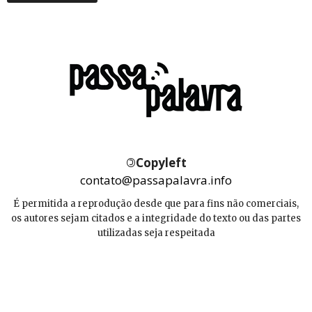
©
Copyleft
contato@passapalavra.info
É permitida a reprodução desde que para fins não comerciais,
os autores sejam citados e a integridade do texto ou das partes
utilizadas seja respeitada