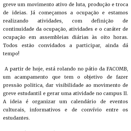
greve um movimento ativo de luta, produção e troca
de ideias. Já começamos a ocupação e estamos
realizando atividades, com definição de
continuidade da ocupação, atividades e o caráter de
ocupação em assembleias diárias às oito horas.
Todos estão convidados a participar, ainda dá
tempo!
A partir de hoje, está rolando no pátio da FACOMB,
um acampamento que tem o objetivo de fazer
pressão politica, dar visibilidade ao movimento de
greve estudantil e gerar uma atividade no campus II.
A ideia é organizar um calendário de eventos
culturais, informativos e de convívio entre os
estudantes.