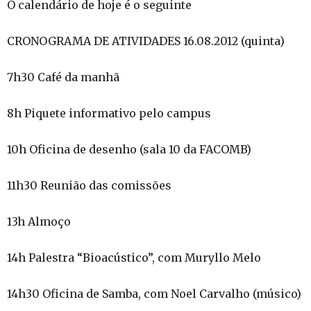
O calendário de hoje é o seguinte
CRONOGRAMA DE ATIVIDADES 16.08.2012 (quinta)
7h30 Café da manhã
8h Piquete informativo pelo campus
10h Oficina de desenho (sala 10 da FACOMB)
11h30 Reunião das comissões
13h Almoço
14h Palestra “Bioacústico”, com Muryllo Melo
14h30 Oficina de Samba, com Noel Carvalho (músico)