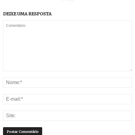
DEIXE UMA RESPOSTA