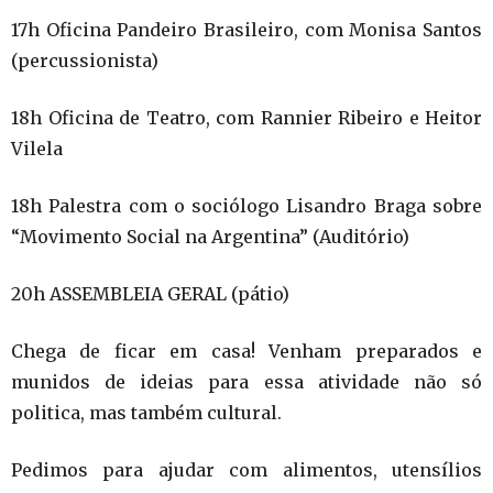
17h Oficina Pandeiro Brasileiro, com Monisa Santos
(percussionista)
18h Oficina de Teatro, com Rannier Ribeiro e Heitor
Vilela
18h Palestra com o sociólogo Lisandro Braga sobre
“Movimento Social na Argentina” (Auditório)
20h ASSEMBLEIA GERAL (pátio)
Chega de ficar em casa! Venham preparados e
munidos de ideias para essa atividade não só
politica, mas também cultural.
Pedimos para ajudar com alimentos, utensílios