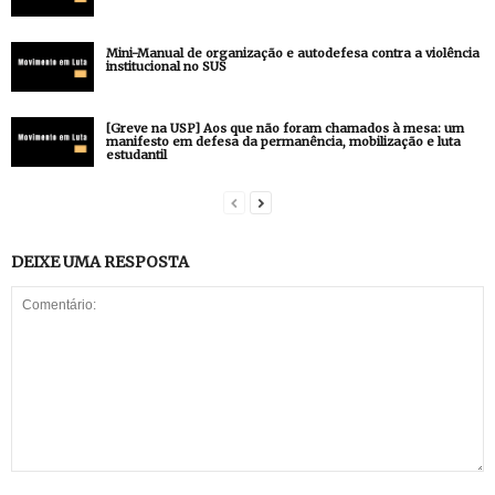
Mini-Manual de organização e autodefesa contra a violência
institucional no SUS
[Greve na USP] Aos que não foram chamados à mesa: um
manifesto em defesa da permanência, mobilização e luta
estudantil
DEIXE UMA RESPOSTA