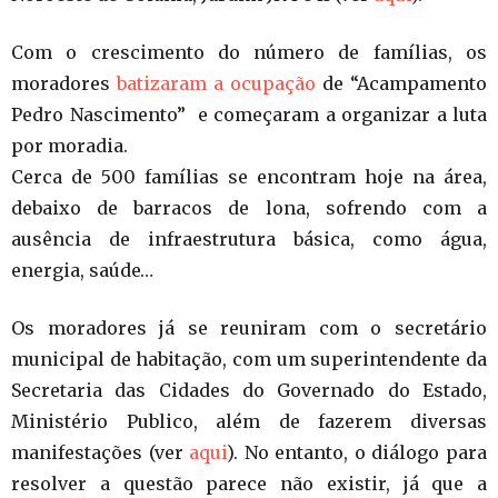
Com o crescimento do número de famílias, os
moradores
batizaram a ocupação
de “Acampamento
Pedro Nascimento” e começaram a organizar a luta
por moradia.
Cerca de 500 famílias se encontram hoje na área,
debaixo de barracos de lona, sofrendo com a
ausência de infraestrutura básica, como água,
energia, saúde…
Os moradores já se reuniram com o secretário
municipal de habitação, com um superintendente da
Secretaria das Cidades do Governado do Estado,
Ministério Publico, além de fazerem diversas
manifestações (ver
aqui
). No entanto, o diálogo para
resolver a questão parece não existir, já que a