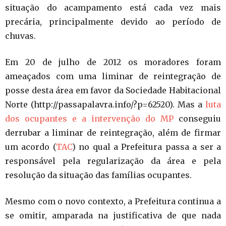
situação do acampamento está cada vez mais
precária, principalmente devido ao período de
chuvas.
Em 20 de julho de 2012 os moradores foram
ameaçados com uma liminar de reintegração de
posse desta área em favor da Sociedade Habitacional
Norte (http://passapalavra.info/?p=62520). Mas a
luta
dos ocupantes e a intervenção do MP
conseguiu
derrubar a liminar de reintegração, além de firmar
um acordo (
TAC
) no qual a Prefeitura passa a ser a
responsável pela regularização da área e pela
resolução da situação das famílias ocupantes.
Mesmo com o novo contexto, a Prefeitura continua a
se omitir, amparada na justificativa de que nada