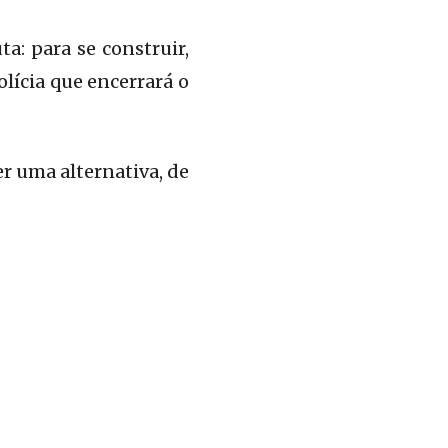
a: para se construir,
olícia que encerrará o
r uma alternativa, de