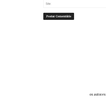
os autores