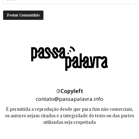
©
Copyleft
contato@passapalavra.info
É permitida a reprodução desde que para fins não comerciais,
os autores sejam citados e a integridade do texto ou das partes
utilizadas seja respeitada