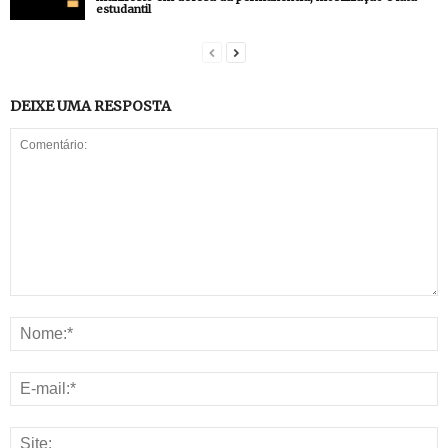
estudantil
DEIXE UMA RESPOSTA