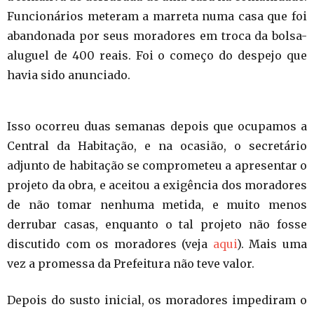
Funcionários meteram a marreta numa casa que foi
abandonada por seus moradores em troca da bolsa-
aluguel de 400 reais. Foi o começo do despejo que
havia sido anunciado.
Isso ocorreu duas semanas depois que ocupamos a
Central da Habitação, e na ocasião, o secretário
adjunto de habitação se comprometeu a apresentar o
projeto da obra, e aceitou a exigência dos moradores
de não tomar nenhuma metida, e muito menos
derrubar casas, enquanto o tal projeto não fosse
discutido com os moradores (veja
aqui
). Mais uma
vez a promessa da Prefeitura não teve valor.
Depois do susto inicial, os moradores impediram o