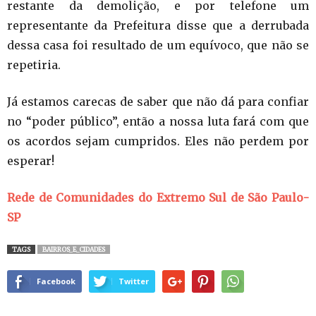
restante da demolição, e por telefone um
representante da Prefeitura disse que a derrubada
dessa casa foi resultado de um equívoco, que não se
repetiria.
Já estamos carecas de saber que não dá para confiar
no “poder público”, então a nossa luta fará com que
os acordos sejam cumpridos. Eles não perdem por
esperar!
Rede de Comunidades do Extremo Sul de São Paulo-
SP
TAGS
BAIRROS_E_CIDADES
Facebook
Twitter