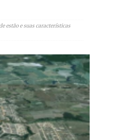
e estão e suas características