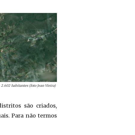
2.602 habitantes (foto Jean Vieira)
stritos são criados,
ais. Para não termos