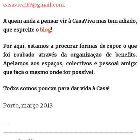
casaviva167@gmail.com
.
A quem anda a pensar vir à CasaViva mas tem adiado,
que espreite o
blog
!
Por aqui, estamos a procurar formas de repor o que
foi roubado através da organização de benefits.
Apelamos aos espaços, colectivos e pessoal amigx
que faça o mesmo onde for possível.
Todxs somos poucxs para dar vida à Casa
!
Porto, março 2013
—
——————————————————————————