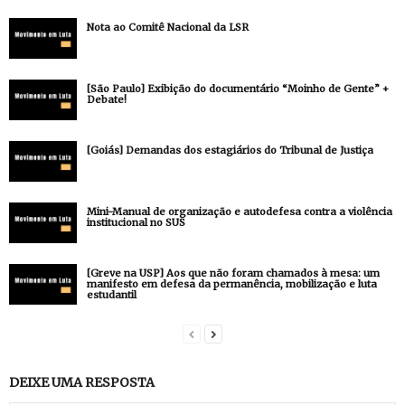
Nota ao Comitê Nacional da LSR
[São Paulo] Exibição do documentário “Moinho de Gente” +
Debate!
[Goiás] Demandas dos estagiários do Tribunal de Justiça
Mini-Manual de organização e autodefesa contra a violência
institucional no SUS
[Greve na USP] Aos que não foram chamados à mesa: um
manifesto em defesa da permanência, mobilização e luta
estudantil
DEIXE UMA RESPOSTA