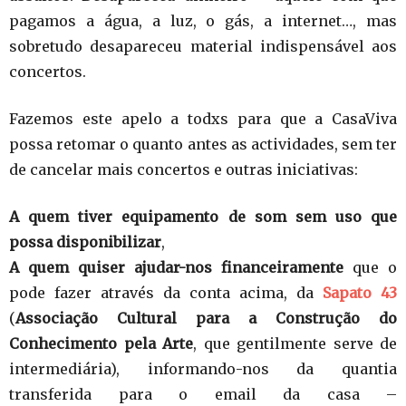
pagamos a água, a luz, o gás, a internet…, mas
sobretudo desapareceu material indispensável aos
concertos.
Fazemos este apelo a todxs para que a CasaViva
possa retomar o quanto antes as actividades, sem ter
de cancelar mais concertos e outras iniciativas:
A quem tiver equipamento de som sem uso que
possa disponibilizar
,
A quem quiser ajudar-nos financeiramente
que o
pode fazer através da conta acima, da
Sapato 43
(
Associação Cultural para a Construção do
Conhecimento pela Arte
, que gentilmente serve de
intermediária), informando-nos da quantia
transferida para o email da casa –