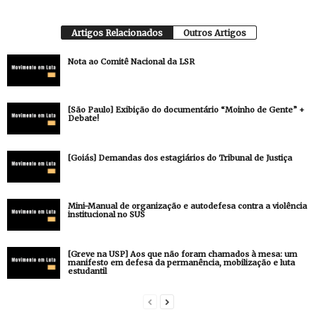
Artigos Relacionados
Outros Artigos
Nota ao Comitê Nacional da LSR
[São Paulo] Exibição do documentário “Moinho de Gente” +
Debate!
[Goiás] Demandas dos estagiários do Tribunal de Justiça
Mini-Manual de organização e autodefesa contra a violência
institucional no SUS
[Greve na USP] Aos que não foram chamados à mesa: um
manifesto em defesa da permanência, mobilização e luta
estudantil