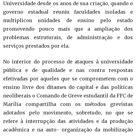
Universidade desde os anos de sua criação, quando o
governo estadual reuniu faculdades isoladas e
multiplicou unidades de ensino pelo estado
promovendo pouco mais que a ampliação dos
problemas estruturais, de administração e dos
serviços prestados por ela.
No interior do processo de ataques à universidade
pública e de qualidade e nas contra respostas
efetivadas por aqueles que se comprometem com o
ensino livre dos ditames do capital e das políticas
neoliberais o Comando de Greve estudantil da FFC de
Marília compartilha com os métodos grevistas
adotados pelo movimento, sobretudo, no que se
refere à interrupção das atividades e da produção
acadêmica e na auto- organização da mobilização