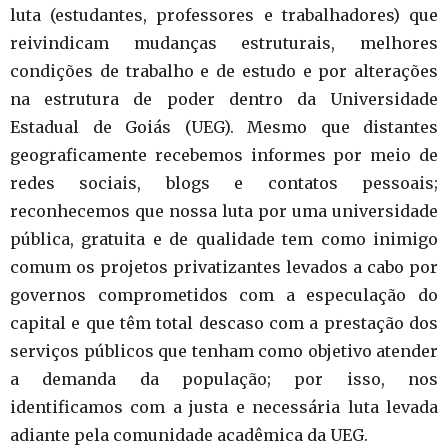
luta (estudantes, professores e trabalhadores) que
reivindicam mudanças estruturais, melhores
condições de trabalho e de estudo e por alterações
na estrutura de poder dentro da Universidade
Estadual de Goiás (UEG). Mesmo que distantes
geograficamente recebemos informes por meio de
redes sociais, blogs e contatos pessoais;
reconhecemos que nossa luta por uma universidade
pública, gratuita e de qualidade tem como inimigo
comum os projetos privatizantes levados a cabo por
governos comprometidos com a especulação do
capital e que têm total descaso com a prestação dos
serviços públicos que tenham como objetivo atender
a demanda da população; por isso, nos
identificamos com a justa e necessária luta levada
adiante pela comunidade acadêmica da UEG.