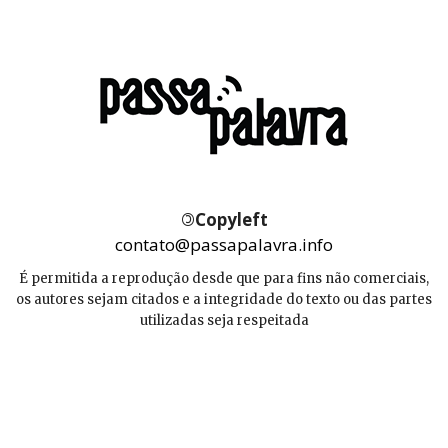
©
Copyleft
contato@passapalavra.info
É permitida a reprodução desde que para fins não comerciais,
os autores sejam citados e a integridade do texto ou das partes
utilizadas seja respeitada