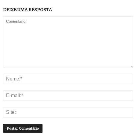
DEIXE UMA RESPOSTA