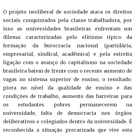
O projeto neoliberal de sociedade ataca os direitos
sociais conquistados pela classe trabalhadora, por
isso as universidades brasileiras enfrentam um
dilema: caracterizadas pelo elitismo típico da
formação da burocracia nacional (partidária,
empresarial, sindical, acadêmica) e pela estreita
ligação com o avanço do capitalismo na sociedade
brasileira batem de frente com o recente aumento de
vagas no sistema superior de ensino, o resultado:
piora no nível da qualidade de ensino e das
condições de trabalho, aumento das barreiras para
os estudantes pobres permanecerem na
universidade, falta de democracia nos órgãos
deliberativos e colegiados dentro da universidade. É
reconhecida a situação precarizada que vive esta