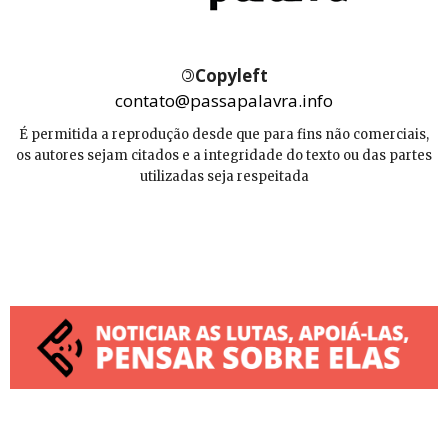
©
Copyleft
contato@passapalavra.info
É permitida a reprodução desde que para fins não comerciais,
os autores sejam citados e a integridade do texto ou das partes
utilizadas seja respeitada