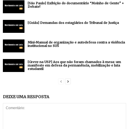
[São Paulo] Exibição do documentário “Moinho de Gente” +
Debate!
[Goiás] Demandas dos estagiários do Tribunal de Justiça
Mini-Manual de organização e autodefesa contra a violência
institucional no SUS
[Greve na USP] Aos que não foram chamados à mesa: um
manifesto em defesa da permanência, mobilização e luta
estudantil
DEIXE UMA RESPOSTA