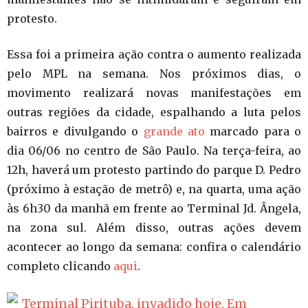
protesto.
Essa foi a primeira ação contra o aumento realizada
pelo MPL na semana. Nos próximos dias, o
movimento realizará novas manifestações em
outras regiões da cidade, espalhando a luta pelos
bairros e divulgando o
grande ato
marcado para o
dia 06/06 no centro de São Paulo. Na terça-feira, ao
12h, haverá um protesto partindo do parque D. Pedro
(próximo à estação de metrô) e, na quarta, uma ação
às 6h30 da manhã em frente ao Terminal Jd. Ângela,
na zona sul. Além disso, outras ações devem
acontecer ao longo da semana: confira o calendário
completo clicando
aqui
.