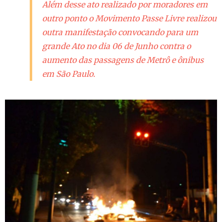
Além desse ato realizado por moradores em
outro ponto o Movimento Passe Livre realizou
outra manifestação convocando para um
grande Ato no dia 06 de Junho contra o
aumento das passagens de Metrô e ônibus
em São Paulo.