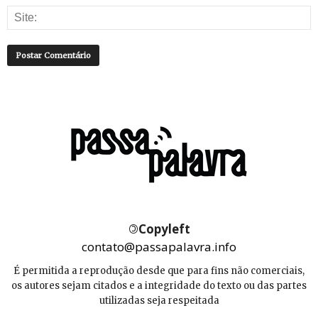
©
Copyleft
contato@passapalavra.info
É permitida a reprodução desde que para fins não comerciais,
os autores sejam citados e a integridade do texto ou das partes
utilizadas seja respeitada