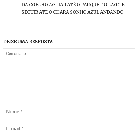
DA COELHO AGUIAR ATÉ O PARQUE DO LAGO E
SEGUIR ATÉ O CHARA SONHO AZUL ANDANDO
DEIXE UMA RESPOSTA