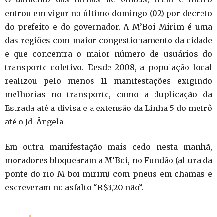
entrou em vigor no último domingo (02) por decreto
do prefeito e do governador. A M’Boi Mirim é uma
das regiões com maior congestionamento da cidade
e que concentra o maior número de usuários do
transporte coletivo. Desde 2008, a população local
realizou pelo menos 11 manifestações exigindo
melhorias no transporte, como a duplicação da
Estrada até a divisa e a extensão da Linha 5 do metrô
até o Jd. Ângela.
Em outra manifestação mais cedo nesta manhã,
moradores bloquearam a M’Boi, no Fundão (altura da
ponte do rio M boi mirim) com pneus em chamas e
escreveram no asfalto “R$3,20 não”.