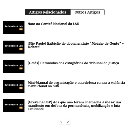
Artigos Relacionados
Outros Artigos
Nota ao Comitê Nacional da LSR
[São Paulo] Exibição do documentário “Moinho de Gente” +
Debate!
[Goiás] Demandas dos estagiários do Tribunal de Justiça
Mini-Manual de organização e autodefesa contra a violência
institucional no SUS
[Greve na USP] Aos que não foram chamados à mesa: um
manifesto em defesa da permanência, mobilização e luta
estudantil